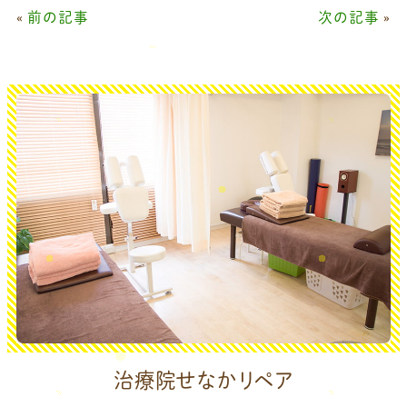
«
前の記事
次の記事
»
治療院せなかリペア