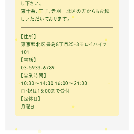
し下さい。
東十条、王子、赤羽 北区の方からもお越
しいただいております。
【住所】
東京都北区豊島8丁目25-3モロイハイツ
101
【電話】
03-5933-6789
【営業時間】
10:30～14:30 16:00～21:00
日・祝は15:00まで受付
【定休日】
月曜日