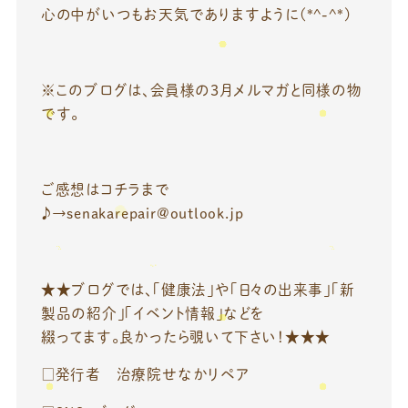
心の中がいつもお天気でありますように(*^-^*)
※このブログは、会員様の3月メルマガと同様の物
です。
ご感想はコチラまで
♪→senakarepair@outlook.jp
★★ブログでは、「健康法」や「日々の出来事」「新
製品の紹介」「イベント情報」などを
綴ってます。良かったら覗いて下さい！★★★
□発行者 治療院せなかリペア