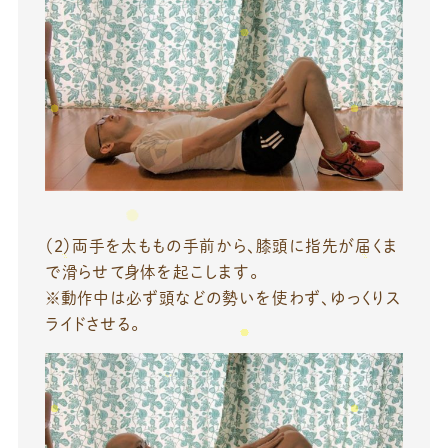
（2）両手を太ももの手前から、膝頭に指先が届くま
で滑らせて身体を起こします。
※動作中は必ず頭などの勢いを使わず、ゆっくりス
ライドさせる。