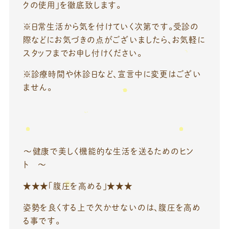
クの使用」を徹底致します。
※日常生活から気を付けていく次第です。受診の
際などにお気づきの点がございましたら、お気軽に
スタッフまでお申し付けください。
※診療時間や休診日など、宣言中に変更はござい
ません。
～健康で美しく機能的な生活を送るためのヒン
ト ～
★★★「腹圧を高める」★★★
姿勢を良くする上で欠かせないのは、腹圧を高め
る事です。