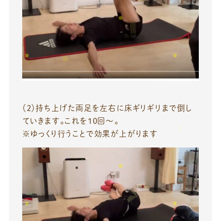
（2）持ち上げた両足を左右に床ギリギリまで倒し
ていきます。これを10回～。
※ゆっくり行うことで効果が上がります