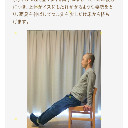
につき、上体がイスにもたれかかるような姿勢をと
り、両足を伸ばしてつま先を少しだけ床から持ち上
げます。