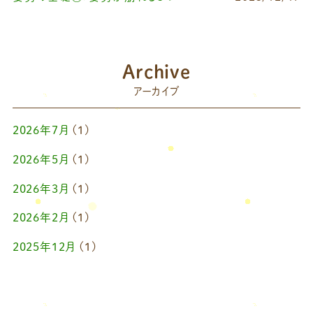
Archive
アーカイブ
2026年7月
(1)
2026年5月
(1)
2026年3月
(1)
2026年2月
(1)
2025年12月
(1)
2025年10月
(1)
2025年9月
(1)