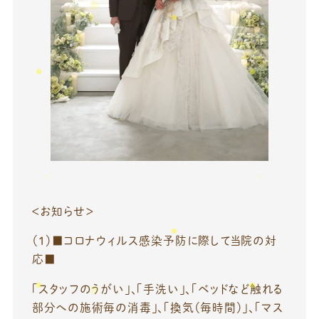
＜お知らせ＞
（１）■コロナウィルス感染予防に際して当院の対
応■
「スタッフのうがい」、「手洗い」、「ベッドなど触れる
部分への施術毎の消毒」、「換気（毎時間）」、「マス