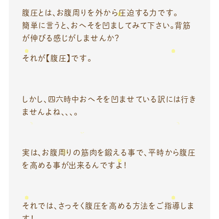
腹圧とは、お腹周りを外から圧迫する力です。
簡単に言うと、おへそを凹ましてみて下さい。背筋
が伸びる感じがしませんか？
それが【腹圧】です。
しかし、四六時中おへそを凹ませている訳には行き
ませんよね、、、。
実は、お腹周りの筋肉を鍛える事で、平時から腹圧
を高める事が出来るんですよ！
それでは、さっそく腹圧を高める方法をご指導しま
す！