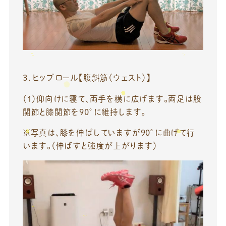
３．ヒップロール【腹斜筋（ウェスト）】
（1）仰向けに寝て、両手を横に広げます。両足は股
関節と膝関節を90°に維持します。
※写真は、膝を伸ばしていますが90°に曲げて行
います。（伸ばすと強度が上がります）