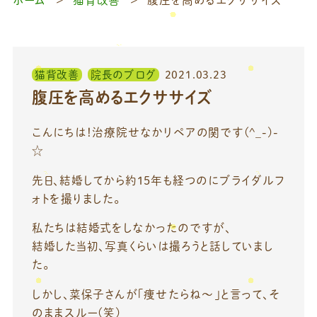
猫背改善
院長のブログ
2021.03.23
腹圧を高めるエクササイズ
こんにちは！治療院せなかリペアの関です(^_-)-
☆
先日、結婚してから約15年も経つのにブライダルフ
ォトを撮りました。
私たちは結婚式をしなかったのですが、
結婚した当初、写真くらいは撮ろうと話していまし
た。
しかし、菜保子さんが「痩せたらね～」と言って、そ
のままスルー(笑)