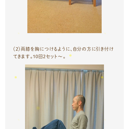
（2）両膝を胸につけるように、自分の方に引き付け
てきます。10回2セット～。