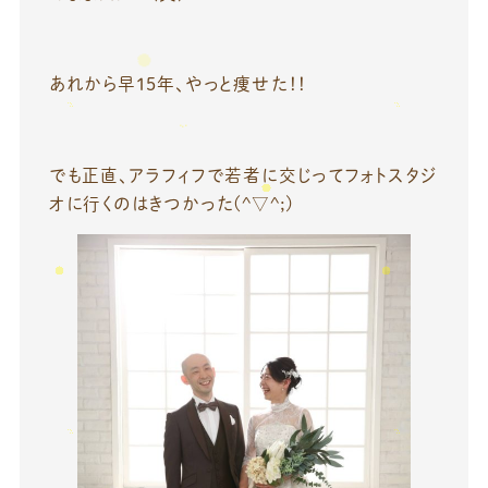
あれから早15年、やっと痩せた！！
でも正直、アラフィフで若者に交じってフォトスタジ
オに行くのはきつかった(^▽^;)