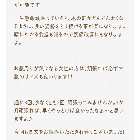
が可能です。
一生懸命頑張っていると、木の幹がどんどん太くな
るように、良い姿勢をとり続ける事が楽になります。
腰にかかる負担も減るので腰痛改善にもなります
よ。
お腹周りが気になる女性の方は、頑張れば必ずお
腹のサイズも変わります！！
週に3回、少なくとも2回、頑張ってみませんか。3か
月頑張れば、早くやっとけば良かったなぁ～と思い
ますよ♪
今回も長文をお読みいただき有難うございました！