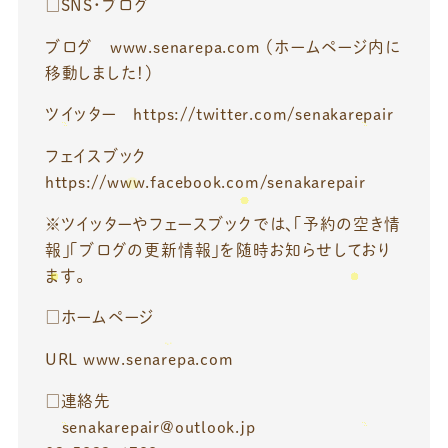
□SNS・ブログ
ブログ www.senarepa.com （ホームページ内に
移動しました！）
ツイッター https://twitter.com/senakarepair
フェイスブック
https://www.facebook.com/senakarepair
※ツイッターやフェースブックでは、「予約の空き情
報」「ブログの更新情報」を随時お知らせしており
ます。
□ホームページ
URL www.senarepa.com
□連絡先
senakarepair@outlook.jp