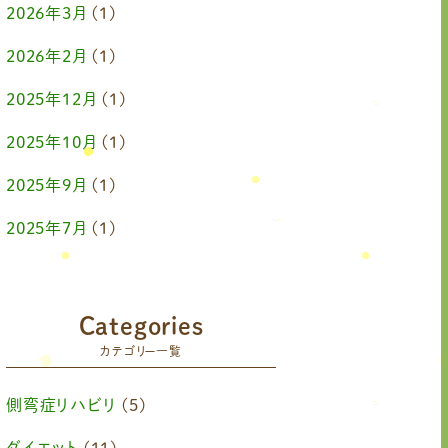
2026年3月
(1)
2026年2月
(1)
2025年12月
(1)
2025年10月
(1)
2025年9月
(1)
2025年7月
(1)
2025年6月
(1)
2025年4月
(1)
Categories
カテゴリー一覧
2025年2月
(1)
2025年1月
(1)
側弯症リハビリ
(5)
2024年11月
(1)