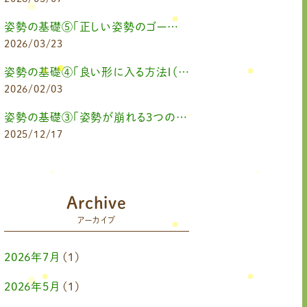
姿勢の基礎⑤「正しい姿勢のゴールを知る（正しい姿勢とは？）」
2026/03/23
姿勢の基礎④「良い形に入る方法Ⅰ（せなリペストレッチ）」
2026/02/03
姿勢の基礎③「姿勢が崩れる3つの原因とは？」
2025/12/17
Archive
アーカイブ
2026年7月
(1)
2026年5月
(1)