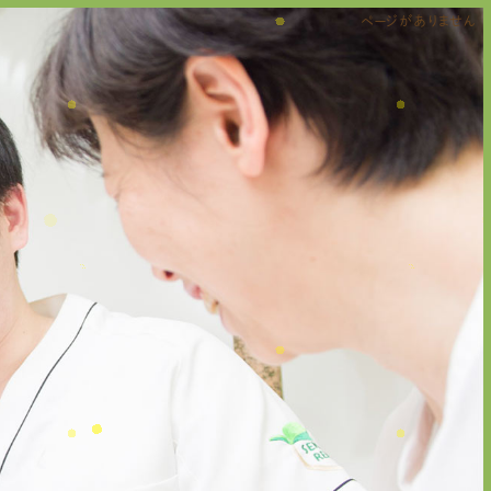
ページがありません