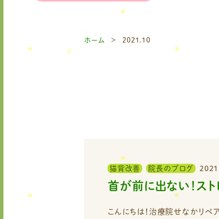
ホーム
2021.10
猫背改善
院長のブログ
2021
首が前に出ない！スト
こんにちは！治療院せなかリペアの