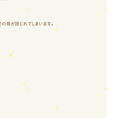
足の指が捻じれてしまいます。