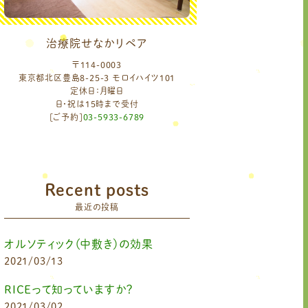
治療院せなかリペア
〒114-0003
東京都北区豊島8-25-3 モロイハイツ101
定休日：月曜日
日・祝は15時まで受付
[ご予約]
03-5933-6789
Recent posts
最近の投稿
オルソティック（中敷き）の効果
2021/03/13
RICEって知っていますか？
2021/03/02