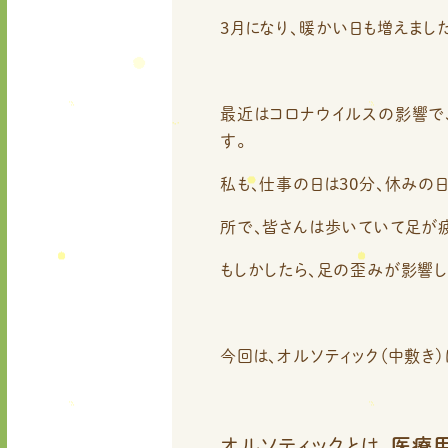
3月になり、暖かい日も増えまし
最近はコロナウイルスの影響で
す。
私も、仕事の日は30分、休みの
所で、皆さんは歩いていて足が疲
もしかしたら、足の歪みが影響し
今回は、オルソティック（中敷き
オルソティックとは、
医療用