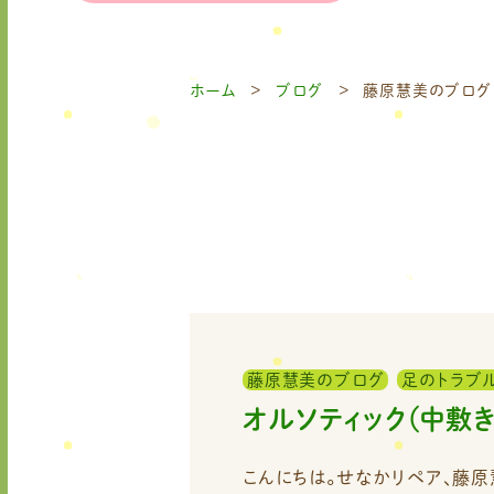
ホーム
ブログ
藤原慧美のブログ
藤原慧美のブログ
足のトラブ
オルソティック（中敷
こんにちは。せなかリペア、藤原慧