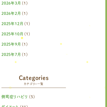
2026年3月
(1)
2026年2月
(1)
2025年12月
(1)
2025年10月
(1)
2025年9月
(1)
2025年7月
(1)
2025年6月
(1)
2025年4月
(1)
Categories
カテゴリー一覧
2025年2月
(1)
2025年1月
(1)
側弯症リハビリ
(5)
2024年11月
(1)