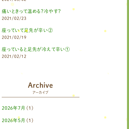
痛いときって温める？冷やす？
2021/02/23
座っていて足先が辛い②
2021/02/19
座っていると足先が冷えて辛い①
2021/02/12
Archive
アーカイブ
2026年7月
(1)
2026年5月
(1)