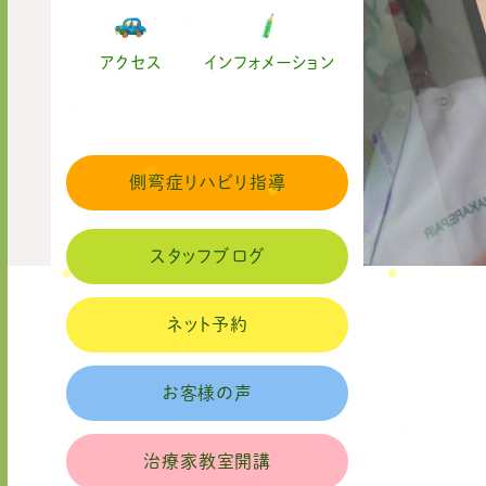
アクセス
インフォメーション
側弯症リハビリ指導
スタッフブログ
ネット予約
お客様の声
治療家教室開講