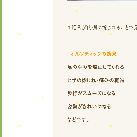
⇑距骨が内側に捻じれることで
・オルソティックの効果
足の歪みを矯正してくれる
ヒザの捻じれ・痛みの軽減
歩行がスムーズになる
姿勢がきれいになる
などです。