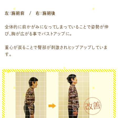
左：施術前 / 右：施術後
全体的に前かがみになってしまっていることで姿勢が伸
び、胸が広がる事でバストアップに。
重心が戻ることで臀部が刺激されヒップアップしていま
す。