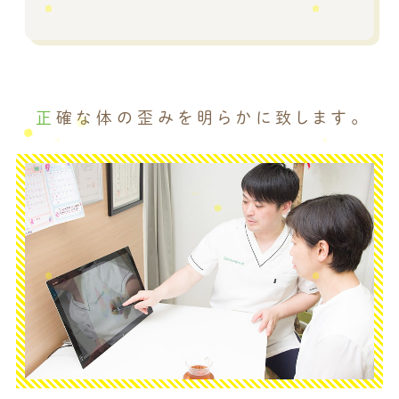
正確な体の歪みを明らかに致します。