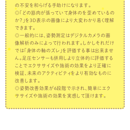
の不安を和らげる手助けになります。
◎「どの筋肉が張っていて身体のを歪めているの
か？」を3D表示の画像により大変わかり易く理解
できます。
◎一般的には、姿勢測定はデジタルカメラの画
像解析のみによって行われます。しかしそれだけ
では「身体の軸のズレ」を評価する事は出来ませ
ん。足圧センサーも併用しより立体的に評価する
ことでエクササイズや施術の効果をより正確に
検証、未来のアクティビティをより有効なものに
改善します。
◎姿勢改善効果が6段階で示され、簡単にエク
ササイズや施術の効果を実感して頂けます。