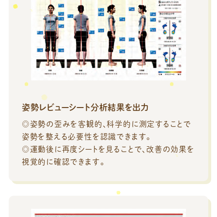
姿勢レビューシート分析結果を出力
◎姿勢の歪みを客観的、科学的に測定することで
姿勢を整える必要性を認識できます。
◎運動後に再度シートを見ることで、改善の効果を
視覚的に確認できます。