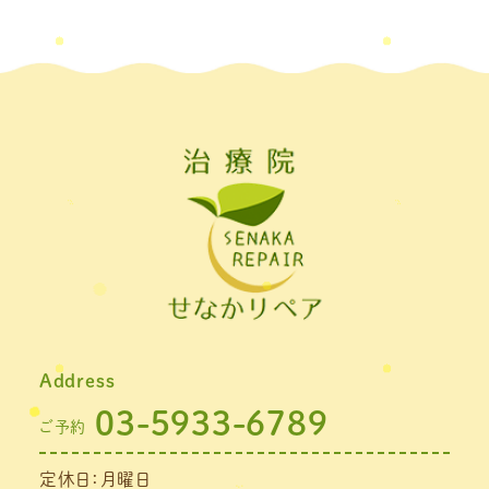
Address
03-5933-6789
ご予約
定休日：月曜日