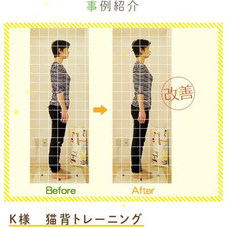
事例紹介
K様 猫背トレーニング