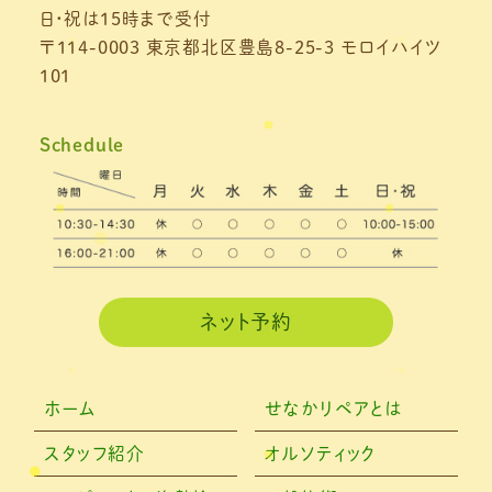
日・祝は15時まで受付
〒114-0003 東京都北区豊島8-25-3 モロイハイツ
101
Schedule
ネット予約
ホーム
せなかリペアとは
スタッフ紹介
オルソティック