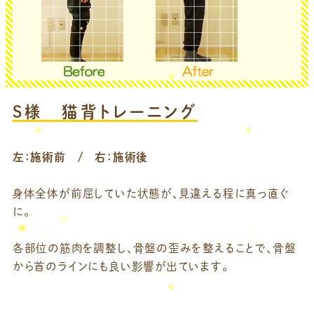
S様 猫背トレーニング
左：施術前 / 右：施術後
身体全体が前屈していた状態が、見違える程に真っ直ぐ
に。
各部位の筋肉を調整し、骨盤の歪みを整えることで、骨盤
から首のラインにも良い影響が出ています。