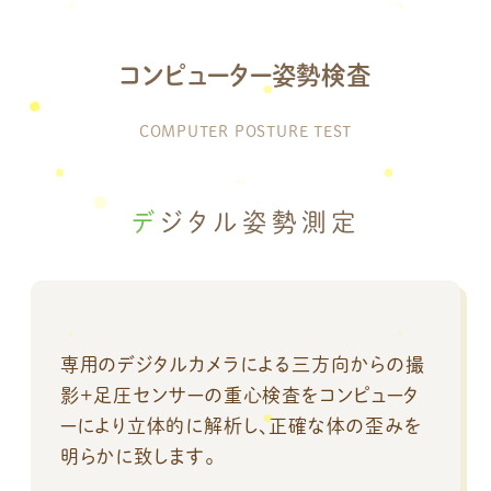
コンピューター姿勢検査
COMPUTER POSTURE TEST
デジタル姿勢測定
専用のデジタルカメラによる三方向からの撮
影+足圧センサーの重心検査をコンピュータ
ーにより立体的に解析し、正確な体の歪みを
明らかに致します。