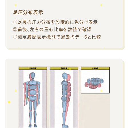
足圧分布表示
◎足裏の圧力分布を段階的に色分け表示
◎前後、左右の重心比率を数値で確認
◎測定履歴表示機能で過去のデータと比較