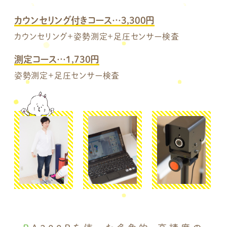
カウンセリング付きコース…3,300円
カウンセリング+姿勢測定+足圧センサー検査
測定コース…1,730円
姿勢測定+足圧センサー検査