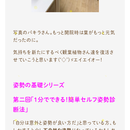
写真のパキラさん。もっと開院時は葉がもっと元気
だったのに。
気持ちを新たにするべく観葉植物さん達を復活さ
せていこうと思います(‘◇’)ゞエイエイオー！
姿勢の基礎シリーズ
第二回「1分でできる！簡単セルフ姿勢診
断法」
「自分は意外と姿勢が良い方だ」と思っている方、も