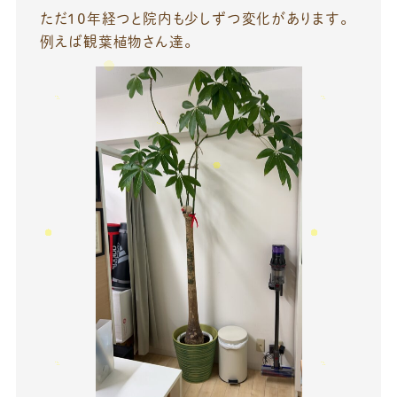
ただ１０年経つと院内も少しずつ変化があります。
例えば観葉植物さん達。