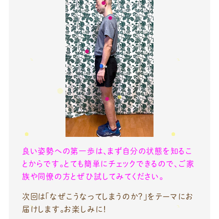
良い姿勢への第一歩は、まず自分の状態を知るこ
とからです。とても簡単にチェックできるので、ご家
族や同僚の方とぜひ試してみてください。
次回は「なぜこうなってしまうのか？」をテーマにお
届けします。お楽しみに！