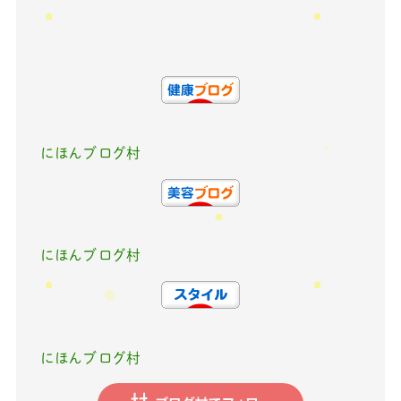
にほんブログ村
にほんブログ村
にほんブログ村