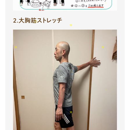
2.大胸筋ストレッチ