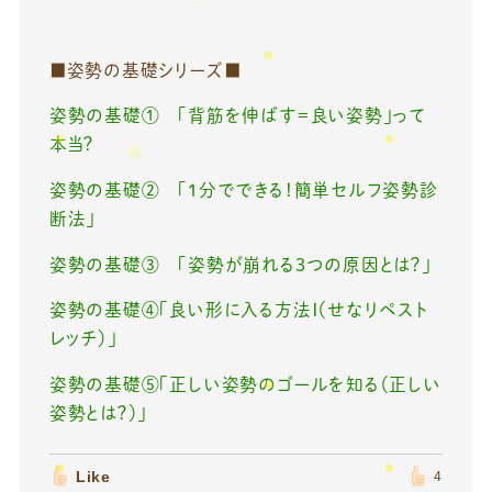
■姿勢の基礎シリーズ■
姿勢の基礎① 「背筋を伸ばす＝良い姿勢」って
本当？
姿勢の基礎② 「1分でできる！簡単セルフ姿勢診
断法」
姿勢の基礎③ 「姿勢が崩れる3つの原因とは？」
姿勢の基礎④「良い形に入る方法Ⅰ（せなリペスト
レッチ）」
姿勢の基礎⑤「正しい姿勢のゴールを知る（正しい
姿勢とは？）」
Like
4