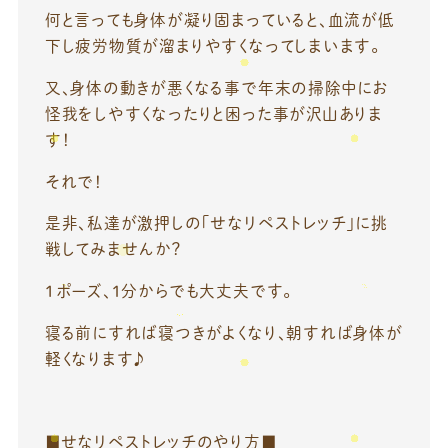
何と言っても身体が凝り固まっていると、血流が低
下し疲労物質が溜まりやすくなってしまいます。
又、身体の動きが悪くなる事で年末の掃除中にお
怪我をしやすくなったりと困った事が沢山ありま
す！
それで！
是非、私達が激押しの「せなリペストレッチ」に挑
戦してみませんか？
１ポーズ、1分からでも大丈夫です。
寝る前にすれば寝つきがよくなり、朝すれば身体が
軽くなります♪
■せなリペストレッチのやり方■