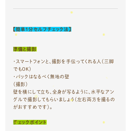
【簡単1分セルフチェック法】
準備と撮影
・スマートフォンと、撮影を手伝ってくれる人（三脚
でもOK）
・バックはなるべく無地の壁
（撮影）
壁を横にして立ち、全身が写るように、水平なアン
グルで撮影してもらいましょう（左右両方を撮るの
がおすすめです）。
チェックポイント