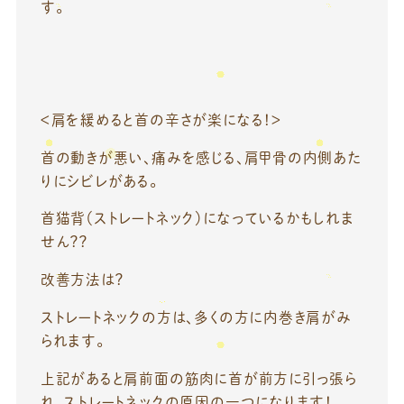
す。
＜肩を緩めると首の辛さが楽になる！＞
首の動きが悪い、痛みを感じる、肩甲骨の内側あた
りにシビレがある。
首猫背（ストレートネック）になっているかもしれま
せん？？
改善方法は？
ストレートネックの方は、多くの方に内巻き肩がみ
られます。
上記があると肩前面の筋肉に首が前方に引っ張ら
れ。ストレートネックの原因の一つになります！