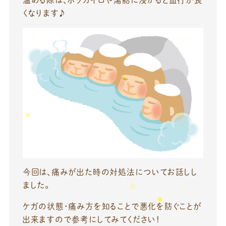
温める際は、ホッカイロや湯船に浸かると血行が良
くなります♪
今回は、痛みが出た時の対処法についてお話しし
ました。
ケガの状態・痛み方を知ることで悪化を防ぐことが
出来ますので参考にしてみてください！