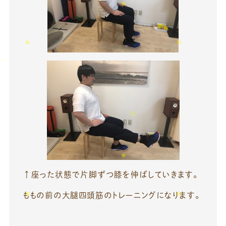
↑座った状態で片脚ずつ膝を伸ばしていきます。
ももの前の大腿四頭筋のトレーニングになります。