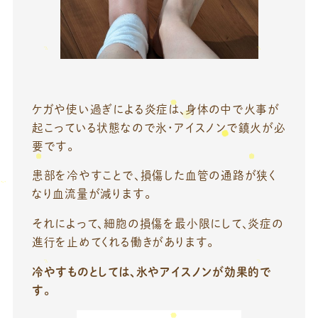
ケガや使い過ぎによる炎症は、身体の中で火事が
起こっている状態なので氷・アイスノンで鎮火が必
要です。
患部を冷やすことで、損傷した血管の通路が狭く
なり血流量が減ります。
それによって、細胞の損傷を最小限にして、炎症の
進行を止めてくれる働きがあります。
冷やすものとしては、氷やアイスノンが効果的で
す。