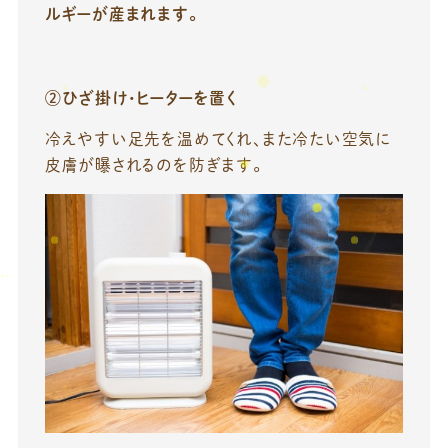
ルギーが産まれます。
②ひざ掛け・ヒーターを置く
冷えやすい足先を温めてくれ、また冷たい空気に
皮膚が曝されるのを防ぎます。