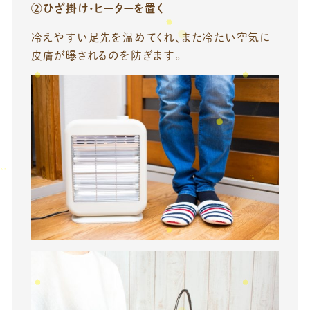
②ひざ掛け・ヒーターを置く
冷えやすい足先を温めてくれ、また冷たい空気に
皮膚が曝されるのを防ぎます。