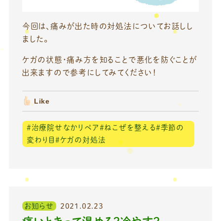
今回は、痛みが出た時の対処法についてお話しし
ました。
ケガの状態・痛み方を知ることで悪化を防ぐことが
出来ますので参考にしてみてください！
Like
＃治療院せなかリペア＃ねこぜを整える＃季節の
変わり目＃ケガの対処法
お知らせ
2021.02.23