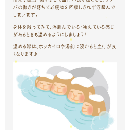
パの働きが落ちて老廃物を回収しきれず浮腫んで
しまいます。
身体を触ってみて、浮腫んでいる・冷えている感じ
があるときも温めるようにしましょう！
温める際は、ホッカイロや湯船に浸かると血行が良
くなります♪