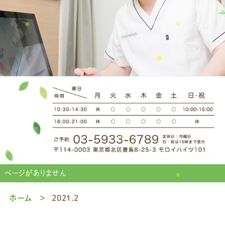
ページがありません
ホーム
2021.2