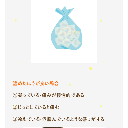
温めたほうが良い場合
①凝っている・痛みが慢性的である
②じっとしていると痛む
③冷えている・浮腫んでいるような感じがする