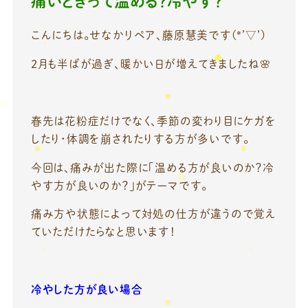
痛いときって温める？冷やす？
こんにちは。せなかリペア、藤原慧美です(*’▽’)
2月も半ばが過ぎ、暖かい日が増えてきましたね🌸
春先は花粉症だけでなく、季節の変わり目にケガを
したり・体調を崩されたりする方が多いです。
今回は、痛みが出た際に「温める方が良いのか？冷
やす方が良いのか？」がテーマです。
痛み方や状態によって対処の仕方が違うので覚え
ていただけたらなと思います！
冷やした方が良い場合