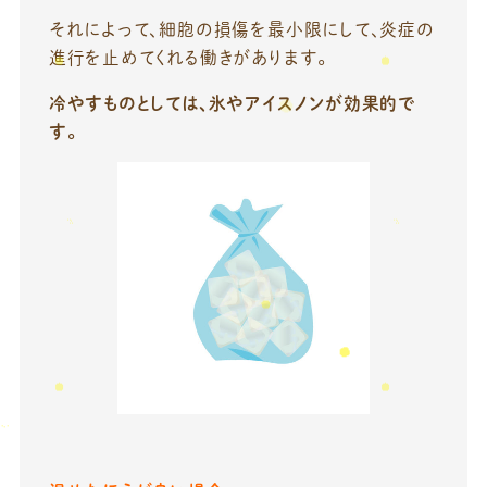
それによって、細胞の損傷を最小限にして、炎症の
進行を止めてくれる働きがあります。
冷やすものとしては、氷やアイスノンが効果的で
す。