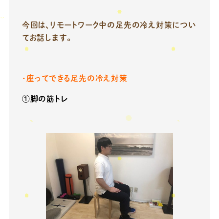
今回は、リモートワーク中の足先の冷え対策につい
てお話します。
・座ってできる足先の冷え対策
①脚の筋トレ