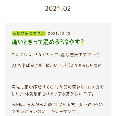
2021.02
藤原慧美のブログ
2021.02.23
痛いときって温める？冷やす？
こんにちは。せなかリペア、藤原慧美です(*’▽’)
2月も半ばが過ぎ、暖かい日が増えてきましたね🌸
春先は花粉症だけでなく、季節の変わり目にケガを
したり・体調を崩されたりする方が多いです。
今回は、痛みが出た際に「温める方が良いのか？冷
やす方が良いのか？」がテーマです。