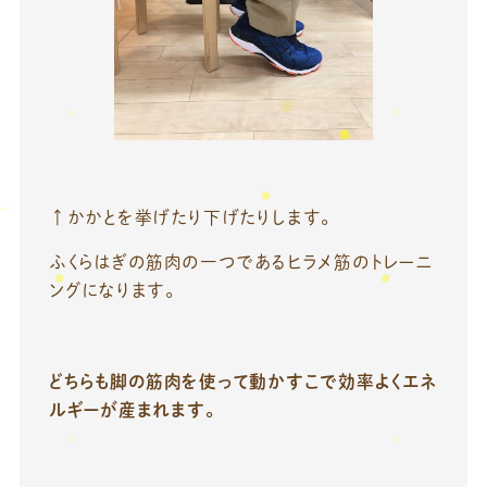
↑かかとを挙げたり下げたりします。
ふくらはぎの筋肉の一つであるヒラメ筋のトレーニ
ングになります。
どちらも脚の筋肉を使って動かすこで効率よくエネ
ルギーが産まれます。