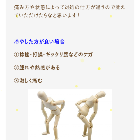
痛み方や状態によって対処の仕方が違うので覚え
ていただけたらなと思います！
冷やした方が良い場合
①捻挫・打撲・ギックリ腰などのケガ
②腫れや熱感がある
③激しく痛む