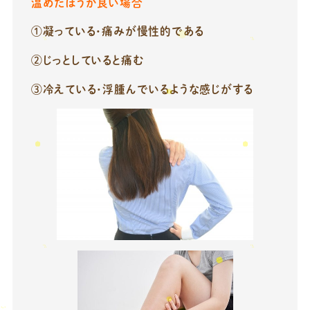
温めたほうが良い場合
①凝っている・痛みが慢性的である
②じっとしていると痛む
③冷えている・浮腫んでいるような感じがする