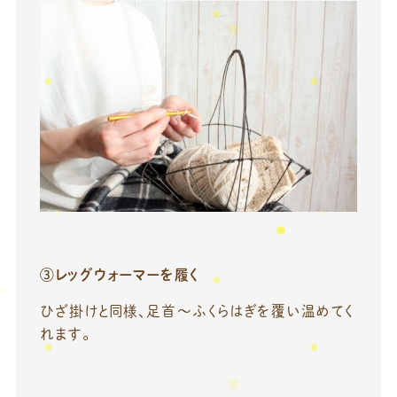
③レッグウォーマーを履く
ひざ掛けと同様、足首〜ふくらはぎを覆い温めてく
れます。