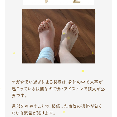
ケガや使い過ぎによる炎症は、身体の中で火事が
起こっている状態なので氷・アイスノンで鎮火が必
要です。
患部を冷やすことで、損傷した血管の通路が狭く
なり血流量が減ります。