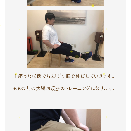
↑座った状態で片脚ずつ膝を伸ばしていきます。
ももの前の大腿四頭筋のトレーニングになります。