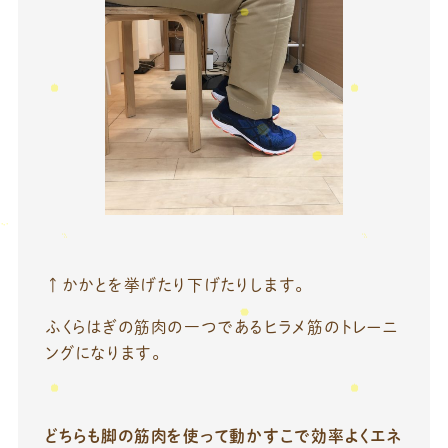
↑かかとを挙げたり下げたりします。
ふくらはぎの筋肉の一つであるヒラメ筋のトレーニ
ングになります。
どちらも脚の筋肉を使って動かすこで効率よくエネ