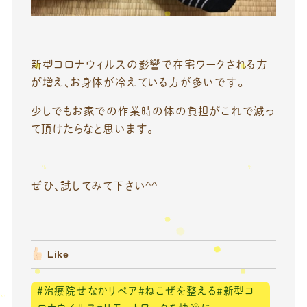
新型コロナウィルスの影響で在宅ワークされる方
が増え、お身体が冷えている方が多いです。
少しでもお家での作業時の体の負担がこれで減っ
て頂けたらなと思います。
ぜひ、試してみて下さい^^
Like
＃治療院せなかリペア＃ねこぜを整える＃新型コ