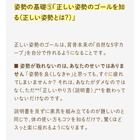
姿勢の基礎⑤「正しい姿勢のゴールを知
る（正しい姿勢とは？）」
正しい姿勢のゴールは、背骨本来の「自然なS字カ
ーブ」を自分で作れるようになることです。
■
姿勢が取れないのは、あなたのせいではありま
せん
「姿勢を良くしなきゃ」と思っても、すぐに疲れ
てしまいませんか？ それは、あなたがダメなのでは
なく、ただ**「正しいやり方（説明書）」**を教わって
いないだけなのです。
説明書を見ずに家具を組み立てるのが難しいのと
同じで、体の使い方もコツを知るだけで、驚くほど
スッと楽に座れるようになります。