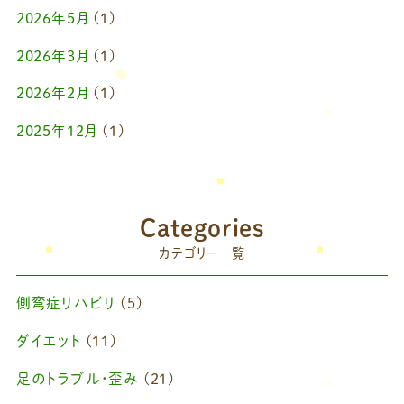
2026年5月
(1)
2026年3月
(1)
2026年2月
(1)
2025年12月
(1)
2025年10月
(1)
2025年9月
(1)
Categories
2025年7月
(1)
カテゴリー一覧
2025年6月
(1)
側弯症リハビリ
(5)
2025年4月
(1)
ダイエット
(11)
2025年2月
(1)
足のトラブル・歪み
(21)
2025年1月
(1)