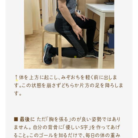
↑体を上方に起こし、みぞおちを軽く前に出しま
す。この状態を崩さずどちらか片方の足を降ろしま
す。
■
最後に
ただ「胸を張る」のが良い姿勢ではあり
ません。 自分の背骨に「優しいS字」を作ってあげ
ること。このゴールを知るだけで、毎日の体の重み