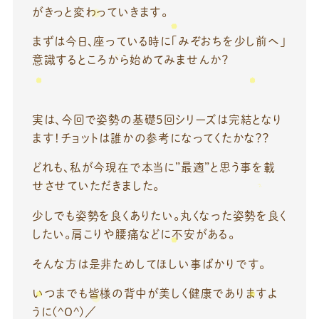
がきっと変わっていきます。
まずは今日、座っている時に「みぞおちを少し前へ」
意識するところから始めてみませんか？
実は、今回で姿勢の基礎５回シリーズは完結となり
ます！チョットは誰かの参考になってくたかな？？
どれも、私が今現在で本当に”最適”と思う事を載
せさせていただきました。
少しでも姿勢を良くありたい。丸くなった姿勢を良く
したい。肩こりや腰痛などに不安がある。
そんな方は是非ためしてほしい事ばかりです。
いつまでも皆様の背中が美しく健康でありますよ
うに(^O^)／