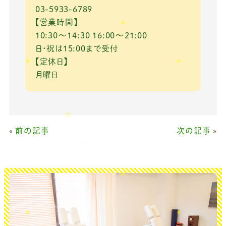
03-5933-6789
【営業時間】
10:30～14:30 16:00～21:00
日・祝は15:00まで受付
【定休日】
月曜日
«
前の記事
次の記事
»