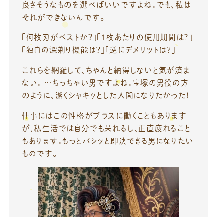
良さそうなものを選べばいいですよね。でも、私は
それができないんです。
「何枚刃がベストか？」「1枚あたりの使用期間は？」
「独自の深剃り機能は？」「逆にデメリットは？」
これらを網羅して、ちゃんと納得しないと気が済ま
ない。 …ちっちゃい男ですよね。宝塚の男役の方
のように、潔くシャキッとした人間になりたかった！
仕事にはこの性格がプラスに働くこともあります
が、私生活では自分でも呆れるし、正直疲れること
もあります。もっとバシッと即決できる男になりたい
ものです。