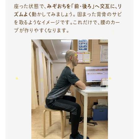
座った状態で、
みぞおちを「前・後ろ」へ交互に、リ
ズムよく
動かしてみましょう。 固まった背骨のサビ
を取るようなイメージです。これだけで、腰のカー
ブが作りやすくなります。