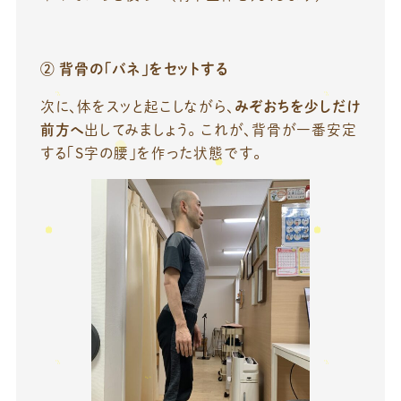
②
背骨の「バネ」をセットする
次に、体をスッと起こしながら、
みぞおちを少しだけ
前方へ
出してみましょう。 これが、背骨が一番安定
する「S字の腰」を作った状態です。