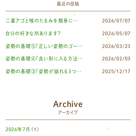
最近の投稿
二重アゴと喉のたるみを簡単に改善したいなら
2026/07/07
自分の好きな所あります？
2026/05/07
姿勢の基礎⑤「正しい姿勢のゴールを知る（正しい姿勢とは？）」
2026/03/23
姿勢の基礎④「良い形に入る方法Ⅰ（せなリペストレッチ）」
2026/02/03
姿勢の基礎③「姿勢が崩れる3つの原因とは？」
2025/12/17
Archive
アーカイブ
2026年7月
(1)