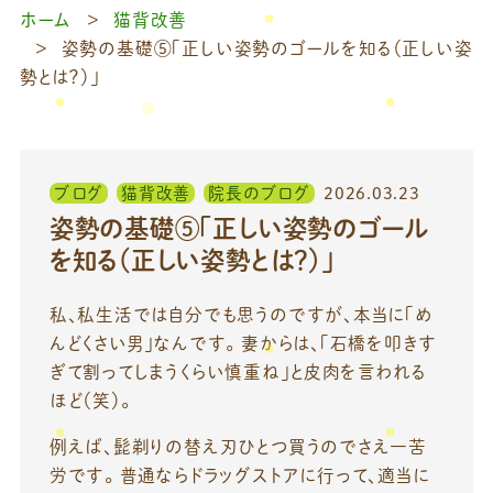
ホーム
猫背改善
姿勢の基礎⑤「正しい姿勢のゴールを知る（正しい姿
勢とは？）」
ブログ
猫背改善
院長のブログ
2026.03.23
姿勢の基礎⑤「正しい姿勢のゴール
を知る（正しい姿勢とは？）」
私、私生活では自分でも思うのですが、本当に「め
んどくさい男」なんです。 妻からは、「石橋を叩きす
ぎて割ってしまうくらい慎重ね」と皮肉を言われる
ほど（笑）。
例えば、髭剃りの替え刃ひとつ買うのでさえ一苦
労です。 普通ならドラッグストアに行って、適当に