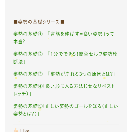
■姿勢の基礎シリーズ■
姿勢の基礎① 「背筋を伸ばす＝良い姿勢」って
本当？
姿勢の基礎② 「1分でできる！簡単セルフ姿勢診
断法」
姿勢の基礎③ 「姿勢が崩れる3つの原因とは？」
姿勢の基礎④「良い形に入る方法Ⅰ（せなリペスト
レッチ）」
姿勢の基礎⑤「正しい姿勢のゴールを知る（正しい
姿勢とは？）」
Like