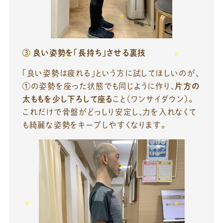
③
良い姿勢を「長持ち」させる裏技
「良い姿勢は疲れる」という方に試してほしいのが、
①の姿勢を座った状態でも同じように作り、
片方の
太ももを少し下ろして座る
こと（ワンサイダウン）。
これだけで骨盤がどっしり安定し、力を入れなくて
も綺麗な姿勢をキープしやすくなります。