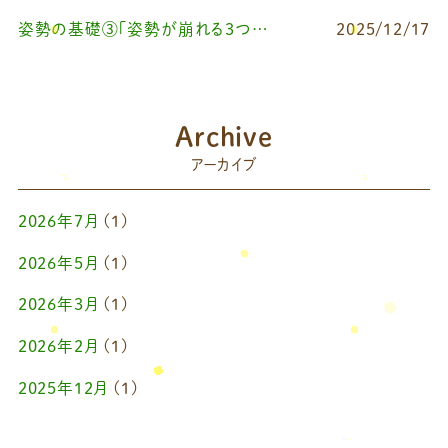
姿勢の基礎③「姿勢が崩れる3つの原因とは？」
2025/12/17
Archive
アーカイブ
2026年7月
(1)
2026年5月
(1)
2026年3月
(1)
2026年2月
(1)
2025年12月
(1)
2025年10月
(1)