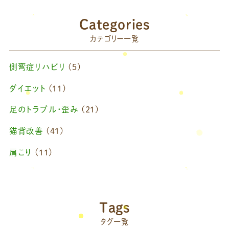
2025年9月
(1)
Categories
2025年7月
(1)
カテゴリー一覧
2025年6月
(1)
側弯症リハビリ
(5)
2025年4月
(1)
ダイエット
(11)
2025年2月
(1)
足のトラブル・歪み
(21)
2025年1月
(1)
猫背改善
(41)
2024年11月
(1)
肩こり
(11)
2024年10月
(1)
ブログ
(42)
2024年8月
(1)
藤原慧美のブログ
(49)
院長のブログ
(66)
2024年6月
(1)
Tags
藤原森のブログ
(22)
タグ一覧
2024年4月
(1)