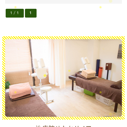
1 / 1
1