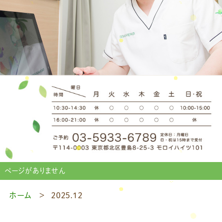
ページがありません
ホーム
2025.12