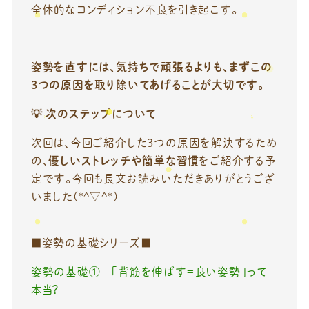
全体的なコンディション不良を引き起こす。
姿勢を直すには、気持ちで頑張るよりも、まずこの
3
つの原因を取り除いてあげることが大切です。
💡
次のステップについて
次回は、今回ご紹介した3つの原因を解決するため
の、
優しいストレッチや簡単な習慣
をご紹介する予
定です。今回も長文お読みいただきありがとうござ
いました(*^▽^*)
■姿勢の基礎シリーズ■
姿勢の基礎① 「背筋を伸ばす＝良い姿勢」って
本当？