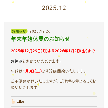
2025.12
お知らせ
2025.12.26
年末年始休業のお知らせ
2025年12月29日(月)より2026年1月2日(金)まで
お休み
とさせていただきます。
年始は
1月3日(土)
より診療開始いたします。
ご不便おかけいたしますが、ご理解の程よろしくお
願いいたします。
Like