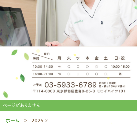
ページがありません
ホーム
2026.2