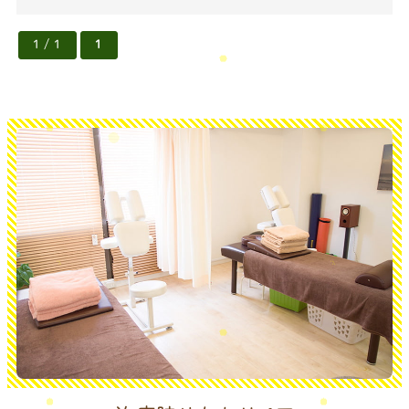
1 / 1
1