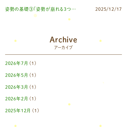
姿勢の基礎③「姿勢が崩れる3つの原因とは？」
2025/12/17
Archive
アーカイブ
2026年7月
(1)
2026年5月
(1)
2026年3月
(1)
2026年2月
(1)
2025年12月
(1)
2025年10月
(1)