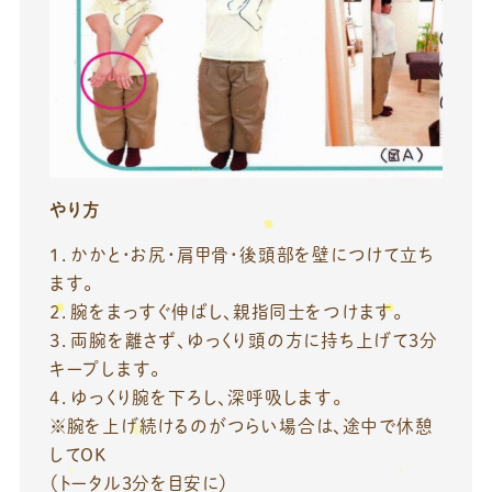
やり方
１．かかと・お尻・肩甲骨・後頭部を壁につけて立ち
ます。
２．腕をまっすぐ伸ばし、親指同士をつけます。
３．両腕を離さず、ゆっくり頭の方に持ち上げて3分
キープします。
４．ゆっくり腕を下ろし、深呼吸します。
※腕を上げ続けるのがつらい場合は、途中で休憩
してOK
（トータル3分を目安に）