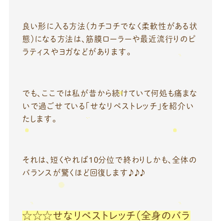
良い形に入る方法（カチコチでなく柔軟性がある状
態）になる方法は、筋膜ローラーや最近流行りのピ
ラティスやヨガなどがあります。
でも、ここでは私が昔から続けていて何処も痛まな
いで過ごせている「せなリペストレッチ」を紹介い
たします。
それは、短くやれば10分位で終わりしかも、全体の
バランスが驚くほど回復します♪♪♪
☆☆☆せなリペストレッチ（全身のバラ