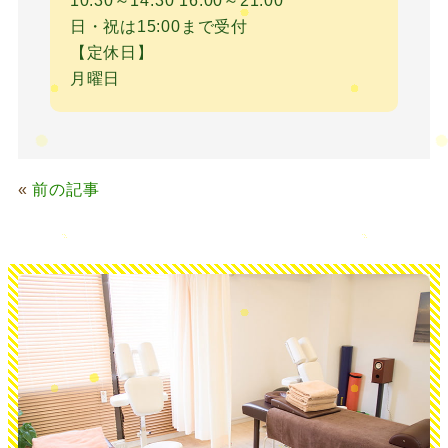
10:30～14:30 16:00～21:00
日・祝は15:00まで受付
【定休日】
月曜日
«
前の記事