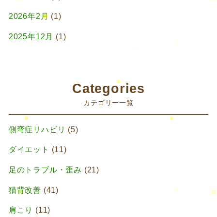
2026年2月
(1)
2025年12月
(1)
2025年10月
(1)
2025年9月
(1)
Categories
2025年7月
(1)
カテゴリー一覧
2025年6月
(1)
側弯症リハビリ
(5)
2025年4月
(1)
ダイエット
(11)
2025年2月
(1)
足のトラブル・歪み
(21)
2025年1月
(1)
猫背改善
(41)
2024年11月
(1)
肩こり
(11)