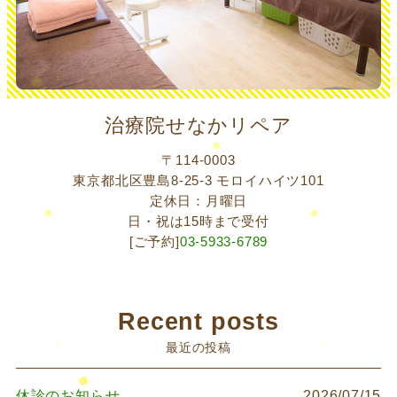
治療院せなかリペア
〒114-0003
東京都北区豊島8-25-3 モロイハイツ101
定休日：月曜日
日・祝は15時まで受付
[ご予約]
03-5933-6789
Recent posts
最近の投稿
休診のお知らせ
2026/07/15