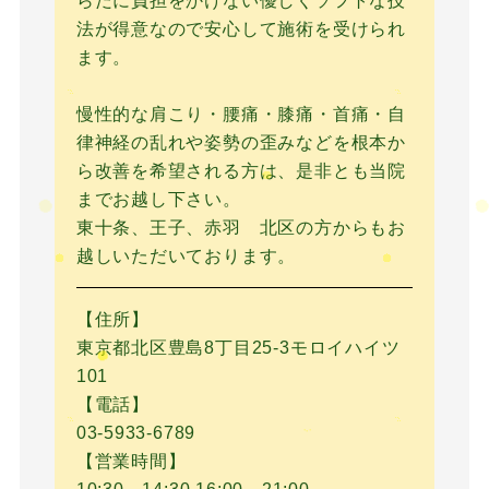
らだに負担をかけない優しくソフトな技
法が得意なので安心して施術を受けられ
ます。
慢性的な肩こり・腰痛・膝痛・首痛・自
律神経の乱れや姿勢の歪みなどを根本か
ら改善を希望される方は、是非とも当院
までお越し下さい。
東十条、王子、赤羽 北区の方からもお
越しいただいております。
【住所】
東京都北区豊島8丁目25-3モロイハイツ
101
【電話】
03-5933-6789
【営業時間】