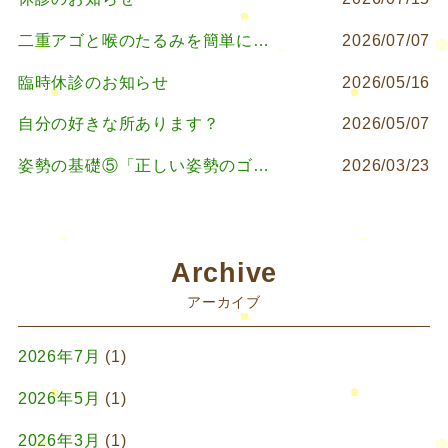
二重アゴと喉のたるみを簡単に改善したいなら
2026/07/07
臨時休診のお知らせ
2026/05/16
自分の好きな所あります？
2026/05/07
姿勢の基礎⑤「正しい姿勢のゴールを知る（正しい姿勢とは？）」
2026/03/23
Archive
アーカイブ
2026年7月
(1)
2026年5月
(1)
2026年3月
(1)