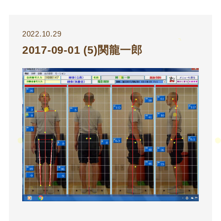
2022.10.29
2017-09-01 (5)関龍一郎