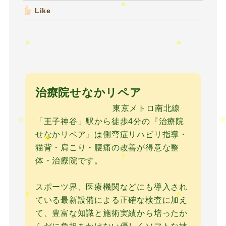
Like
治療院せなかリペア
東京メトロ南北線
「王子神谷」駅から徒歩4分の『治療院
せなかリペア』は側弯症リハビリ指導・
猫背・肩こり・腰痛の改善が得意な整
体・治療院です。
スポーツ界、医療機関などにも導入され
ている最新設備による正確な検査に加え
て、豊富な知識と施術実績から培ったか