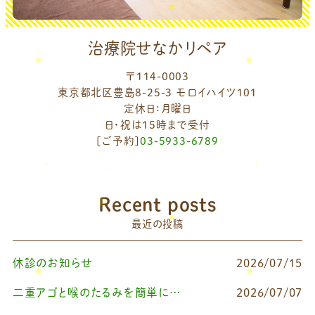
治療院せなかリペア
〒114-0003
東京都北区豊島8-25-3 モロイハイツ101
定休日：月曜日
日・祝は15時まで受付
[ご予約]
03-5933-6789
Recent posts
最近の投稿
休診のお知らせ
2026/07/15
二重アゴと喉のたるみを簡単に改善したいなら
2026/07/07