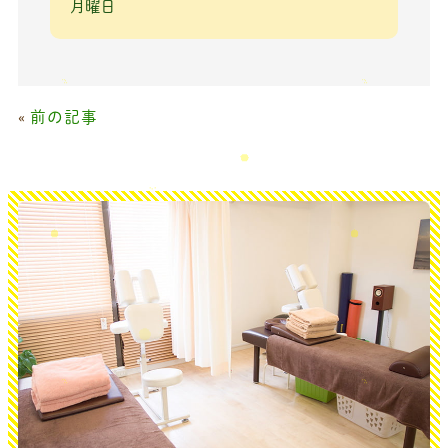
月曜日
«
前の記事