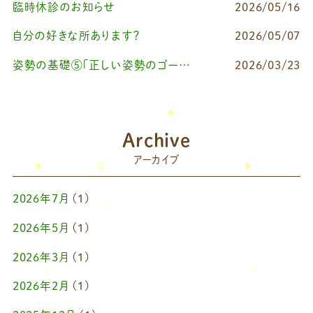
臨時休診のお知らせ
2026/05/16
自分の好きな所あります？
2026/05/07
姿勢の基礎⑤「正しい姿勢のゴールを知る（正しい姿勢とは？）」
2026/03/23
Archive
アーカイブ
2026年7月
(1)
2026年5月
(1)
2026年3月
(1)
2026年2月
(1)