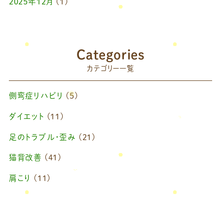
2025年12月
(1)
2025年10月
(1)
2025年9月
(1)
Categories
2025年7月
(1)
カテゴリー一覧
2025年6月
(1)
側弯症リハビリ
(5)
2025年4月
(1)
ダイエット
(11)
2025年2月
(1)
足のトラブル・歪み
(21)
2025年1月
(1)
猫背改善
(41)
2024年11月
(1)
肩こり
(11)
2024年10月
(1)
ブログ
(42)
2024年8月
(1)
藤原慧美のブログ
(49)