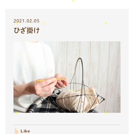
2021.02.05
ひざ掛け
Like