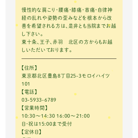
慢性的な肩こり・腰痛・膝痛・首痛・自律神
経の乱れや姿勢の歪みなどを根本から改
善を希望される方は、是非とも当院までお越
し下さい。
東十条、王子、赤羽 北区の方からもお越
しいただいております。
【住所】
東京都北区豊島8丁目25-3モロイハイツ
101
【電話】
03-5933-6789
【営業時間】
10:30～14:30 16:00～21:00
日・祝は15:00まで受付
【定休日】