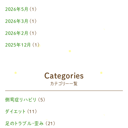
2026年5月
(1)
2026年3月
(1)
2026年2月
(1)
2025年12月
(1)
2025年10月
(1)
2025年9月
(1)
Categories
2025年7月
(1)
カテゴリー一覧
2025年6月
(1)
側弯症リハビリ
(5)
2025年4月
(1)
ダイエット
(11)
2025年2月
(1)
足のトラブル・歪み
(21)