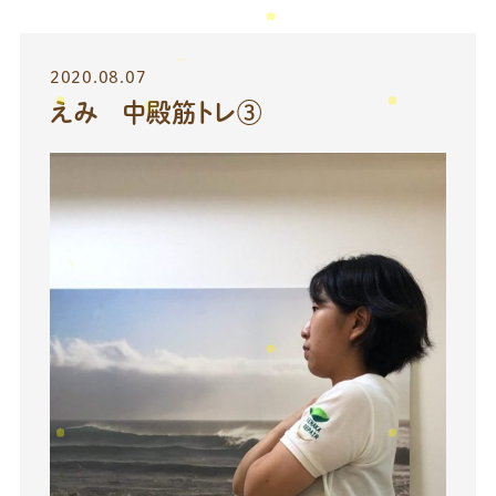
2020.08.07
えみ 中殿筋トレ③