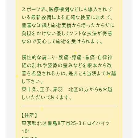
スポーツ界、医療機関などにも導入されて
いる最新設備による正確な検査に加えて、
豊富な知識と施術実績から培ったからだに
負担をかけない優しくソフトな技法が得意
なので安心して施術を受けられます。
慢性的な肩こり・腰痛・膝痛・首痛・自律神
経の乱れや姿勢の歪みなどを根本から改
善を希望される方は、是非とも当院までお越
し下さい。
東十条、王子、赤羽 北区の方からもお越
しいただいております。
【住所】
東京都北区豊島8丁目25-3モロイハイツ
101