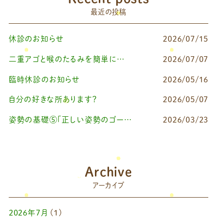
最近の投稿
休診のお知らせ
2026/07/15
二重アゴと喉のたるみを簡単に改善したいなら
2026/07/07
臨時休診のお知らせ
2026/05/16
自分の好きな所あります？
2026/05/07
姿勢の基礎⑤「正しい姿勢のゴールを知る（正しい姿勢とは？）」
2026/03/23
Archive
アーカイブ
2026年7月
(1)