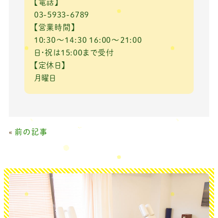
【電話】
03-5933-6789
【営業時間】
10:30～14:30 16:00～21:00
日・祝は15:00まで受付
【定休日】
月曜日
«
前の記事