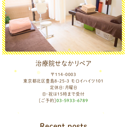
治療院せなかリペア
〒114-0003
東京都北区豊島8-25-3 モロイハイツ101
定休日：月曜日
日・祝は15時まで受付
[ご予約]
03-5933-6789
Recent posts