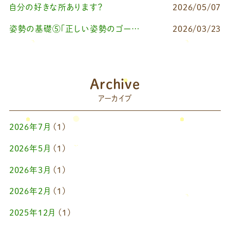
自分の好きな所あります？
2026/05/07
姿勢の基礎⑤「正しい姿勢のゴールを知る（正しい姿勢とは？）」
2026/03/23
Archive
アーカイブ
2026年7月
(1)
2026年5月
(1)
2026年3月
(1)
2026年2月
(1)
2025年12月
(1)