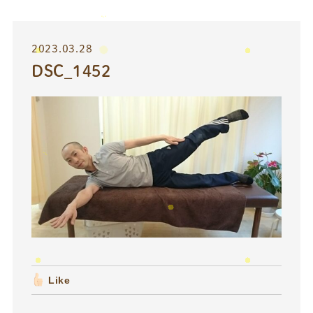
2023.03.28
DSC_1452
Like