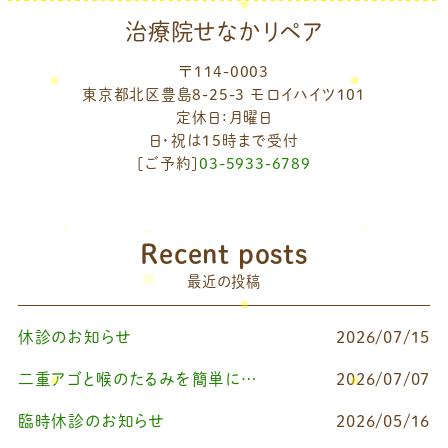
治療院せなかリペア
〒114-0003
東京都北区豊島8-25-3 モロイハイツ101
定休日：月曜日
日・祝は15時まで受付
[ご予約]
03-5933-6789
Recent posts
最近の投稿
休診のお知らせ
2026/07/15
二重アゴと喉のたるみを簡単に改善したいなら
2026/07/07
臨時休診のお知らせ
2026/05/16