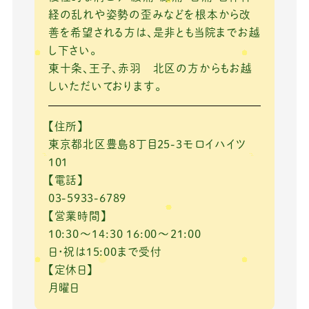
経の乱れや姿勢の歪みなどを根本から改
善を希望される方は、是非とも当院までお越
し下さい。
東十条、王子、赤羽 北区の方からもお越
しいただいております。
【住所】
東京都北区豊島8丁目25-3モロイハイツ
101
【電話】
03-5933-6789
【営業時間】
10:30～14:30 16:00～21:00
日・祝は15:00まで受付
【定休日】
月曜日