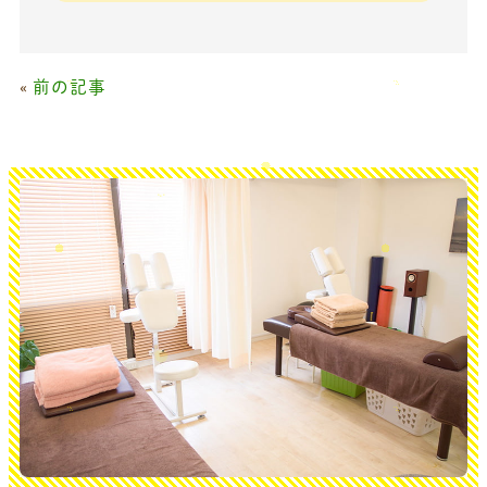
«
前の記事