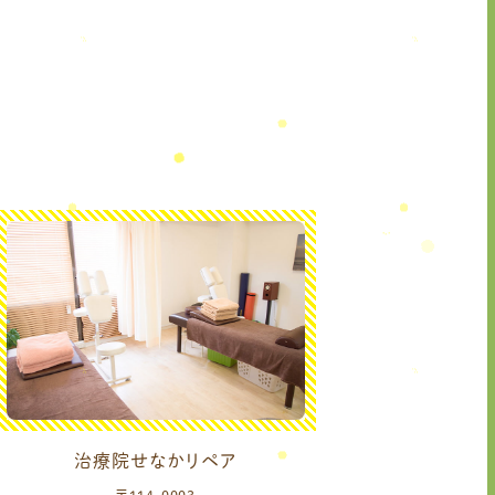
治療院せなかリペア