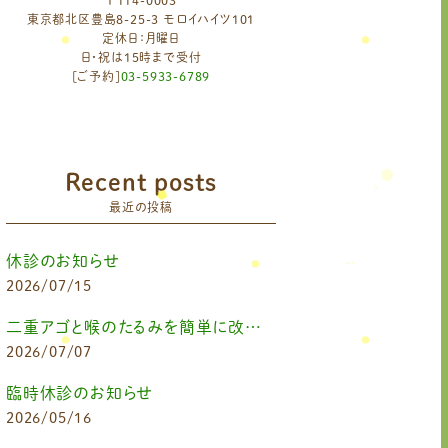
〒114-0003
東京都北区豊島8-25-3 モロイハイツ101
定休日：月曜日
日・祝は15時まで受付
[ご予約]
03-5933-6789
Recent posts
最近の投稿
休診のお知らせ
2026/07/15
二重アゴと喉のたるみを簡単に改善したいなら
2026/07/07
臨時休診のお知らせ
2026/05/16