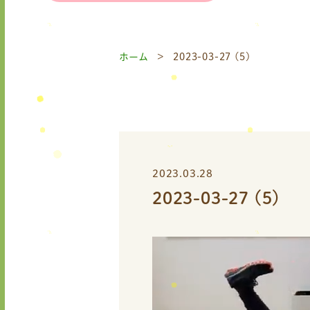
ホーム
2023-03-27 (5)
2023.03.28
2023-03-27 (5)