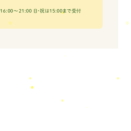
 16:00～21:00
日・祝は15:00まで受付