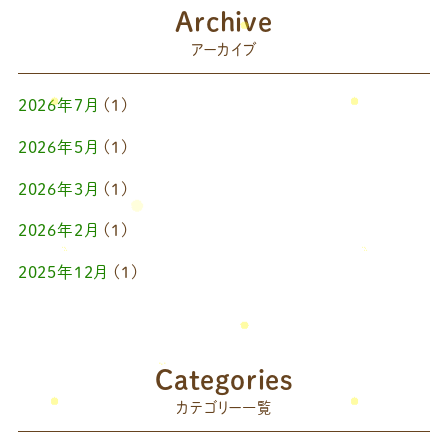
Archive
アーカイブ
2026年7月
(1)
2026年5月
(1)
2026年3月
(1)
2026年2月
(1)
2025年12月
(1)
2025年10月
(1)
2025年9月
(1)
Categories
2025年7月
(1)
カテゴリー一覧
2025年6月
(1)