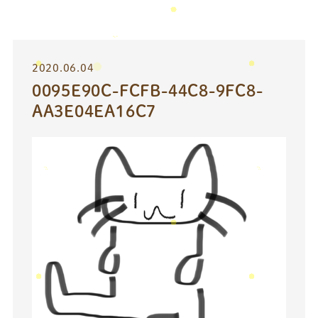
2020.06.04
0095E90C-FCFB-44C8-9FC8-
AA3E04EA16C7