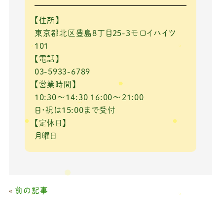
【住所】
東京都北区豊島8丁目25-3モロイハイツ
101
【電話】
03-5933-6789
【営業時間】
10:30～14:30 16:00～21:00
日・祝は15:00まで受付
【定休日】
月曜日
«
前の記事