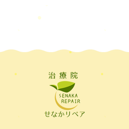
療院，＃せなかリペア，＃新型コロナウイルス，＃次亜塩素酸水，＃空間除菌，＃アクリ
2022年8月
(1)
＃足先の冷え
ル板，＃飛沫防止
2022年7月
(2)
2022年6月
(1)
2022年5月
(2)
2022年4月
(2)
2022年3月
(2)
2022年2月
(1)
2022年1月
(1)
2021年11月
(1)
2021年10月
(1)
2021年9月
(1)