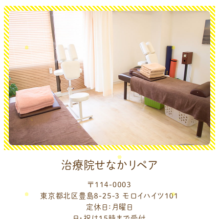
治療院せなかリペア
〒114-0003
東京都北区豊島8-25-3 モロイハイツ101
定休日：月曜日
日・祝は15時まで受付