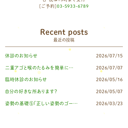
[ご予約]
03-5933-6789
Recent posts
最近の投稿
休診のお知らせ
2026/07/15
二重アゴと喉のたるみを簡単に改善したいなら
2026/07/07
臨時休診のお知らせ
2026/05/16
自分の好きな所あります？
2026/05/07
姿勢の基礎⑤「正しい姿勢のゴールを知る（正しい姿勢とは？）」
2026/03/23