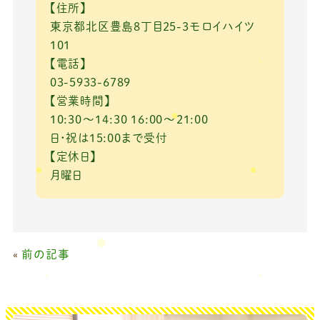
【住所】
東京都北区豊島8丁目25-3モロイハイツ
101
【電話】
03-5933-6789
【営業時間】
10:30～14:30 16:00～21:00
日・祝は15:00まで受付
【定休日】
月曜日
«
前の記事