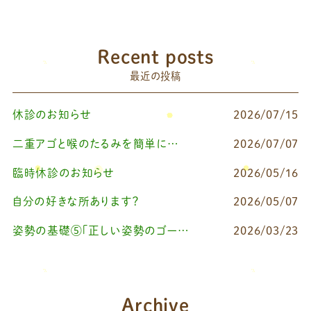
Recent posts
最近の投稿
休診のお知らせ
2026/07/15
二重アゴと喉のたるみを簡単に改善したいなら
2026/07/07
臨時休診のお知らせ
2026/05/16
自分の好きな所あります？
2026/05/07
姿勢の基礎⑤「正しい姿勢のゴールを知る（正しい姿勢とは？）」
2026/03/23
Archive