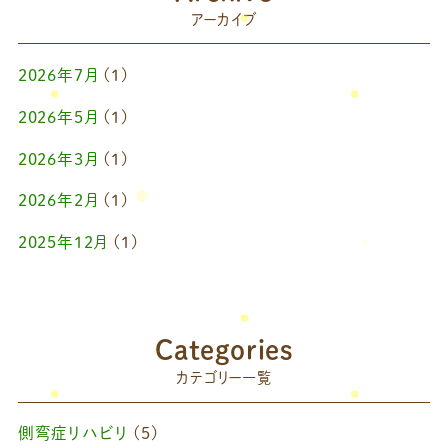
アーカイブ
2026年7月
(1)
2026年5月
(1)
2026年3月
(1)
2026年2月
(1)
2025年12月
(1)
2025年10月
(1)
2025年9月
(1)
Categories
2025年7月
(1)
カテゴリー一覧
2025年6月
(1)
側弯症リハビリ
(5)