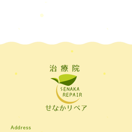
ル板，＃飛沫防止
2022年7月
(2)
2022年6月
(1)
2022年5月
(2)
2022年4月
(2)
2022年3月
(2)
2022年2月
(1)
2022年1月
(1)
2021年11月
(1)
2021年10月
(1)
2021年9月
(1)
Address
2021年8月
(1)