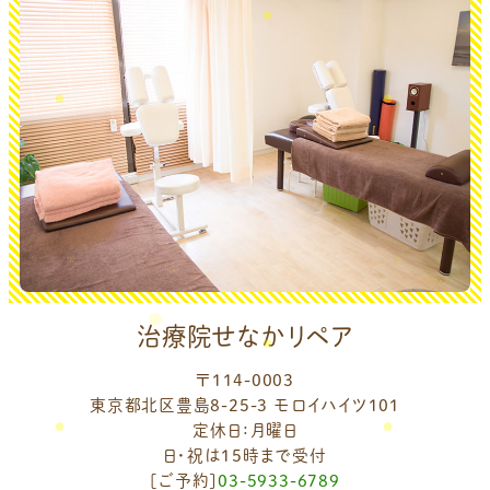
治療院せなかリペア
〒114-0003
東京都北区豊島8-25-3 モロイハイツ101
定休日：月曜日
日・祝は15時まで受付
[ご予約]
03-5933-6789