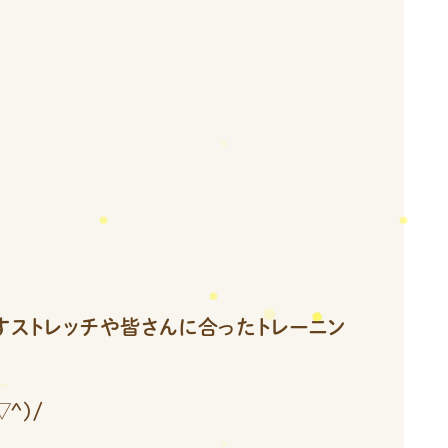
すストレッチや皆さんに合ったトレーニン
^)/