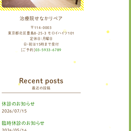
治療院せなかリペア
〒114-0003
東京都北区豊島8-25-3 モロイハイツ101
定休日：月曜日
日・祝は15時まで受付
[ご予約]
03-5933-6789
Recent posts
最近の投稿
休診のお知らせ
2026/07/15
臨時休診のお知らせ
2026/05/16