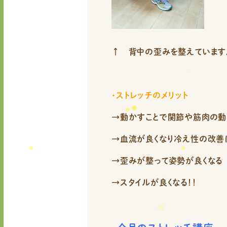
↑ 背中の歪みを整えています
・ストレッチのメリット
→動かすことで関節や筋肉の動
→血流が良くなり冷え性の改善
→歪みが整って姿勢が良くなる
→スタイルが良くなる！！