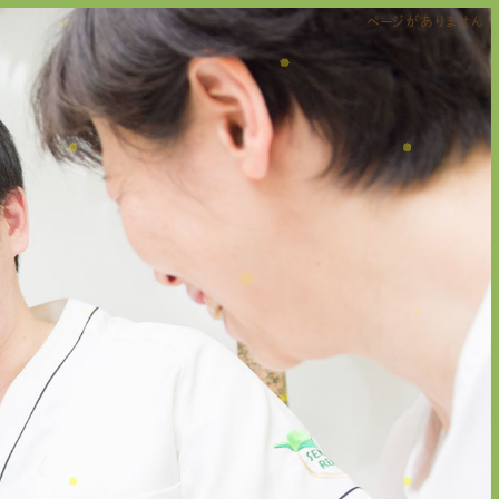
ページがありません