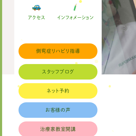
アクセス
インフォメーション
側弯症リハビリ指導
スタッフブログ
ネット予約
お客様の声
治療家教室開講