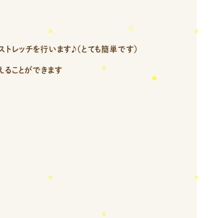
トレッチを行います♪（とても簡単です）
えることができます