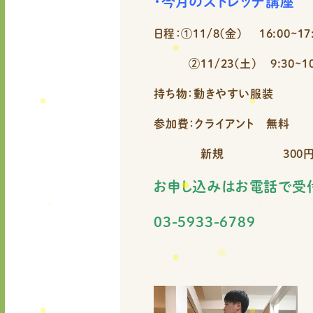
・今月のストレッチ講座
日程：①11/8(金) 16:00~17
②11/23(土) 9:30~10
持ち物：動きやすい服装
参加費：クライアント 無料
新規 300
お申し込みはお電話で受
03-5933-6789