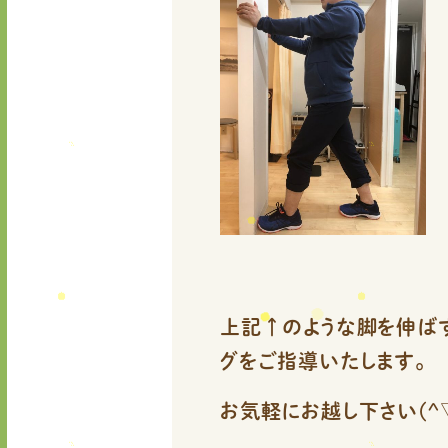
上記↑のような脚を伸ば
グを
ご指導いたします。
お気軽にお越し下さい(^▽