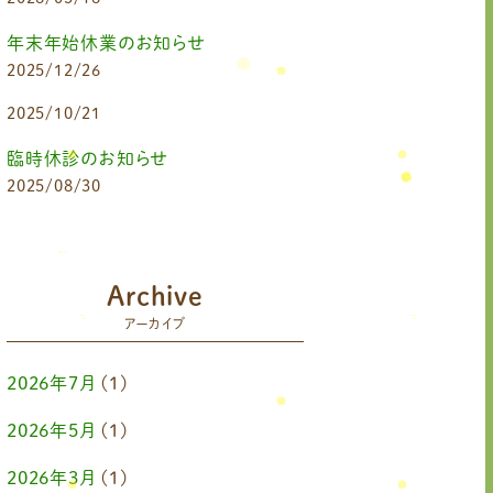
年末年始休業のお知らせ
2025/12/26
2025/10/21
臨時休診のお知らせ
2025/08/30
Archive
アーカイブ
2026年7月
(1)
2026年5月
(1)
2026年3月
(1)