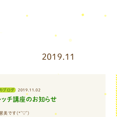
2019.11
のブログ
2019.11.02
レッチ講座のお知らせ
美です(*’▽’)