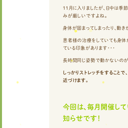
11月に入りましたが、日中は季
みが厳しいですよね。
身体が固まってしまったり、動き
患者様の治療をしていても身体
ている印象があります・・・
長時間同じ姿勢で動かないのが
しっかりストレッチをすることで
近づけます。
今回は、毎月開催し
知らせです！