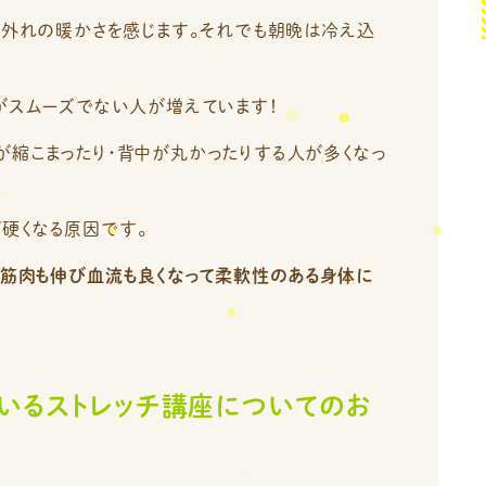
節外れの暖かさを感じます。それでも朝晩は冷え込
がスムーズでない人が増えています！
が縮こまったり・背中が丸かったりする人が多くなっ
硬くなる原因です。
、筋肉も伸び血流も良くなって柔軟性のある身体に
ているストレッチ講座についてのお