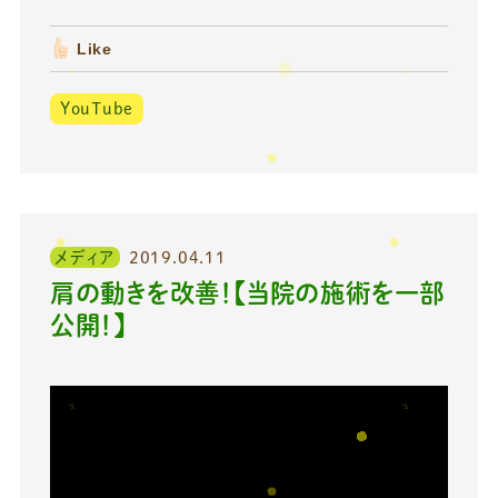
Like
YouTube
メディア
2019.04.11
肩の動きを改善！【当院の施術を一部
公開！】