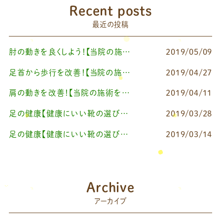
Recent posts
最近の投稿
肘の動きを良くしよう！【当院の施術を一部公開！】
2019/05/09
足首から歩行を改善！【当院の施術を一部公開！】
2019/04/27
肩の動きを改善！【当院の施術を一部公開！】
2019/04/11
足の健康【健康にいい靴の選び方〜履き方編】
2019/03/28
足の健康【健康にいい靴の選び方〜足編】
2019/03/14
Archive
アーカイブ