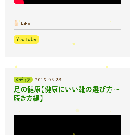
Like
YouTube
メディア
2019.03.28
足の健康【健康にいい靴の選び方〜
履き方編】