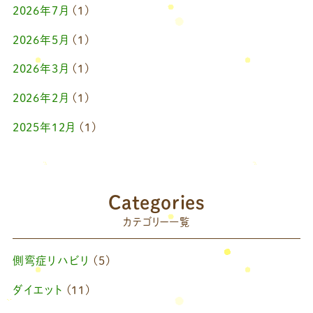
2026年7月
(1)
2026年5月
(1)
2026年3月
(1)
2026年2月
(1)
2025年12月
(1)
2025年10月
(1)
2025年9月
(1)
Categories
2025年7月
(1)
カテゴリー一覧
2025年6月
(1)
側弯症リハビリ
(5)
2025年4月
(1)
ダイエット
(11)
2025年2月
(1)