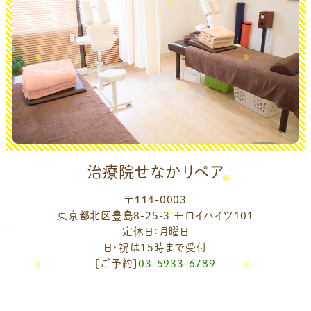
治療院せなかリペア
〒114-0003
東京都北区豊島8-25-3 モロイハイツ101
定休日：月曜日
日・祝は15時まで受付
[ご予約]
03-5933-6789