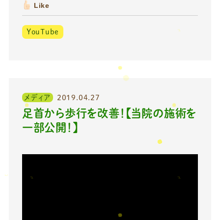
Like
YouTube
メディア
2019.04.27
足首から歩行を改善！【当院の施術を
一部公開！】