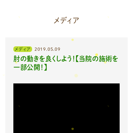
メディア
メディア
2019.05.09
肘の動きを良くしよう！【当院の施術を
一部公開！】