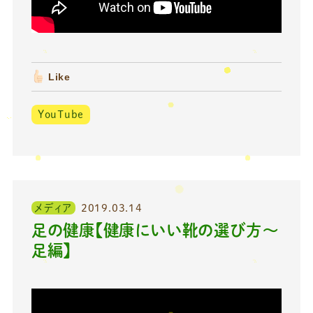
Like
YouTube
メディア
2019.03.14
足の健康【健康にいい靴の選び方〜
足編】