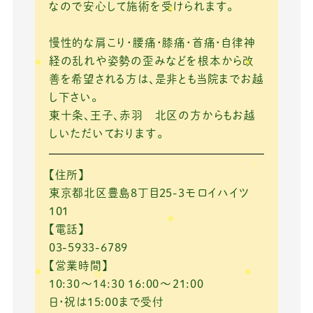
なので安心して施術を受けられます。
慢性的な肩こり・腰痛・膝痛・首痛・自律神
経の乱れや姿勢の歪みなどを根本から改
善を希望される方は、是非とも当院までお越
し下さい。
東十条、王子、赤羽 北区の方からもお越
しいただいております。
【住所】
東京都北区豊島8丁目25-3モロイハイツ
101
【電話】
03-5933-6789
【営業時間】
10:30～14:30 16:00～21:00
日・祝は15:00まで受付