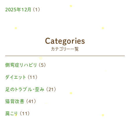
2025年12月
(1)
2025年10月
(1)
2025年9月
(1)
Categories
2025年7月
(1)
カテゴリー一覧
2025年6月
(1)
側弯症リハビリ
(5)
2025年4月
(1)
ダイエット
(11)
2025年2月
(1)
足のトラブル・歪み
(21)
2025年1月
(1)
猫背改善
(41)
2024年11月
(1)
肩こり
(11)
2024年10月
(1)
ブログ
(42)