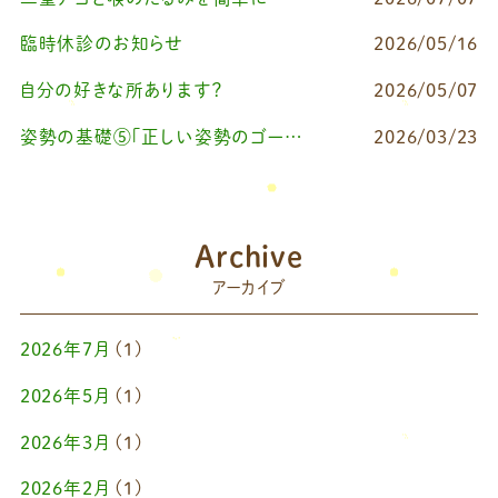
臨時休診のお知らせ
2026/05/16
自分の好きな所あります？
2026/05/07
姿勢の基礎⑤「正しい姿勢のゴールを知る（正しい姿勢とは？）」
2026/03/23
Archive
アーカイブ
2026年7月
(1)
2026年5月
(1)
2026年3月
(1)
2026年2月
(1)