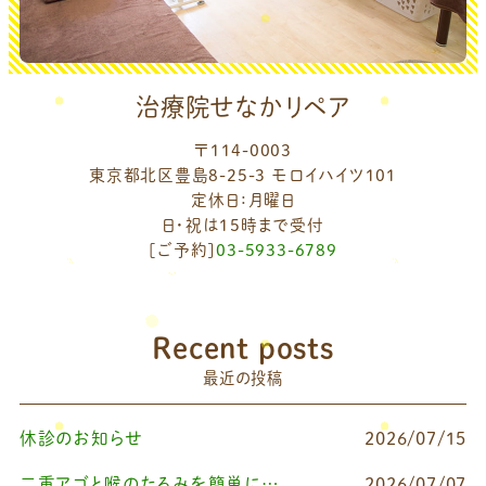
治療院せなかリペア
〒114-0003
東京都北区豊島8-25-3 モロイハイツ101
定休日：月曜日
日・祝は15時まで受付
[ご予約]
03-5933-6789
Recent posts
最近の投稿
休診のお知らせ
2026/07/15
二重アゴと喉のたるみを簡単に改善したいなら
2026/07/07