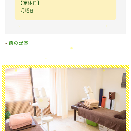
【定休日】
月曜日
«
前の記事