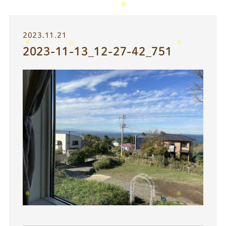
2023.11.21
2023-11-13_12-27-42_751