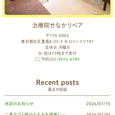
治療院せなかリペア
〒114-0003
東京都北区豊島8-25-3 モロイハイツ101
定休日：月曜日
日・祝は15時まで受付
[ご予約]
03-5933-6789
Recent posts
最近の投稿
休診のお知らせ
2026/07/15
二重アゴと喉のたるみを簡単に改善したいなら
2026/07/07