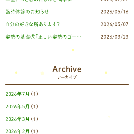
臨時休診のお知らせ
2026/05/16
自分の好きな所あります？
2026/05/07
姿勢の基礎⑤「正しい姿勢のゴールを知る（正しい姿勢とは？）」
2026/03/23
Archive
アーカイブ
2026年7月
(1)
2026年5月
(1)
2026年3月
(1)
2026年2月
(1)