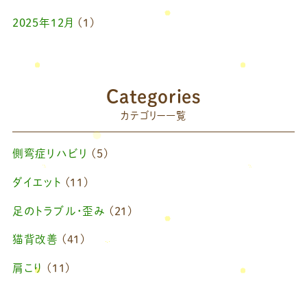
2025年12月
(1)
2025年10月
(1)
2025年9月
(1)
Categories
2025年7月
(1)
カテゴリー一覧
2025年6月
(1)
側弯症リハビリ
(5)
2025年4月
(1)
ダイエット
(11)
2025年2月
(1)
足のトラブル・歪み
(21)
2025年1月
(1)
猫背改善
(41)
2024年11月
(1)
肩こり
(11)
2024年10月
(1)
ブログ
(42)