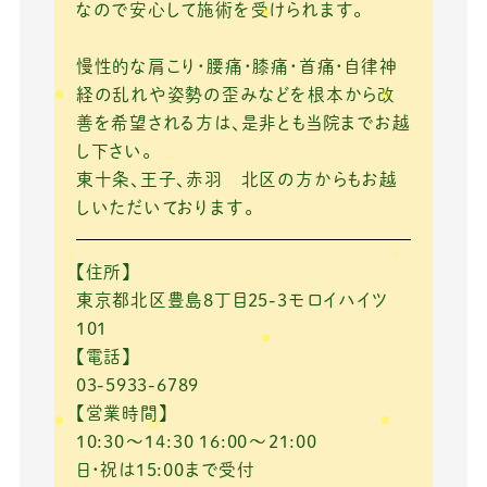
なので安心して施術を受けられます。
慢性的な肩こり・腰痛・膝痛・首痛・自律神
経の乱れや姿勢の歪みなどを根本から改
善を希望される方は、是非とも当院までお越
し下さい。
東十条、王子、赤羽 北区の方からもお越
しいただいております。
【住所】
東京都北区豊島8丁目25-3モロイハイツ
101
【電話】
03-5933-6789
【営業時間】
10:30～14:30 16:00～21:00
日・祝は15:00まで受付