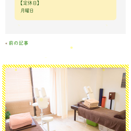
【定休日】
月曜日
«
前の記事