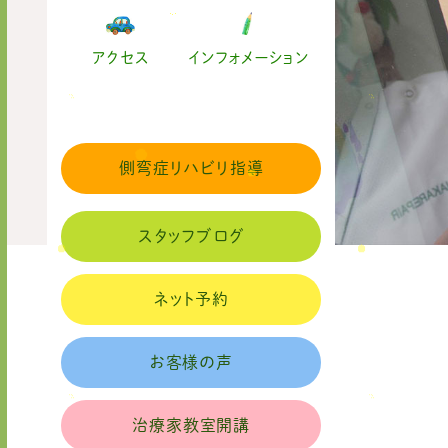
アクセス
インフォメーション
側弯症リハビリ指導
スタッフブログ
ネット予約
お客様の声
治療家教室開講