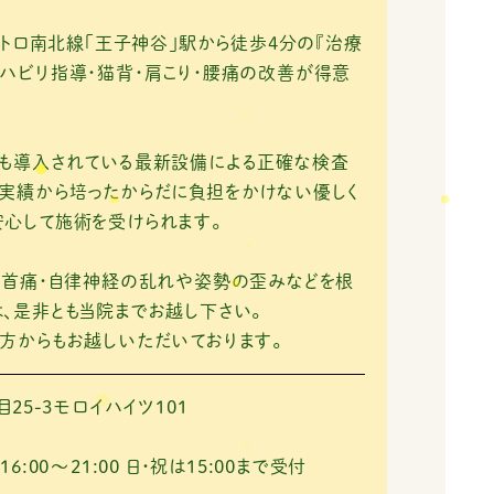
王子神谷」駅から徒歩4分の『治療
ハビリ指導・猫背・肩こり・腰痛の改善が得意
にも導入されている最新設備による正確な検査
実績から培ったからだに負担をかけない優しく
心して施術を受けられます。
・首痛・自律神経の乱れや姿勢の歪みなどを根
、是非とも当院までお越し下さい。
方からもお越しいただいております。
25-3モロイハイツ101
 16:00～21:00
日・祝は15:00まで受付