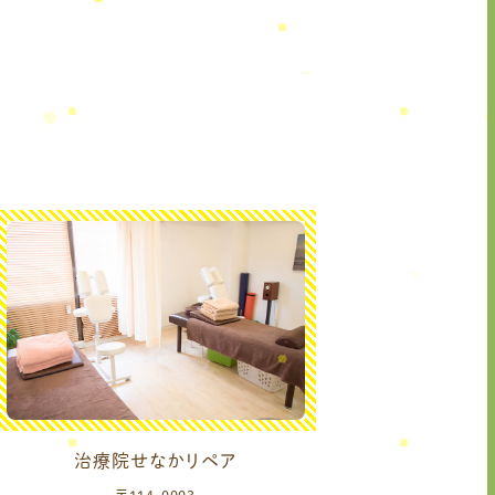
治療院せなかリペア