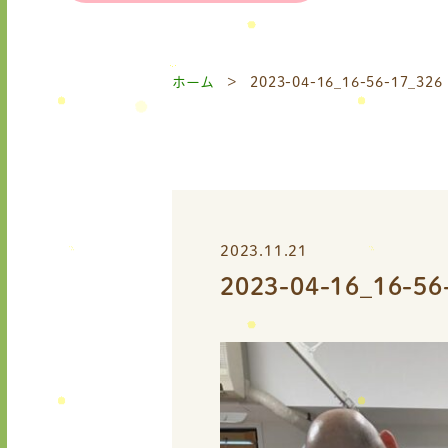
ホーム
2023-04-16_16-56-17_326
2023.11.21
2023-04-16_16-56