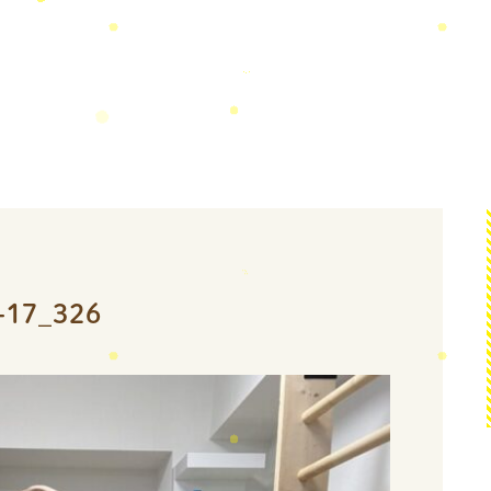
-17_326