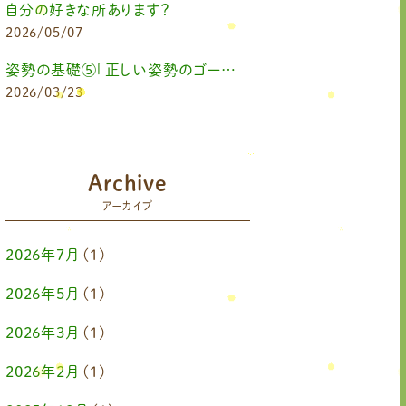
自分の好きな所あります？
2026/05/07
姿勢の基礎⑤「正しい姿勢のゴールを知る（正しい姿勢とは？）」
2026/03/23
Archive
アーカイブ
2026年7月
(1)
2026年5月
(1)
2026年3月
(1)
2026年2月
(1)