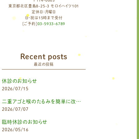
〒114-0003
東京都北区豊島8-25-3 モロイハイツ101
定休日：月曜日
日・祝は15時まで受付
[ご予約]
03-5933-6789
Recent posts
最近の投稿
休診のお知らせ
2026/07/15
二重アゴと喉のたるみを簡単に改善したいなら
2026/07/07
臨時休診のお知らせ
2026/05/16