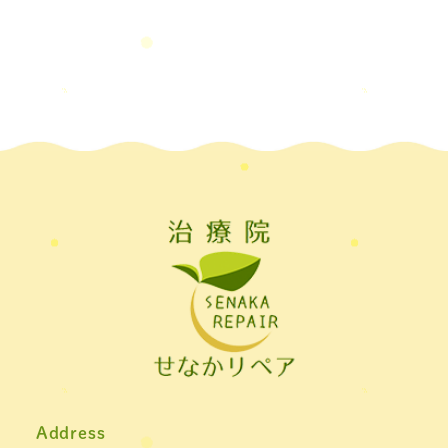
ル板，＃飛沫防止
2022年7月
(2)
2022年6月
(1)
2022年5月
(2)
2022年4月
(2)
2022年3月
(2)
2022年2月
(1)
2022年1月
(1)
2021年11月
(1)
2021年10月
(1)
2021年9月
(1)
Address
2021年8月
(1)