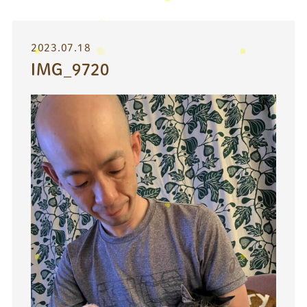
2023.07.18
IMG_9720