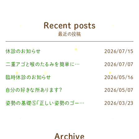
Recent posts
最近の投稿
休診のお知らせ
2026/07/15
二重アゴと喉のたるみを簡単に改善したいなら
2026/07/07
臨時休診のお知らせ
2026/05/16
自分の好きな所あります？
2026/05/07
姿勢の基礎⑤「正しい姿勢のゴールを知る（正しい姿勢とは？）」
2026/03/23
Archive