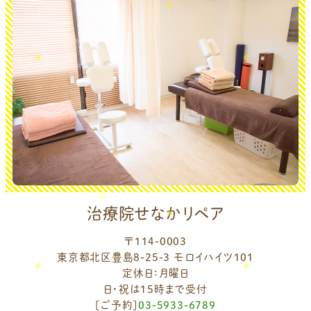
治療院せなかリペア
〒114-0003
東京都北区豊島8-25-3 モロイハイツ101
定休日：月曜日
日・祝は15時まで受付
[ご予約]
03-5933-6789