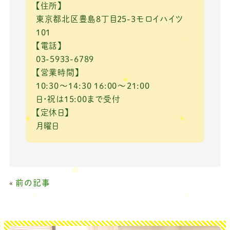
【住所】
東京都北区豊島8丁目25-3モロイハイツ
101
【電話】
03-5933-6789
【営業時間】
10:30～14:30 16:00～21:00
日・祝は15:00まで受付
【定休日】
月曜日
«
前の記事