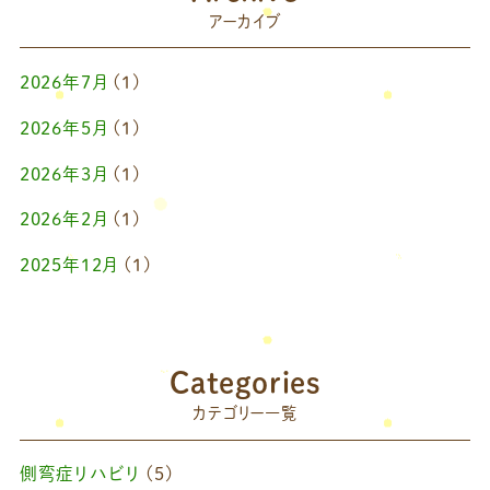
アーカイブ
2026年7月
(1)
2026年5月
(1)
2026年3月
(1)
2026年2月
(1)
2025年12月
(1)
2025年10月
(1)
2025年9月
(1)
Categories
2025年7月
(1)
カテゴリー一覧
2025年6月
(1)
側弯症リハビリ
(5)