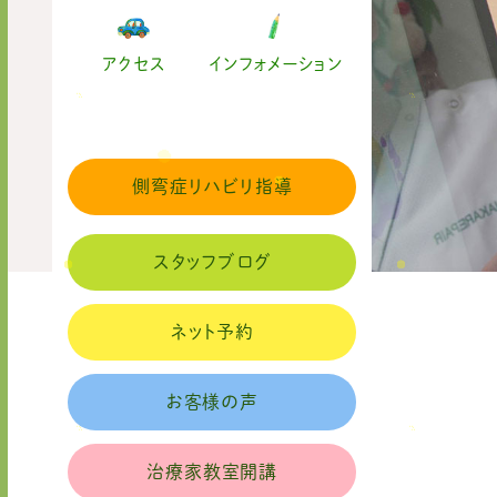
アクセス
インフォメーション
側弯症リハビリ指導
スタッフブログ
ネット予約
お客様の声
治療家教室開講