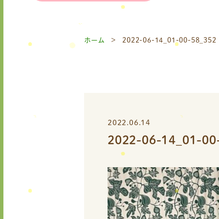
ホーム
2022-06-14_01-00-58_352
2022.06.14
2022-06-14_01-00