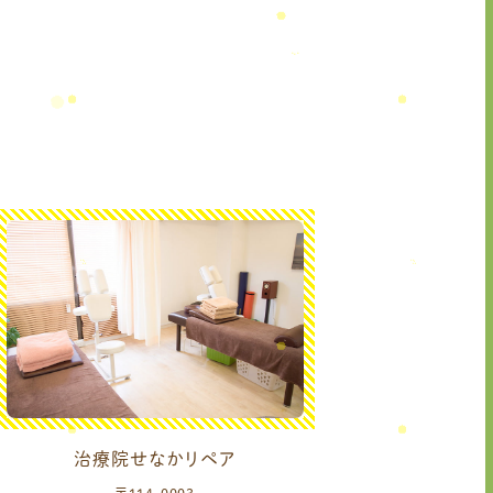
治療院せなかリペア