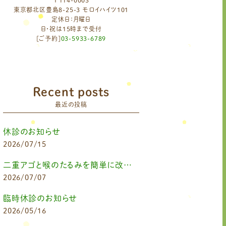
〒114-0003
東京都北区豊島8-25-3 モロイハイツ101
定休日：月曜日
日・祝は15時まで受付
[ご予約]
03-5933-6789
Recent posts
最近の投稿
休診のお知らせ
2026/07/15
二重アゴと喉のたるみを簡単に改善したいなら
2026/07/07
臨時休診のお知らせ
2026/05/16