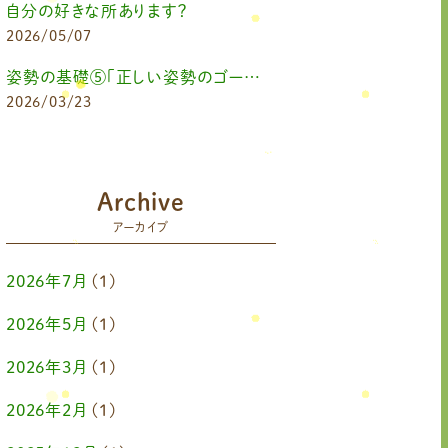
自分の好きな所あります？
2026/05/07
姿勢の基礎⑤「正しい姿勢のゴールを知る（正しい姿勢とは？）」
2026/03/23
Archive
アーカイブ
2026年7月
(1)
2026年5月
(1)
2026年3月
(1)
2026年2月
(1)