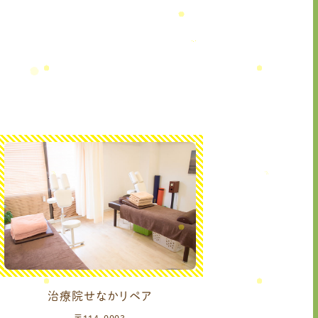
治療院せなかリペア