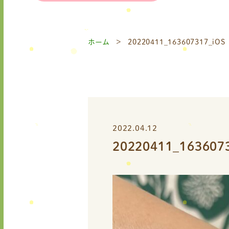
ホーム
20220411_163607317_iOS
2022.04.12
20220411_163607