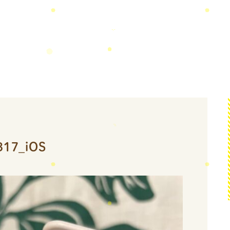
317_iOS