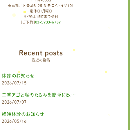
〒114-0003
東京都北区豊島8-25-3 モロイハイツ101
定休日：月曜日
日・祝は15時まで受付
[ご予約]
03-5933-6789
Recent posts
最近の投稿
休診のお知らせ
2026/07/15
二重アゴと喉のたるみを簡単に改善したいなら
2026/07/07
臨時休診のお知らせ
2026/05/16