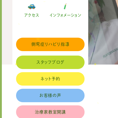
アクセス
インフォメーション
側弯症リハビリ指導
スタッフブログ
ネット予約
お客様の声
治療家教室開講