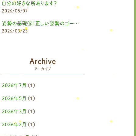
自分の好きな所あります？
2026/05/07
姿勢の基礎⑤「正しい姿勢のゴールを知る（正しい姿勢とは？）」
2026/03/23
Archive
アーカイブ
2026年7月
(1)
2026年5月
(1)
2026年3月
(1)
2026年2月
(1)