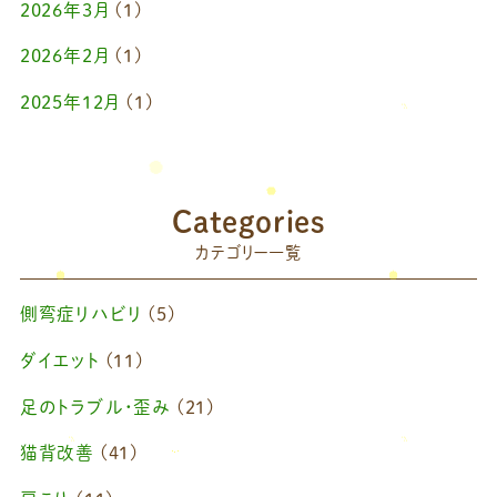
2026年3月
(1)
2026年2月
(1)
2025年12月
(1)
2025年10月
(1)
2025年9月
(1)
Categories
2025年7月
(1)
カテゴリー一覧
2025年6月
(1)
側弯症リハビリ
(5)
2025年4月
(1)
ダイエット
(11)
2025年2月
(1)
足のトラブル・歪み
(21)
2025年1月
(1)
猫背改善
(41)
2024年11月
(1)