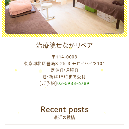
治療院せなかリペア
〒114-0003
東京都北区豊島8-25-3 モロイハイツ101
定休日：月曜日
日・祝は15時まで受付
[ご予約]
03-5933-6789
Recent posts
最近の投稿