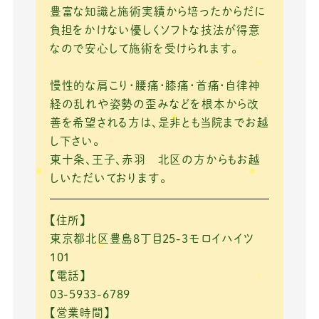
豊富な知識と施術実績から培ったからだに
負担をかけない優しくソフトな技法が得意
なので安心して施術を受けられます。
慢性的な肩こり・腰痛・膝痛・首痛・自律神
経の乱れや姿勢の歪みなどを根本から改
善を希望される方は、是非とも当院までお越
し下さい。
東十条、王子、赤羽 北区の方からもお越
しいただいております。
【住所】
東京都北区豊島8丁目25-3モロイハイツ
101
【電話】
03-5933-6789
【営業時間】