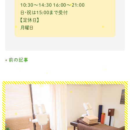
10:30～14:30 16:00～21:00
日・祝は15:00まで受付
【定休日】
月曜日
«
前の記事