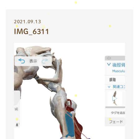
2021.09.13
IMG_6311