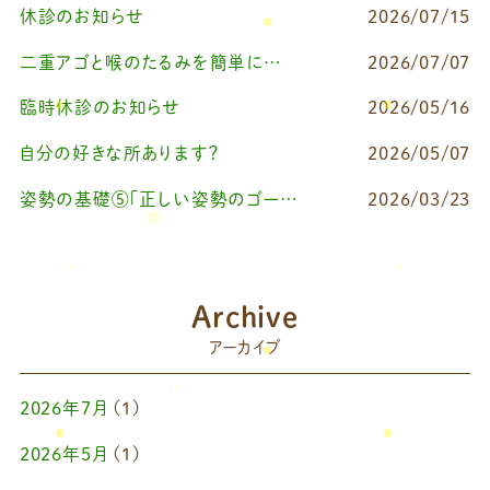
休診のお知らせ
2026/07/15
二重アゴと喉のたるみを簡単に改善したいなら
2026/07/07
臨時休診のお知らせ
2026/05/16
自分の好きな所あります？
2026/05/07
姿勢の基礎⑤「正しい姿勢のゴールを知る（正しい姿勢とは？）」
2026/03/23
Archive
アーカイブ
2026年7月
(1)
2026年5月
(1)