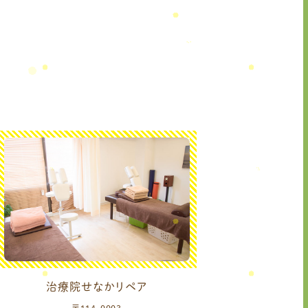
治療院せなかリペア