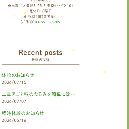
〒114-0003
東京都北区豊島8-25-3 モロイハイツ101
定休日：月曜日
日・祝は15時まで受付
[ご予約]
03-5933-6789
Recent posts
最近の投稿
休診のお知らせ
2026/07/15
二重アゴと喉のたるみを簡単に改善したいなら
2026/07/07
臨時休診のお知らせ
2026/05/16