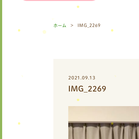
ホーム
IMG_2269
2021.09.13
IMG_2269