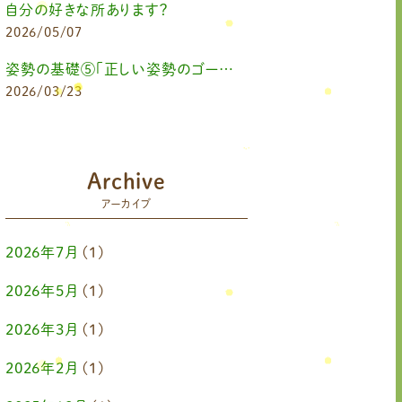
自分の好きな所あります？
2026/05/07
姿勢の基礎⑤「正しい姿勢のゴールを知る（正しい姿勢とは？）」
2026/03/23
Archive
アーカイブ
2026年7月
(1)
2026年5月
(1)
2026年3月
(1)
2026年2月
(1)