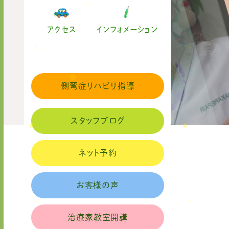
アクセス
インフォメーション
側弯症リハビリ指導
スタッフブログ
ネット予約
お客様の声
治療家教室開講