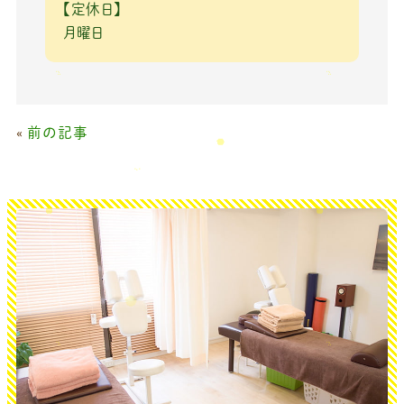
【定休日】
月曜日
«
前の記事