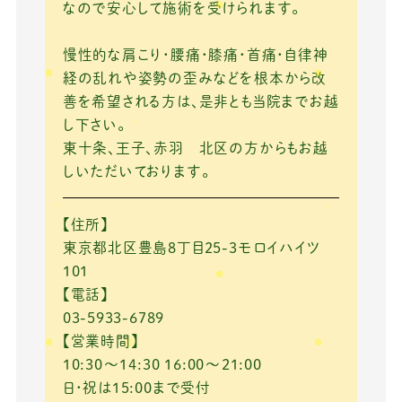
なので安心して施術を受けられます。
慢性的な肩こり・腰痛・膝痛・首痛・自律神
経の乱れや姿勢の歪みなどを根本から改
善を希望される方は、是非とも当院までお越
し下さい。
東十条、王子、赤羽 北区の方からもお越
しいただいております。
【住所】
東京都北区豊島8丁目25-3モロイハイツ
101
【電話】
03-5933-6789
【営業時間】
10:30～14:30 16:00～21:00
日・祝は15:00まで受付