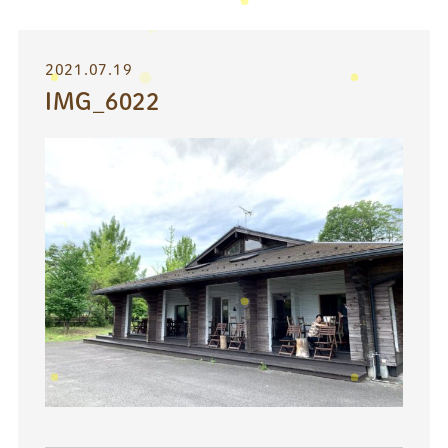
2021.07.19
IMG_6022