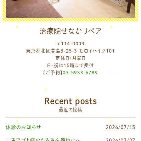
治療院せなかリペア
〒114-0003
東京都北区豊島8-25-3 モロイハイツ101
定休日：月曜日
日・祝は15時まで受付
[ご予約]
03-5933-6789
Recent posts
最近の投稿
休診のお知らせ
2026/07/15
二重アゴと喉のたるみを簡単に改善したいなら
2026/07/07