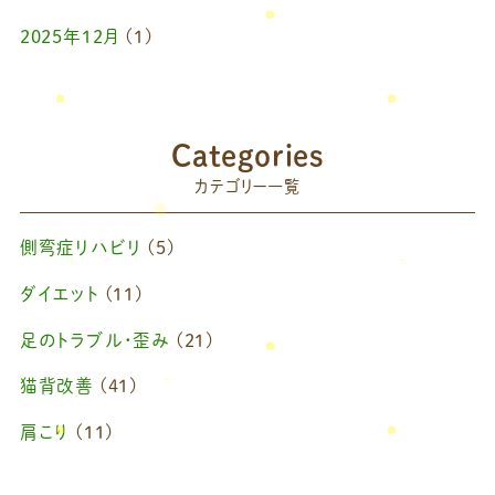
2025年12月
(1)
2025年10月
(1)
2025年9月
(1)
Categories
2025年7月
(1)
カテゴリー一覧
2025年6月
(1)
側弯症リハビリ
(5)
2025年4月
(1)
ダイエット
(11)
2025年2月
(1)
足のトラブル・歪み
(21)
2025年1月
(1)
猫背改善
(41)
2024年11月
(1)
肩こり
(11)
2024年10月
(1)
ブログ
(42)