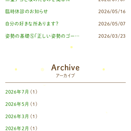
臨時休診のお知らせ
2026/05/16
自分の好きな所あります？
2026/05/07
姿勢の基礎⑤「正しい姿勢のゴールを知る（正しい姿勢とは？）」
2026/03/23
Archive
アーカイブ
2026年7月
(1)
2026年5月
(1)
2026年3月
(1)
2026年2月
(1)