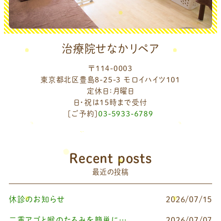
治療院せなかリペア
〒114-0003
東京都北区豊島8-25-3 モロイハイツ101
定休日：月曜日
日・祝は15時まで受付
[ご予約]
03-5933-6789
Recent posts
最近の投稿
休診のお知らせ
2026/07/15
二重アゴと喉のたるみを簡単に改善したいなら
2026/07/07