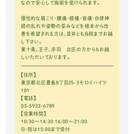
なので安心して施術を受けられます。
慢性的な肩こり・腰痛・膝痛・首痛・自律神
経の乱れや姿勢の歪みなどを根本から改
善を希望される方は、是非とも当院までお越
し下さい。
東十条、王子、赤羽 北区の方からもお越
しいただいております。
【住所】
東京都北区豊島8丁目25-3モロイハイツ
101
【電話】
03-5933-6789
【営業時間】
10:30～14:30 16:00～21:00
日・祝は15:00まで受付