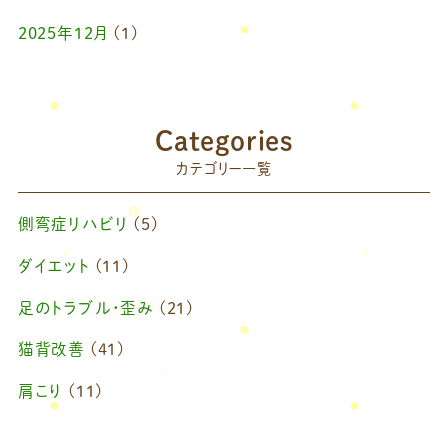
2025年12月
(1)
2025年10月
(1)
2025年9月
(1)
Categories
2025年7月
(1)
カテゴリー一覧
2025年6月
(1)
側弯症リハビリ
(5)
2025年4月
(1)
ダイエット
(11)
2025年2月
(1)
足のトラブル・歪み
(21)
2025年1月
(1)
猫背改善
(41)
2024年11月
(1)
肩こり
(11)
2024年10月
(1)
ブログ
(42)