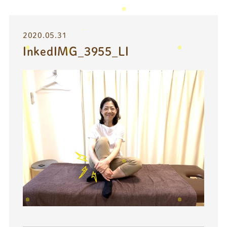
2020.05.31
InkedIMG_3955_LI