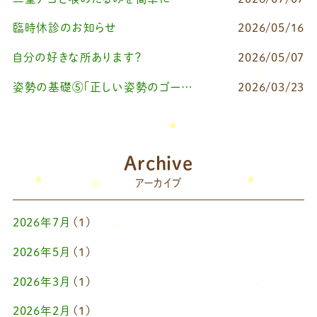
臨時休診のお知らせ
2026/05/16
自分の好きな所あります？
2026/05/07
姿勢の基礎⑤「正しい姿勢のゴールを知る（正しい姿勢とは？）」
2026/03/23
Archive
アーカイブ
2026年7月
(1)
2026年5月
(1)
2026年3月
(1)
2026年2月
(1)