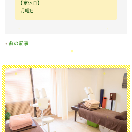
【定休日】
月曜日
«
前の記事