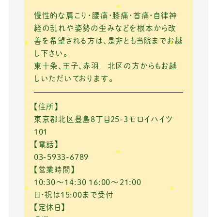
慢性的な肩こり・腰痛・膝痛・首痛・自律神
経の乱れや姿勢の歪みなどを根本から改
善を希望される方は、是非とも当院までお越
し下さい。
東十条、王子、赤羽 北区の方からもお越
しいただいております。
【住所】
東京都北区豊島8丁目25-3モロイハイツ
101
【電話】
03-5933-6789
【営業時間】
10:30～14:30 16:00～21:00
日・祝は15:00まで受付
【定休日】