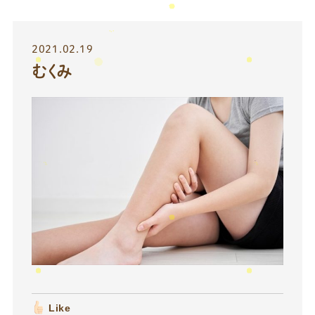
2021.02.19
むくみ
Like