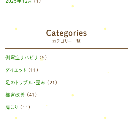
2025年12月
(1)
2025年10月
(1)
2025年9月
(1)
Categories
2025年7月
(1)
カテゴリー一覧
2025年6月
(1)
側弯症リハビリ
(5)
2025年4月
(1)
ダイエット
(11)
2025年2月
(1)
足のトラブル・歪み
(21)
2025年1月
(1)
猫背改善
(41)
2024年11月
(1)
肩こり
(11)
2024年10月
(1)
ブログ
(42)
2024年8月
(1)
藤原慧美のブログ
(49)