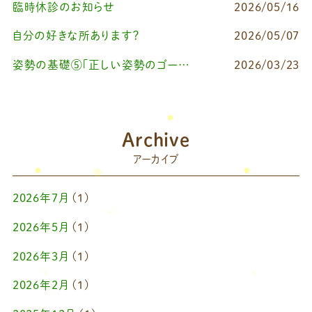
臨時休診のお知らせ
2026/05/16
自分の好きな所あります？
2026/05/07
姿勢の基礎⑤「正しい姿勢のゴールを知る（正しい姿勢とは？）」
2026/03/23
Archive
アーカイブ
2026年7月
(1)
2026年5月
(1)
2026年3月
(1)
2026年2月
(1)