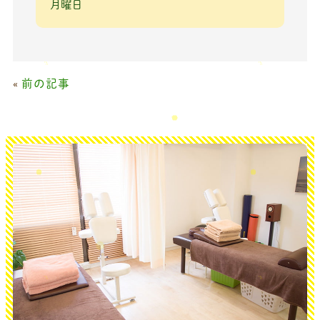
月曜日
«
前の記事