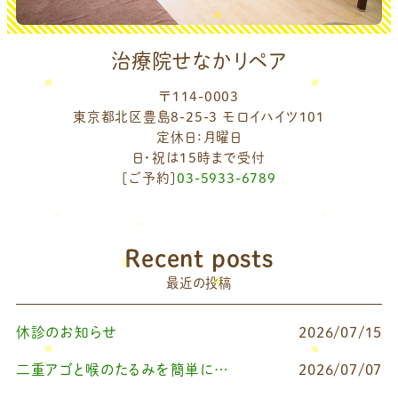
治療院せなかリペア
〒114-0003
東京都北区豊島8-25-3 モロイハイツ101
定休日：月曜日
日・祝は15時まで受付
[ご予約]
03-5933-6789
Recent posts
最近の投稿
休診のお知らせ
2026/07/15
二重アゴと喉のたるみを簡単に改善したいなら
2026/07/07