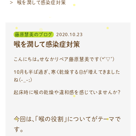
喉を潤して感染症対策
藤原慧美のブログ
2020.10.23
喉を潤して感染症対策
こんにちは。せなかリペア藤原慧美です(*’▽’)
10月も半ば過ぎ、寒く乾燥する日が増えてきました
ね(-_-;)
起床時に喉の乾燥や違和感を感じていませんか？
今回は、「喉の役割」についてがテーマで
す。