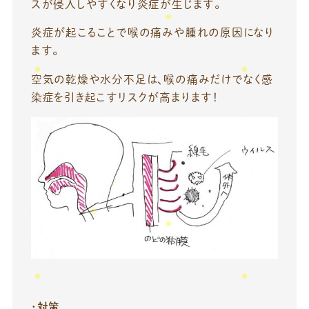
スが侵入しやすくなり炎症が生じます。
炎症が起こることで喉の痛みや腫れの原因になり
ます。
空気の乾燥や水分不足は、喉の痛みだけでなく感
染症を引き起こすリスクが高まります！
・
対策