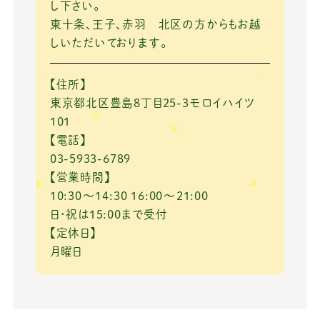
し下さい。
東十条、王子、赤羽 北区の方からもお越
しいただいております。
【住所】
東京都北区豊島8丁目25-3モロイハイツ
101
【電話】
03-5933-6789
【営業時間】
10:30～14:30 16:00～21:00
日・祝は15:00まで受付
【定休日】
月曜日