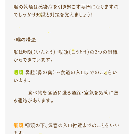
喉の乾燥は感染症を引き起こす要因になりますの
でしっかり知識と対策を覚えましょう！
・喉の構造
喉は咽頭（いんとう）・喉頭（こうとう）の2つの組織
からできています。
咽頭
:鼻腔(鼻の奥)〜食道の入口までのことをい
います。
食べ物を食道に送る通路・空気を気管に送
る通路があります。
喉頭
:咽頭の下、気管の入口付近までのことをいい
ます。