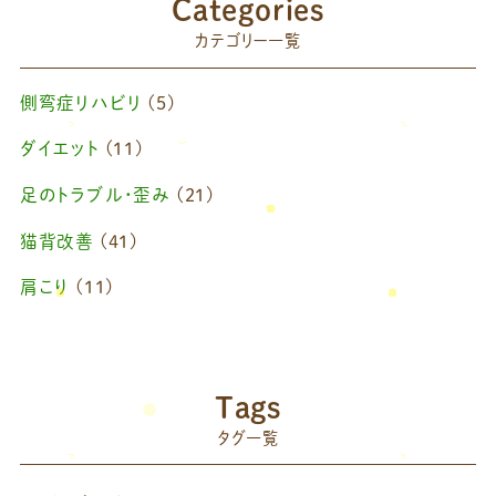
Categories
2025年7月
(1)
カテゴリー一覧
2025年6月
(1)
側弯症リハビリ
(5)
2025年4月
(1)
ダイエット
(11)
2025年2月
(1)
足のトラブル・歪み
(21)
2025年1月
(1)
猫背改善
(41)
2024年11月
(1)
肩こり
(11)
2024年10月
(1)
ブログ
(42)
2024年8月
(1)
藤原慧美のブログ
(49)
院長のブログ
(66)
2024年6月
(1)
Tags
藤原森のブログ
(22)
タグ一覧
2024年4月
(1)
2024年3月
(2)