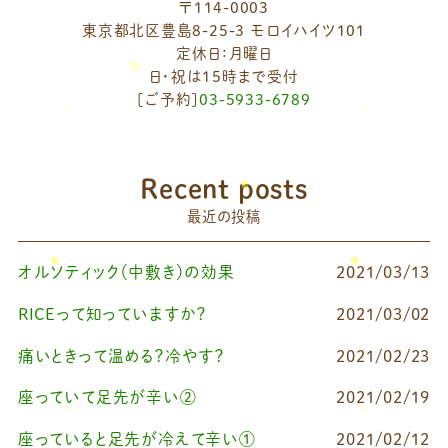
〒114-0003
東京都北区豊島8-25-3 モロイハイツ101
定休日：月曜日
日・祝は15時まで受付
[ご予約]
03-5933-6789
Recent posts
最近の投稿
オルソティック（中敷き）の効果
2021/03/13
RICEって知っていますか？
2021/03/02
痛いときって温める？冷やす？
2021/02/23
座っていて足先が辛い②
2021/02/19
座っていると足先が冷えて辛い①
2021/02/12