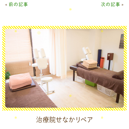
«
前の記事
次の記事
»
治療院せなかリペア