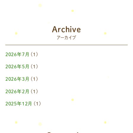
Archive
アーカイブ
2026年7月
(1)
2026年5月
(1)
2026年3月
(1)
2026年2月
(1)
2025年12月
(1)
2025年10月
(1)
2025年9月
(1)