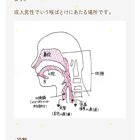
成人男性でいう喉ぼとけにあたる場所です。