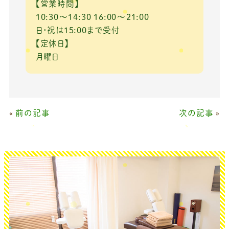
【営業時間】
10:30～14:30 16:00～21:00
日・祝は15:00まで受付
【定休日】
月曜日
«
前の記事
次の記事
»