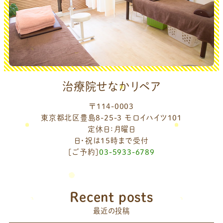
治療院せなかリペア
〒114-0003
東京都北区豊島8-25-3 モロイハイツ101
定休日：月曜日
日・祝は15時まで受付
[ご予約]
03-5933-6789
Recent posts
最近の投稿