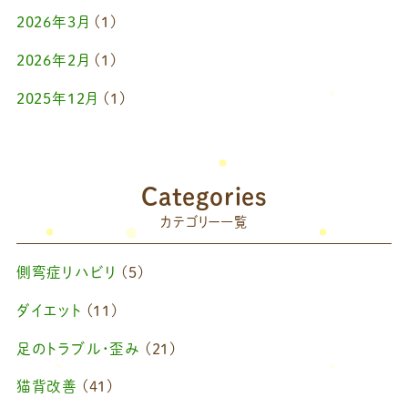
2026年3月
(1)
2026年2月
(1)
2025年12月
(1)
2025年10月
(1)
2025年9月
(1)
Categories
2025年7月
(1)
カテゴリー一覧
2025年6月
(1)
側弯症リハビリ
(5)
2025年4月
(1)
ダイエット
(11)
2025年2月
(1)
足のトラブル・歪み
(21)
2025年1月
(1)
猫背改善
(41)
2024年11月
(1)