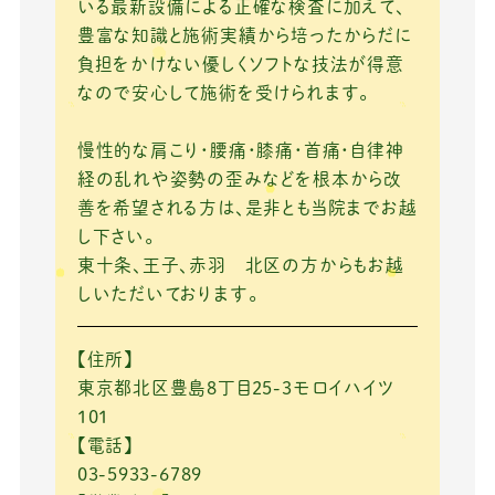
いる最新設備による正確な検査に加えて、
豊富な知識と施術実績から培ったからだに
負担をかけない優しくソフトな技法が得意
なので安心して施術を受けられます。
慢性的な肩こり・腰痛・膝痛・首痛・自律神
経の乱れや姿勢の歪みなどを根本から改
善を希望される方は、是非とも当院までお越
し下さい。
東十条、王子、赤羽 北区の方からもお越
しいただいております。
【住所】
東京都北区豊島8丁目25-3モロイハイツ
101
【電話】
03-5933-6789