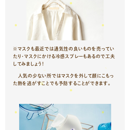
※マスクも最近では通気性の良いものを売ってい
たり・マスクにかける冷感スプレーもあるので工夫
してみましょう！
人気の少ない所ではマスクを外して顔にこもっ
た熱を逃がすことでも予防することができます。