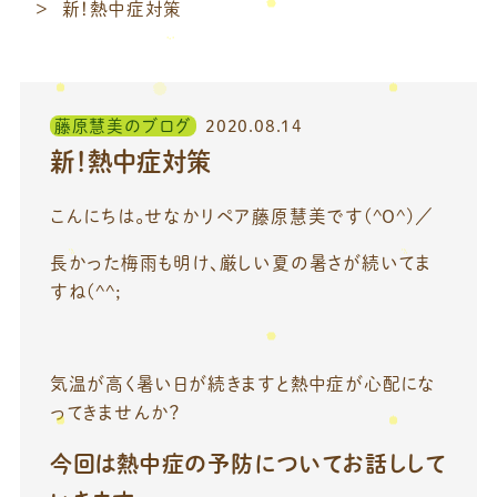
新！熱中症対策
藤原慧美のブログ
2020.08.14
新！熱中症対策
こんにちは。せなかリペア藤原慧美です(^O^)／
長かった梅雨も明け、厳しい夏の暑さが続いてま
すね(^^;
気温が高く暑い日が続きますと熱中症が心配にな
ってきませんか？
今回は熱中症の予防についてお話しして