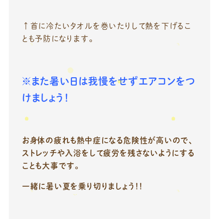
↑首に冷たいタオルを巻いたりして熱を下げるこ
とも予防になります。
※また暑い日は我慢をせずエアコンをつ
けましょう！
お身体の疲れも熱中症になる危険性が高いので、
ストレッチや入浴をして疲労を残さないようにする
ことも大事です。
一緒に暑い夏を乗り切りましょう！！