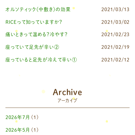
オルソティック（中敷き）の効果
2021/03/13
RICEって知っていますか？
2021/03/02
痛いときって温める？冷やす？
2021/02/23
座っていて足先が辛い②
2021/02/19
座っていると足先が冷えて辛い①
2021/02/12
Archive
アーカイブ
2026年7月
(1)
2026年5月
(1)