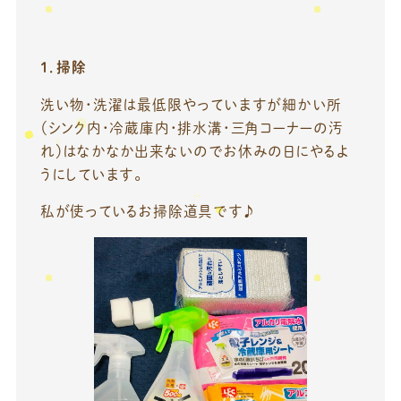
1．掃除
洗い物・洗濯は最低限やっていますが細かい所
（シンク内・冷蔵庫内・排水溝・三角コーナーの汚
れ）はなかなか出来ないのでお休みの日にやるよ
うにしています。
私が使っているお掃除道具です♪