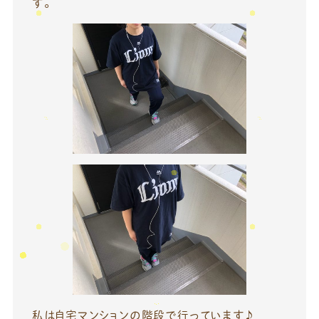
す。
私は自宅マンションの階段で行っています♪