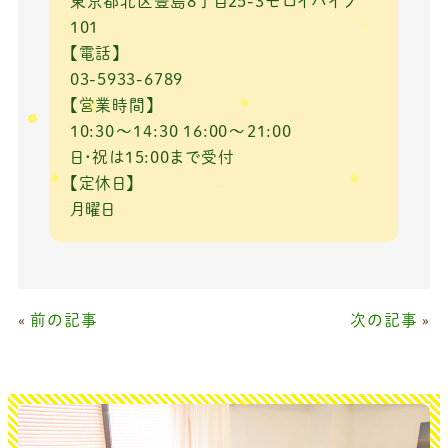
東京都北区豊島8丁目25-3モロイハイツ
101
【電話】
03-5933-6789
【営業時間】
10:30～14:30 16:00～21:00
日・祝は15:00まで受付
【定休日】
月曜日
«
前の記事
次の記事
»