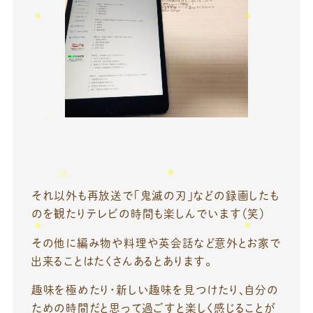
それ以外も再放送で「鬼滅の刃」などの録画したも
のを観たりテレビの時間も楽しんでいます（笑）
その他に編み物や料理や英会話など意外とお家で
出来ることはたくさんあるとあります。
趣味を極めたり・新しい趣味を見つけたり、自分の
ための時間だと思って過ごすと楽しく感じることが