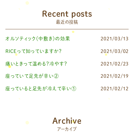
Recent posts
最近の投稿
オルソティック（中敷き）の効果
2021/03/13
RICEって知っていますか？
2021/03/02
痛いときって温める？冷やす？
2021/02/23
座っていて足先が辛い②
2021/02/19
座っていると足先が冷えて辛い①
2021/02/12
Archive
アーカイブ