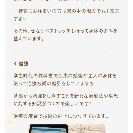
一軒家にお住まいの方は家の中の階段でも出来ま
すよ✨
その他、せなリペストレッチも行って身体の歪みを
整えています。
3．勉強
学生時代の教科書で疾患の勉強や主人の身体を
使って治療技術の勉強をしています💪
基礎から勉強をし直すことで新たな治療法や疾患
に対する知識がつくので楽しいです！
治療の練習で技術の向上につなげています。