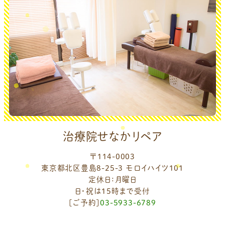
治療院せなかリペア
〒114-0003
東京都北区豊島8-25-3 モロイハイツ101
定休日：月曜日
日・祝は15時まで受付
[ご予約]
03-5933-6789