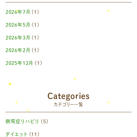
2026年7月
(1)
2026年5月
(1)
2026年3月
(1)
2026年2月
(1)
2025年12月
(1)
2025年10月
(1)
2025年9月
(1)
Categories
2025年7月
(1)
カテゴリー一覧
2025年6月
(1)
側弯症リハビリ
(5)
2025年4月
(1)
ダイエット
(11)