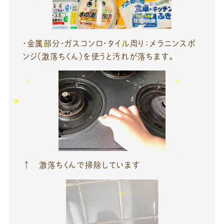
・金属部分・ガスコンロ・タイル周り：メラニンスポ
ンジ（激落ちくん）を使うと汚れが落ちます。
↑ 激落ちくんで掃除しています