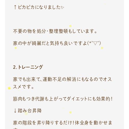
↑ピカピカになりました✨
不要の物を処分・整理整頓もしています。
家の中が綺麗だと気持ち良いですよ(*’▽’)
2．トレーニング
家でも出来て、運動不足の解消にもなるのでオス
スメです。
筋肉もつき代謝も上がってダイエットにも効果的！
↓踏み台昇降
家の階段を昇り降りするだけ！体全身を動かせま