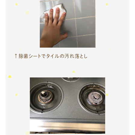
↑除菌シートでタイルの汚れ落とし