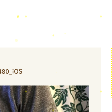
480_iOS