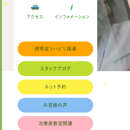
アクセス
インフォメーション
側弯症リハビリ指導
スタッフブログ
ネット予約
お客様の声
治療家教室開講