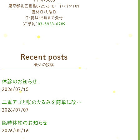
〒114-0003
東京都北区豊島8-25-3 モロイハイツ101
定休日：月曜日
日・祝は15時まで受付
[ご予約]
03-5933-6789
Recent posts
最近の投稿
休診のお知らせ
2026/07/15
二重アゴと喉のたるみを簡単に改善したいなら
2026/07/07
臨時休診のお知らせ
2026/05/16