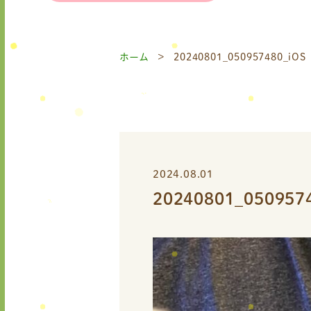
ホーム
20240801_050957480_iOS
2024.08.01
20240801_050957