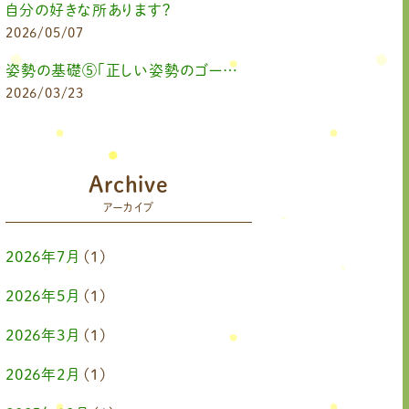
自分の好きな所あります？
2026/05/07
姿勢の基礎⑤「正しい姿勢のゴールを知る（正しい姿勢とは？）」
2026/03/23
Archive
アーカイブ
2026年7月
(1)
2026年5月
(1)
2026年3月
(1)
2026年2月
(1)