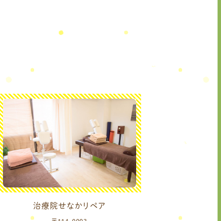
治療院せなかリペア