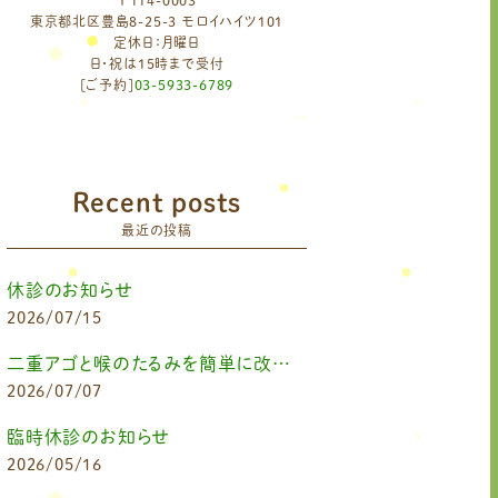
〒114-0003
東京都北区豊島8-25-3 モロイハイツ101
定休日：月曜日
日・祝は15時まで受付
[ご予約]
03-5933-6789
Recent posts
最近の投稿
休診のお知らせ
2026/07/15
二重アゴと喉のたるみを簡単に改善したいなら
2026/07/07
臨時休診のお知らせ
2026/05/16