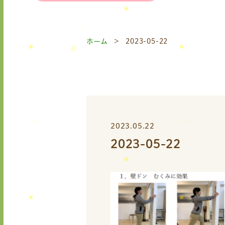
ホーム
2023-05-22
2023.05.22
2023-05-22