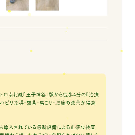
王子神谷」駅から徒歩4分の『治療
ハビリ指導・猫背・肩こり・腰痛の改善が得意
にも導入されている最新設備による正確な検査