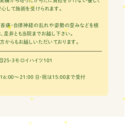
実績から培ったからだに負担をかけない優しく
心して施術を受けられます。
・首痛・自律神経の乱れや姿勢の歪みなどを根
、是非とも当院までお越し下さい。
方からもお越しいただいております。
25-3モロイハイツ101
 16:00～21:00
日・祝は15:00まで受付