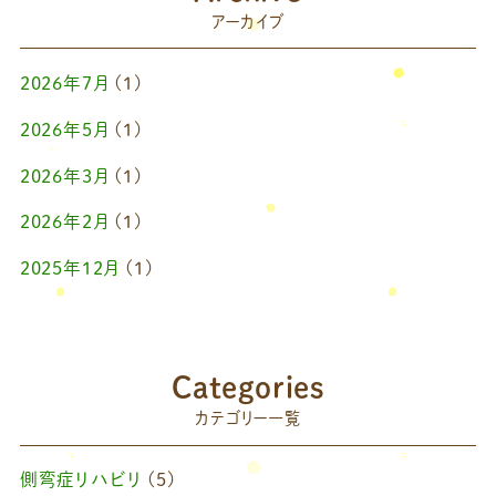
アーカイブ
2026年7月
(1)
2026年5月
(1)
2026年3月
(1)
2026年2月
(1)
2025年12月
(1)
2025年10月
(1)
2025年9月
(1)
Categories
2025年7月
(1)
カテゴリー一覧
2025年6月
(1)
側弯症リハビリ
(5)