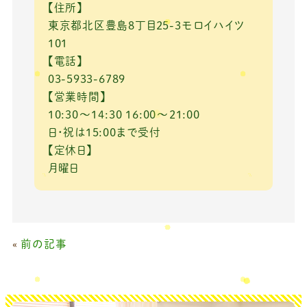
【住所】
東京都北区豊島8丁目25-3モロイハイツ
101
【電話】
03-5933-6789
【営業時間】
10:30～14:30 16:00～21:00
日・祝は15:00まで受付
【定休日】
月曜日
«
前の記事