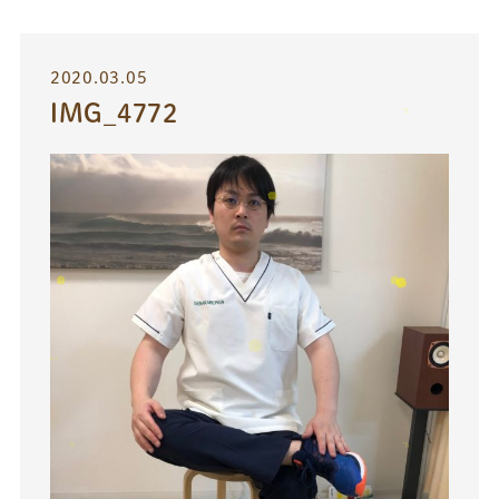
2020.03.05
IMG_4772