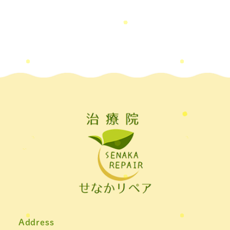
ル板，＃飛沫防止
2022年7月
(2)
2022年6月
(1)
2022年5月
(2)
2022年4月
(2)
2022年3月
(2)
2022年2月
(1)
2022年1月
(1)
2021年11月
(1)
2021年10月
(1)
2021年9月
(1)
Address
2021年8月
(1)