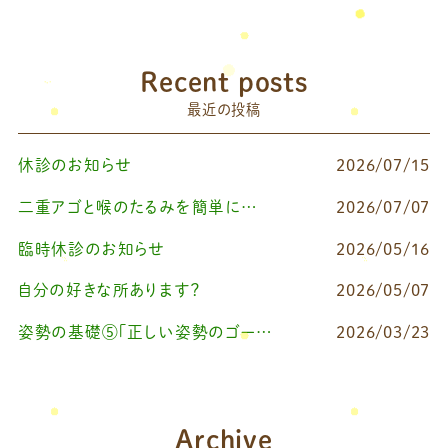
Recent posts
最近の投稿
休診のお知らせ
2026/07/15
二重アゴと喉のたるみを簡単に改善したいなら
2026/07/07
臨時休診のお知らせ
2026/05/16
自分の好きな所あります？
2026/05/07
姿勢の基礎⑤「正しい姿勢のゴールを知る（正しい姿勢とは？）」
2026/03/23
Archive