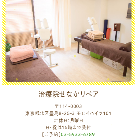
治療院せなかリペア
〒114-0003
東京都北区豊島8-25-3 モロイハイツ101
定休日：月曜日
日・祝は15時まで受付
[ご予約]
03-5933-6789