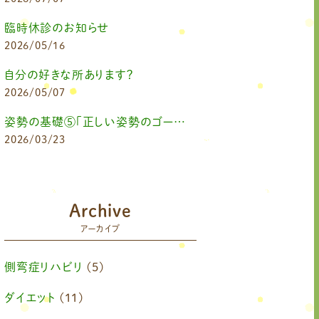
臨時休診のお知らせ
2026/05/16
自分の好きな所あります？
2026/05/07
姿勢の基礎⑤「正しい姿勢のゴールを知る（正しい姿勢とは？）」
2026/03/23
Archive
アーカイブ
側弯症リハビリ
(5)
ダイエット
(11)