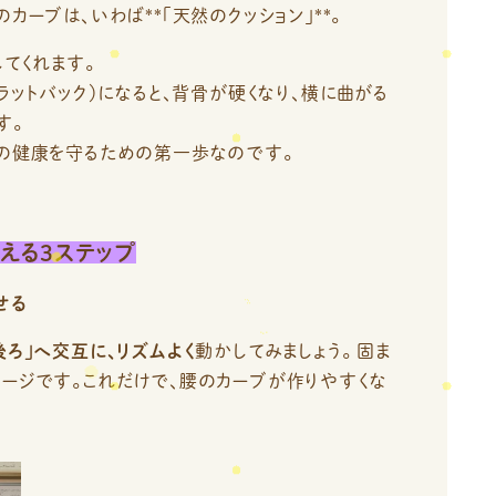
カーブは、いわば**「天然のクッション」**。
てくれます。
ラットバック）になると、背骨が硬くなり、横に曲がる
す。
骨の健康を守るための第一歩なのです。
える3ステップ
せる
後ろ」へ交互に、リズムよく
動かしてみましょう。 固ま
ージです。これだけで、腰のカーブが作りやすくな