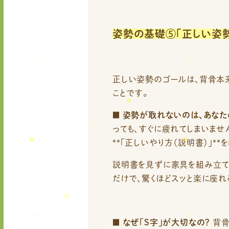
姿勢の基礎⑤「正しい姿勢
正しい姿勢のゴールは、背骨本来
ことです。
■
姿勢が取れないのは、あなた
っても、すぐに疲れてしまいませ
**「正しいやり方（説明書）」*
説明書を見ずに家具を組み立て
だけで、驚くほどスッと楽に座れ
■
なぜ「S字」が大切なの？
背骨