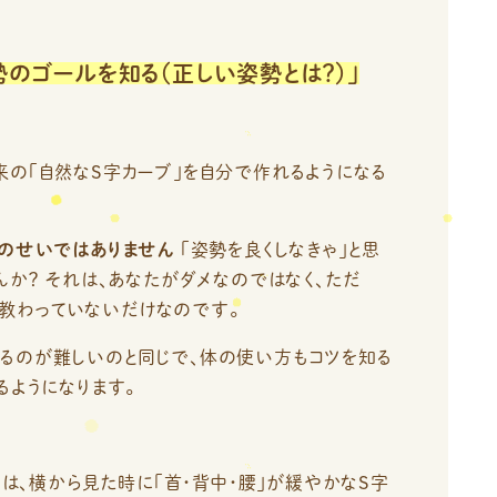
のゴールを知る（正しい姿勢とは？）」
の「自然なS字カーブ」を自分で作れるようになる
のせいではありません
「姿勢を良くしなきゃ」と思
んか？ それは、あなたがダメなのではなく、ただ
*を教わっていないだけなのです。
るのが難しいのと同じで、体の使い方もコツを知る
るようになります。
は、横から見た時に「首・背中・腰」が緩やかなS字