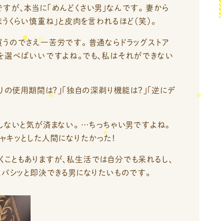
すが、本当に「めんどくさい男」なんです。 妻から
まうくらい慎重ね」と皮肉を言われるほど（笑）。
うのでさえ一苦労です。 普通ならドラッグストア
のを選べばいいですよね。でも、私はそれができない
りの使用期間は？」「独自の深剃り機能は？」「逆にデ
しないと気が済まない。 …ちっちゃい男ですよね。
ャキッとした人間になりたかった！
くこともありますが、私生活では自分でも呆れるし、
とバシッと即決できる男になりたいものです。