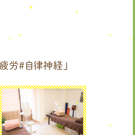
疲労＃自律神経」