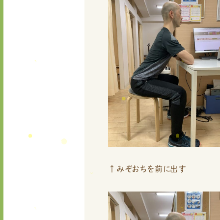
↑みぞおちを前に出す