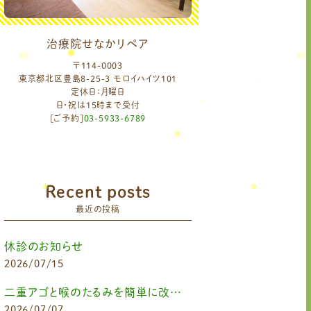
治療院せなかリペア
〒114-0003
東京都北区豊島8-25-3 モロイハイツ101
定休日：月曜日
日・祝は15時まで受付
[ご予約]
03-5933-6789
Recent posts
最近の投稿
休診のお知らせ
2026/07/15
二重アゴと喉のたるみを簡単に改善したいなら
2026/07/07