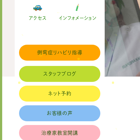
アクセス
インフォメーション
側弯症リハビリ指導
スタッフブログ
ネット予約
お客様の声
治療家教室開講