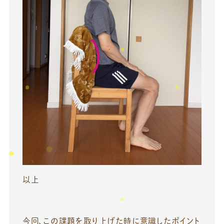
以上
今回、この課題を取り上げた時に意識したポイント