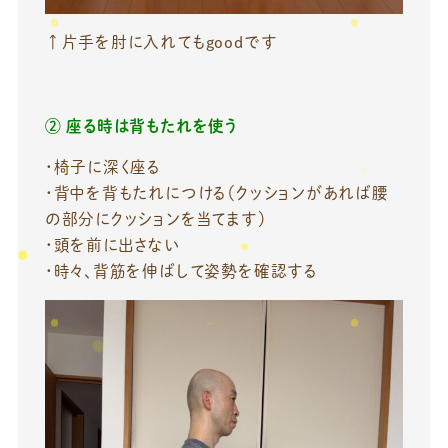
↑片手を肘に入れてもgoodです
② 座る時は背もたれを使う
・椅子に深く座る
・背中を背もたれにつける（クッションがあれば腰
の部分にクッションを当てます）
・頭を前に出さない
・時々、背筋を伸ばして姿勢を確認する