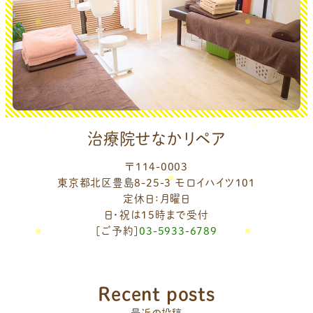
治療院せなかリペア
〒114-0003
東京都北区豊島8-25-3 モロイハイツ101
定休日：月曜日
日・祝は15時まで受付
[ご予約]
03-5933-6789
Recent posts