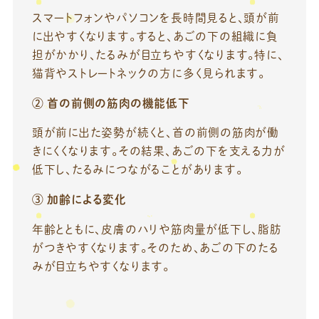
スマートフォンやパソコンを長時間見ると、頭が前
に出やすくなります。すると、あごの下の組織に負
担がかかり、たるみが目立ちやすくなります。特に、
猫背やストレートネックの方に多く見られます。
② 首の前側の筋肉の機能低下
頭が前に出た姿勢が続くと、首の前側の筋肉が働
きにくくなります。その結果、あごの下を支える力が
低下し、たるみにつながることがあります。
③ 加齢による変化
年齢とともに、皮膚のハリや筋肉量が低下し、脂肪
がつきやすくなります。そのため、あごの下のたる
みが目立ちやすくなります。