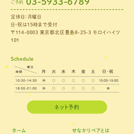
03-5933-6789
ご予約
定休日：月曜日
日・祝は15時まで受付
〒114-0003 東京都北区豊島8-25-3 モロイハイツ
101
Schedule
ネット予約
ホーム
せなかリペアとは