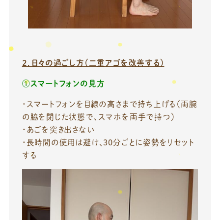
２．日々の過ごし方（二重アゴを改善する）
①スマートフォンの見方
・スマートフォンを目線の高さまで持ち上げる（両腕
の脇を閉じた状態で、スマホを両手で持つ）
・あごを突き出さない
・長時間の使用は避け、30分ごとに姿勢をリセット
する