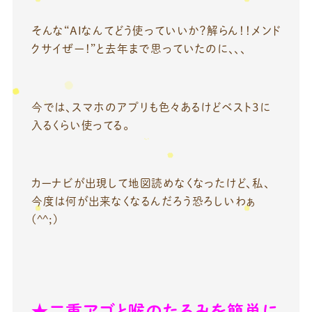
そんな“AIなんてどう使っていいか？解らん！！メンド
クサイぜー！”と去年まで思っていたのに、、、
今では、スマホのアプリも色々あるけどベスト３に
入るくらい使ってる。
カーナビが出現して地図読めなくなったけど、私、
今度は何が出来なくなるんだろう恐ろしいわぁ
(^^;)
★二重アゴと喉のたるみを簡単に