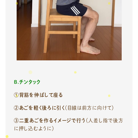
B.チンタック
①背筋を伸ばして座る
②あごを軽く後ろに引く
（目線は前方に向けて）
③二重あごを作るイメージで行う
（人差し指で後方
に押し込むように）