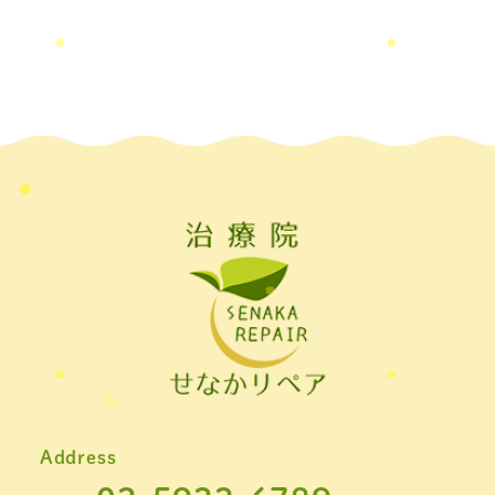
Address