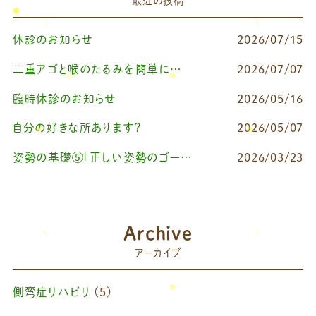
最近の投稿
休診のお知らせ
2026/07/15
二重アゴと喉のたるみを簡単に改善したいなら
2026/07/07
臨時休診のお知らせ
2026/05/16
自分の好きな所あります？
2026/05/07
姿勢の基礎⑤「正しい姿勢のゴールを知る（正しい姿勢とは？）」
2026/03/23
Archive
アーカイブ
側弯症リハビリ
(5)