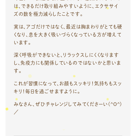
は、できるだけ取り組みやすいように、エクササイ
ズの数を極力減らしたことです。
実は、アゴだけではなく、最近は胸まわりがとても硬
くなり、息を大きく吸いづらくなっている方が増えて
います。
深く呼吸ができないと、リラックスしにくくなります
し、免疫力にも関係しているのではないかと思いま
す。
これが習慣になって、お顔もスッキリ！気持ちもスッ
キリ！毎日を過ごせますように。
みなさん、ぜひチャレンジしてみてくださーい(^O^)
／