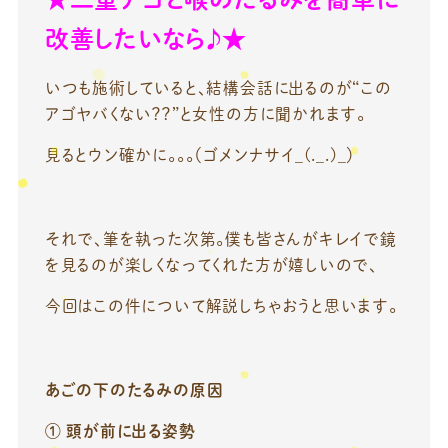
改善したいなら♪★
いつも施術していると、結構会話に出るのが“この
アゴヤバくない？？”と女性の方に聞かれます。
見るとウン確かに。。。（ゴメンナサイ_(._.)_）
それで、筆を執った次第。僕も皆さんがキレイで鏡
を見るのが楽しくなってくれた方が嬉しいので、
今回はこの件について解説しちゃおうと思います。
あごの下のたるみの原因
① 頭が前に出る姿勢