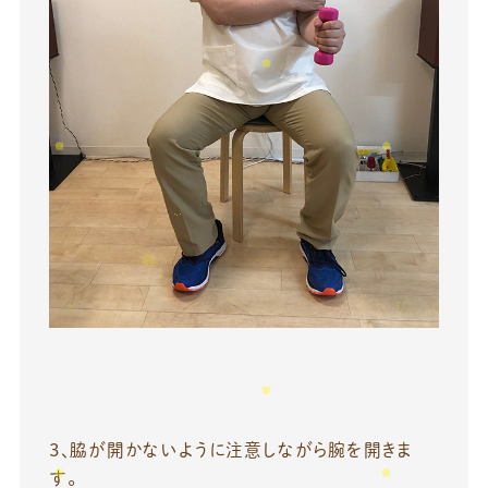
３、脇が開かないように注意しながら腕を開きま
す。