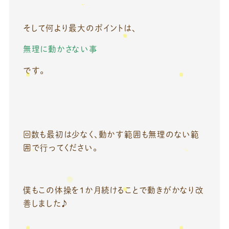
そして何より最大のポイントは、
無理に動かさない事
です。
回数も最初は少なく、動かす範囲も無理のない範
囲で行ってください。
僕もこの体操を1か月続けることで動きがかなり改
善しました♪