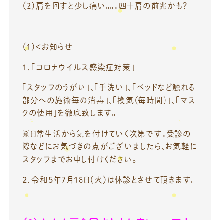
（２）肩を回すと少し痛い。。。四十肩の前兆かも？
（１）＜お知らせ
１．「コロナウイルス感染症対策」
「スタッフのうがい」、「手洗い」、「ベッドなど触れる
部分への施術毎の消毒」、「換気（毎時間）」、「マス
クの使用」を徹底致します。
※日常生活から気を付けていく次第です。受診の
際などにお気づきの点がございましたら、お気軽に
スタッフまでお申し付けください。
２．令和５年7月18日（火）は休診とさせて頂きます。