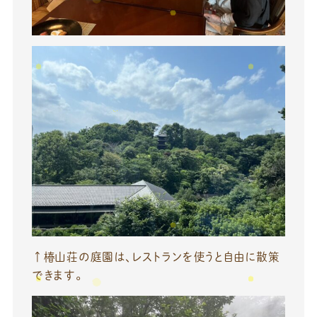
↑椿山荘の庭園は、レストランを使うと自由に散策
できます。