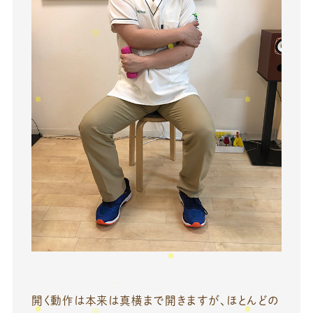
開く動作は本来は真横まで開きますが、ほとんどの