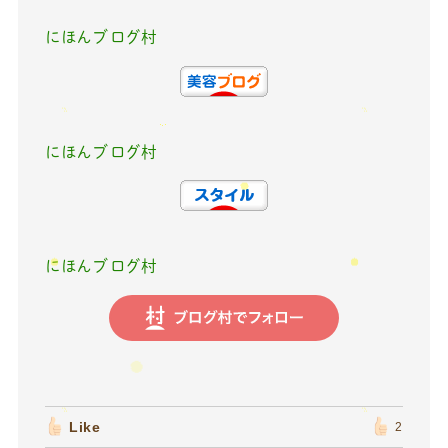
にほんブログ村
にほんブログ村
にほんブログ村
Like
2