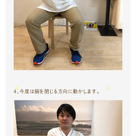
４、今度は腕を閉じる方向に動かします。