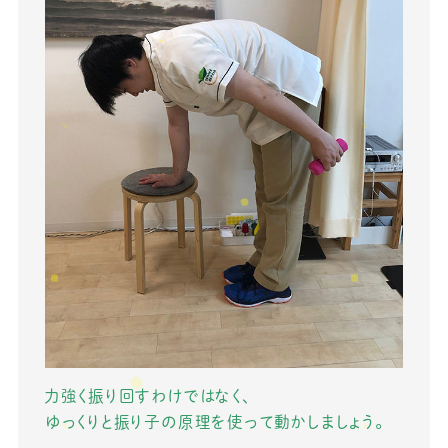
力強く振り回すわけではなく、
ゆっくりと振り子の原理を使って動かしましょう。