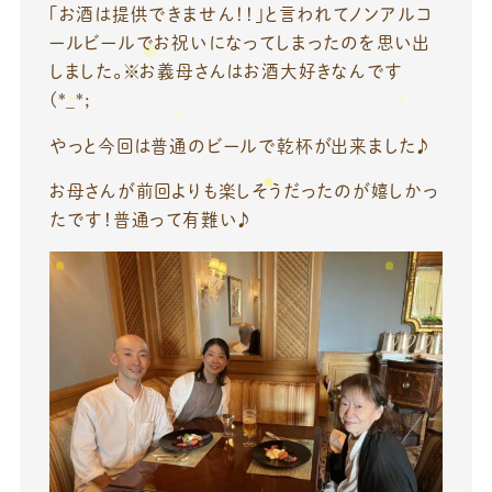
「お酒は提供できません！！」と言われてノンアルコ
ールビールでお祝いになってしまったのを思い出
しました。※お義母さんはお酒大好きなんです
(*_*;
やっと今回は普通のビールで乾杯が出来ました♪
お母さんが前回よりも楽しそうだったのが嬉しかっ
たです！普通って有難い♪