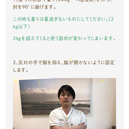
肘を90°に曲げます。
この時も重りは重過ぎないものにしてください。（２
ｋｇ以下）
２ｋｇを超えてくると使う筋肉が変わってしまいます。
２、反対の手で腕を抑え、脇が開かないように固定
します。