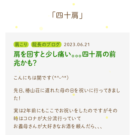
「四十肩」
肩こり
院長のブログ
2023.06.21
肩を回すと少し痛い。。。四十肩の前
兆かも？
こんにちは関です(*^-^*)
先日、椿山荘に遅れた母の日を祝いに行ってきまし
た！
実は2年前にもここでお祝いをしたのですがその
時はコロナが大分流行っていて
お義母さんが大好きなお酒を頼んだら、、、