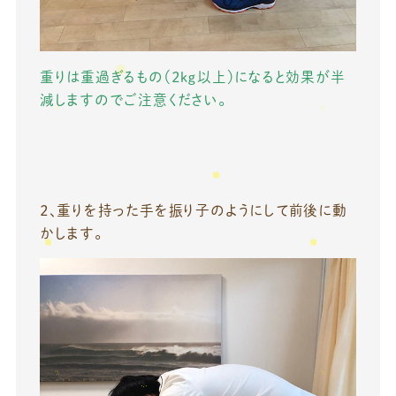
重りは重過ぎるもの（２ｋｇ以上）になると効果が半
減しますのでご注意ください。
２、重りを持った手を振り子のようにして前後に動
かします。