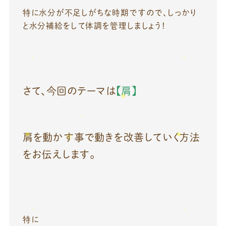
特に水分が不足しがちな時期ですので、しっかり
と水分補給をして体調を管理しましょう！
さて、今回のテーマは
【肩】
肩を動かす事で動きを改善していく方法
をお伝えします。
特に