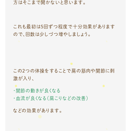
方はそこまで開かないと思います。
これも最初は5回ずつ程度で十分効果があります
ので、回数は少しづつ増やしましょう。
この2つの体操をすることで肩の筋肉や関節に刺
激が入り、
・関節の動きが良くなる
・血流が良くなる（肩こりなどの改善）
などの効果があります。