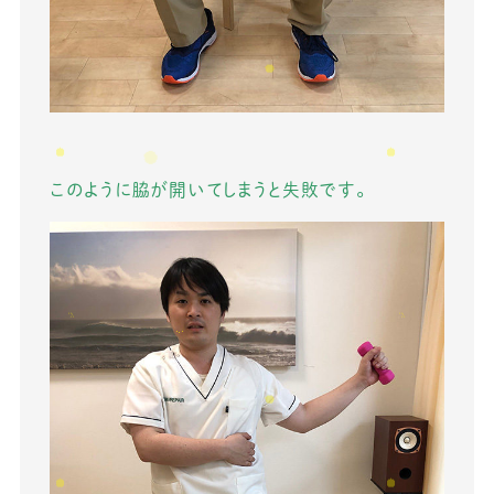
このように脇が開いてしまうと失敗です。