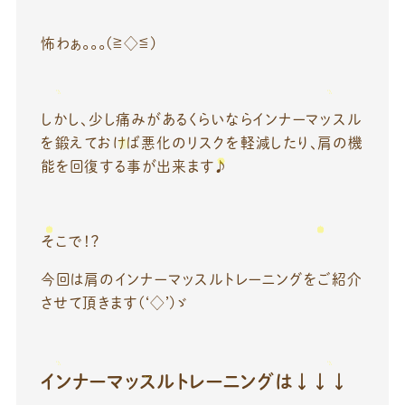
怖わぁ。。。(≧◇≦)
しかし、少し痛みがあるくらいならインナーマッスル
を鍛えておけば悪化のリスクを軽減したり、肩の機
能を回復する事が出来ます♪
そこで！？
今回は肩のインナーマッスルトレーニングをご紹介
させて頂きます(‘◇’)ゞ
インナーマッスルトレーニングは↓↓↓