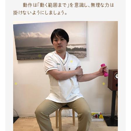
動作は「動く範囲まで」を意識し、無理な力は
掛けないようにしましょう。