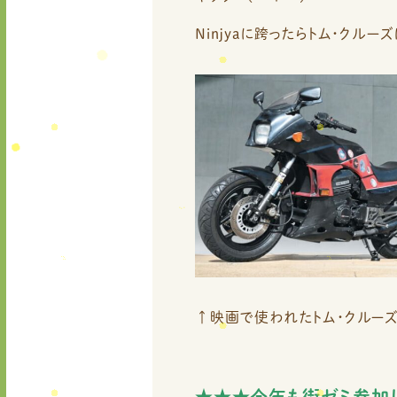
Ninjyaに跨ったらトム・クルー
↑映画で使われたトム・クルーズ