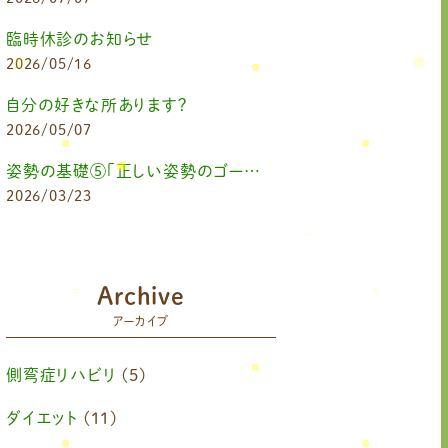
臨時休診のお知らせ
2026/05/16
自分の好きな所あります？
2026/05/07
姿勢の基礎⑤「正しい姿勢のゴールを知る（正しい姿勢とは？）」
2026/03/23
Archive
アーカイブ
側弯症リハビリ
(5)
ダイエット
(11)