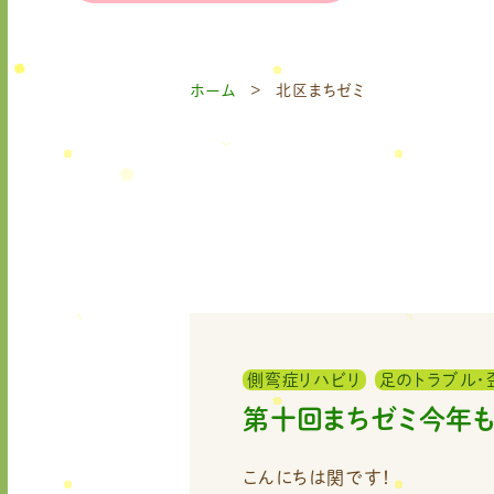
ホーム
北区まちゼミ
側弯症リハビリ
足のトラブル・
第十回まちゼミ今年
こんにちは関です！