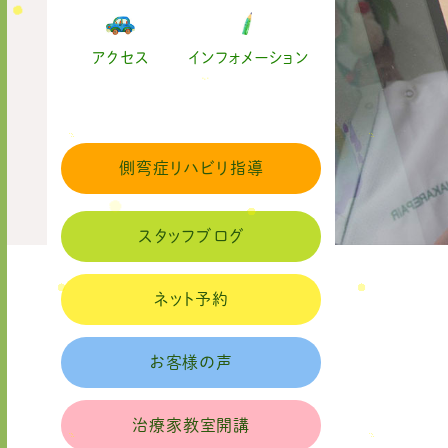
アクセス
インフォメーション
側弯症リハビリ指導
スタッフブログ
ネット予約
お客様の声
治療家教室開講