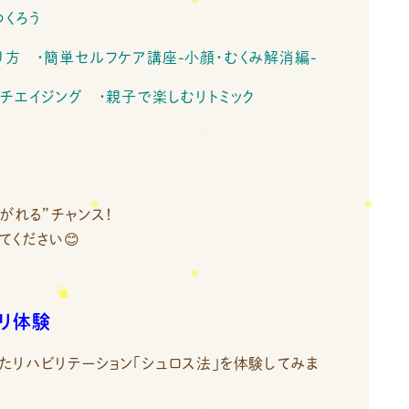
くろう
方 ・簡単セルフケア講座-小顔・むくみ解消編-
チエイジング ・親子で楽しむリトミック
がれる”チャンス！
ください😊
ビリ体験
リハビリテーション「シュロス法」を体験してみま