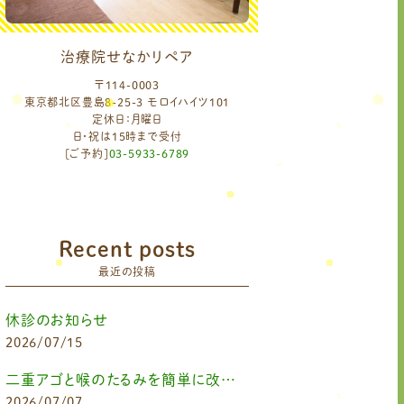
治療院せなかリペア
〒114-0003
東京都北区豊島8-25-3 モロイハイツ101
定休日：月曜日
日・祝は15時まで受付
[ご予約]
03-5933-6789
Recent posts
最近の投稿
休診のお知らせ
2026/07/15
二重アゴと喉のたるみを簡単に改善したいなら
2026/07/07