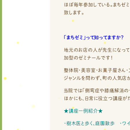
ほぼ毎年参加している。まちゼミ
致します。
「まちゼミ」って知ってますか？
地元のお店の人が先生になって
加型のゼミナールです！
整体院・美容室・お菓子屋さん・
ジャンルを問わず、町の人気店
当院では「側弯症や膝痛解消の
ほかにも、日常に役立つ講座がた
★講座一例紹介★
・樹木医と歩く、庭園散歩 ・