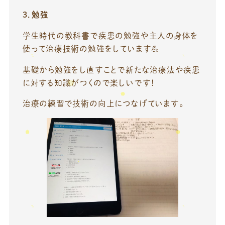
3．勉強
学生時代の教科書で疾患の勉強や主人の身体を
使って治療技術の勉強をしています💪
基礎から勉強をし直すことで新たな治療法や疾患
に対する知識がつくので楽しいです！
治療の練習で技術の向上につなげています。