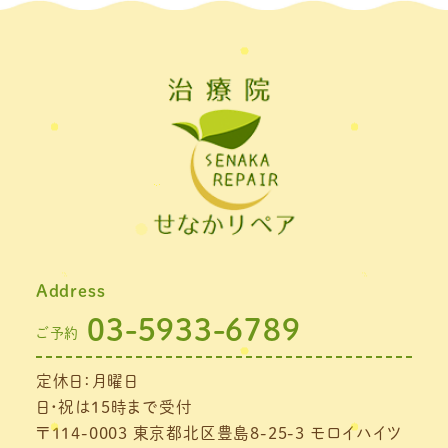
Address
03-5933-6789
ご予約
定休日：月曜日
日・祝は15時まで受付
〒114-0003 東京都北区豊島8-25-3 モロイハイツ