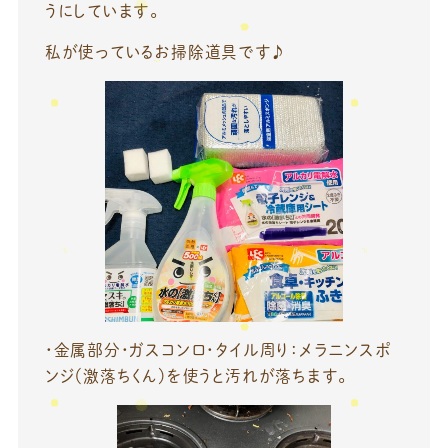
うにしています。
私が使っているお掃除道具です♪
・金属部分・ガスコンロ・タイル周り：メラニンスポ
ンジ（激落ちくん）を使うと汚れが落ちます。