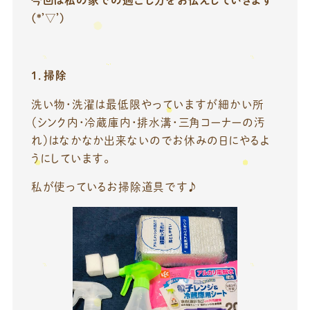
(*’▽’)
1．掃除
洗い物・洗濯は最低限やっていますが細かい所
（シンク内・冷蔵庫内・排水溝・三角コーナーの汚
れ）はなかなか出来ないのでお休みの日にやるよ
うにしています。
私が使っているお掃除道具です♪