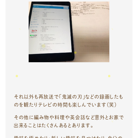
それ以外も再放送で「鬼滅の刃」などの録画したも
のを観たりテレビの時間も楽しんでいます（笑）
その他に編み物や料理や英会話など意外とお家で
出来ることはたくさんあるとあります。