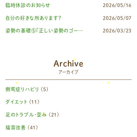
臨時休診のお知らせ
2026/05/16
自分の好きな所あります？
2026/05/07
姿勢の基礎⑤「正しい姿勢のゴールを知る（正しい姿勢とは？）」
2026/03/23
Archive
アーカイブ
側弯症リハビリ
(5)
ダイエット
(11)
足のトラブル・歪み
(21)
猫背改善
(41)