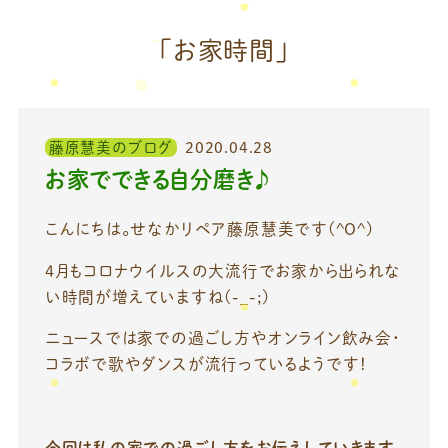
「お家時間」
藤原慧美のブログ
2020.04.28
お家でできる自分磨き♪
こんにちは。せなかリペア藤原慧美です(^O^)
4月もコロナウイルスの大流行でお家から出られな
い時間が増えていますね(-_-;)
ニュースでは家での過ごし方やオンライン飲み会・
コラボで歌やダンスが流行っているようです！
今回は私の家での過ごし方をお伝えしていきます