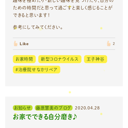
趣味を極めたり・新しい趣味を見つけたり、自分の
ための時間だと思って過ごすと楽しく感じることが
できると思います！
参考にしてみてください。
Like
2
お家時間
新型コロナウイルス
王子神谷
＃治療院せなかリペア
お知らせ
藤原慧美のブログ
2020.04.28
お家でできる自分磨き♪