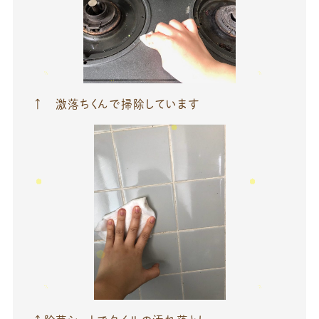
↑ 激落ちくんで掃除しています