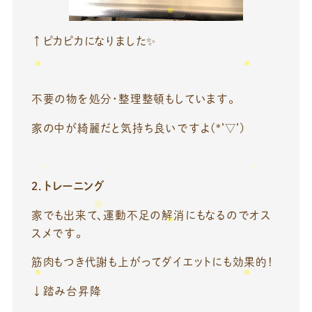
↑ピカピカになりました✨
不要の物を処分・整理整頓もしています。
家の中が綺麗だと気持ち良いですよ(*’▽’)
2．トレーニング
家でも出来て、運動不足の解消にもなるのでオス
スメです。
筋肉もつき代謝も上がってダイエットにも効果的！
↓踏み台昇降