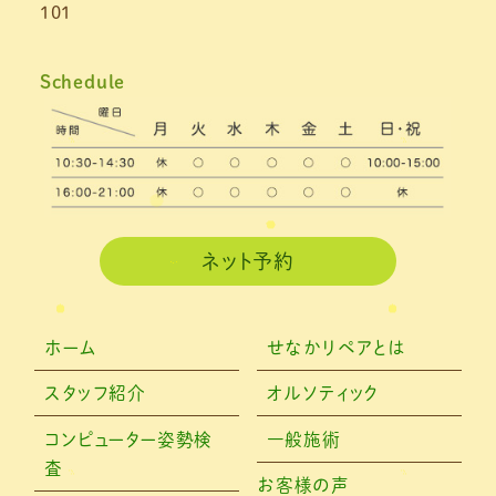
101
Schedule
ネット予約
ホーム
せなかリペアとは
スタッフ紹介
オルソティック
コンピューター姿勢検
一般施術
査
お客様の声