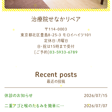
治療院せなかリペア
〒114-0003
東京都北区豊島8-25-3 モロイハイツ101
定休日：月曜日
日・祝は15時まで受付
[ご予約]
03-5933-6789
Recent posts
最近の投稿
休診のお知らせ
2026/07/15
二重アゴと喉のたるみを簡単に改善したいなら
2026/07/07