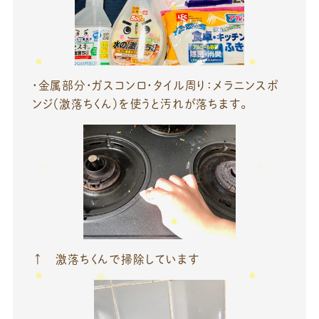
・金属部分・ガスコンロ・タイル周り：メラニンスポ
ンジ（激落ちくん）を使うと汚れが落ちます。
↑ 激落ちくんで掃除しています