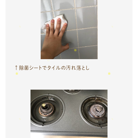
↑除菌シートでタイルの汚れ落とし