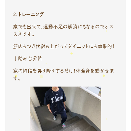
2．トレーニング
家でも出来て、運動不足の解消にもなるのでオス
スメです。
筋肉もつき代謝も上がってダイエットにも効果的！
↓踏み台昇降
家の階段を昇り降りするだけ！体全身を動かせま
す。