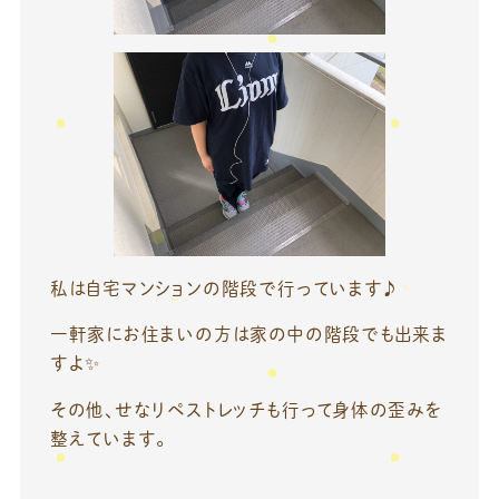
私は自宅マンションの階段で行っています♪
一軒家にお住まいの方は家の中の階段でも出来ま
すよ✨
その他、せなリペストレッチも行って身体の歪みを
整えています。