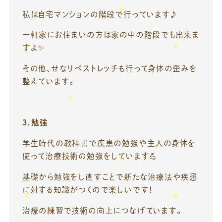
私は自宅マンションの階段で行っています♪
一軒家にお住まいの方は家の中の階段でも出来ま
すよ✨
その他、せなリペストレッチも行って身体の歪みを
整えています。
3．勉強
学生時代の教科書で疾患の勉強や主人の身体を
使って治療技術の勉強をしています💪
基礎から勉強をし直すことで新たな治療法や疾患
に対する知識がつくので楽しいです！
治療の練習で技術の向上につなげています。