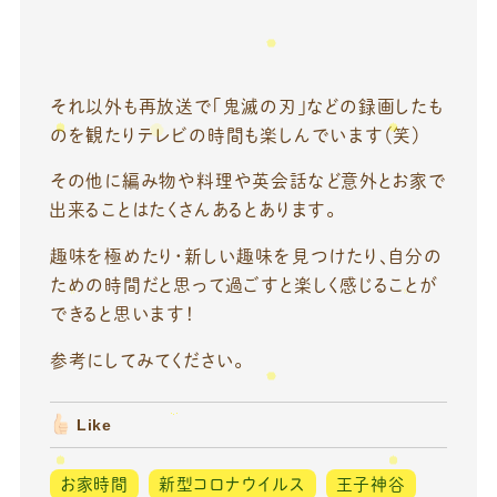
それ以外も再放送で「鬼滅の刃」などの録画したも
のを観たりテレビの時間も楽しんでいます（笑）
その他に編み物や料理や英会話など意外とお家で
出来ることはたくさんあるとあります。
趣味を極めたり・新しい趣味を見つけたり、自分の
ための時間だと思って過ごすと楽しく感じることが
できると思います！
参考にしてみてください。
Like
お家時間
新型コロナウイルス
王子神谷