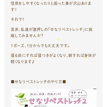
怪我をしやすくなったりと困った事が沢山ありま
す！
それで！
是非、私達が激押しの「せなリペストレッチ」に挑
戦してみませんか？
１ポーズ、1分からでも大丈夫です。
寝る前にすれば寝つきがよくなり、朝すれば身体が
軽くなります♪
■せなリペストレッチのやり方■