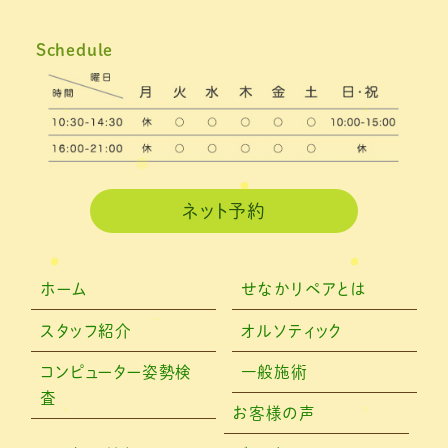
Schedule
ネット予約
ホーム
せなかリペアとは
スタッフ紹介
オルソティック
コンピューター姿勢検
一般施術
査
お客様の声