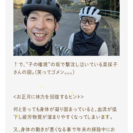
↑で、”子の権現”の坂で撃沈し泣いている菜保子
さんの図。（笑ってゴメン。。。）
＜お正月に体力を回復するヒント＞
何と言っても身体が凝り固まっていると、血流が低
下し疲労物質が溜まりやすくなってしまいます。
又、身体の動きが悪くなる事で年末の掃除中にお