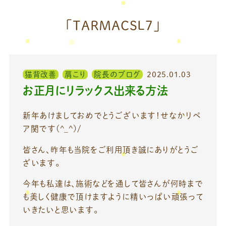
「TARMACSL7」
猫背改善
肩こり
院長のブログ
2025.01.03
お正月にリラックス出来る方法
新年あけましておめでとうございます！せなかリペ
ア関です(^_^)/
皆さん、昨年も当院をご利用頂き誠にありがとうご
ざいます。
今年も私達は、施術などを通して皆さんが何時まで
も美しく健康で頂けますように精いっぱい頑張って
いきたいと思います。