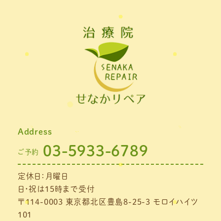
Address
03-5933-6789
ご予約
定休日：月曜日
日・祝は15時まで受付
〒114-0003 東京都北区豊島8-25-3 モロイハイツ
101