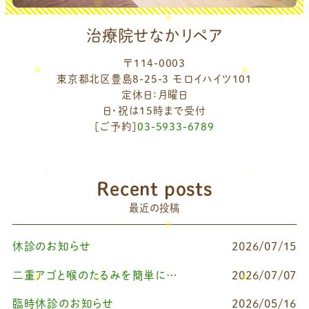
治療院せなかリペア
〒114-0003
東京都北区豊島8-25-3 モロイハイツ101
定休日：月曜日
日・祝は15時まで受付
[ご予約]
03-5933-6789
Recent posts
最近の投稿
休診のお知らせ
2026/07/15
二重アゴと喉のたるみを簡単に改善したいなら
2026/07/07
臨時休診のお知らせ
2026/05/16