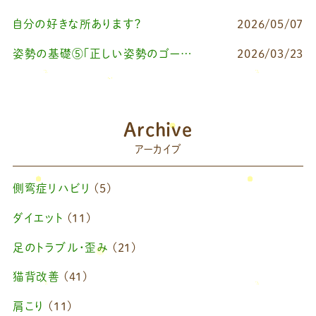
自分の好きな所あります？
2026/05/07
姿勢の基礎⑤「正しい姿勢のゴールを知る（正しい姿勢とは？）」
2026/03/23
Archive
アーカイブ
側弯症リハビリ
(5)
ダイエット
(11)
足のトラブル・歪み
(21)
猫背改善
(41)
肩こり
(11)