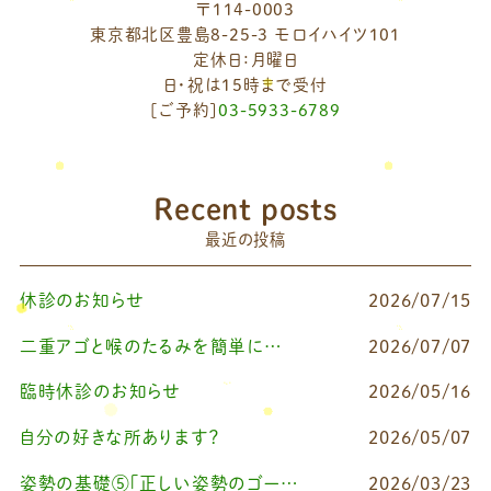
〒114-0003
東京都北区豊島8-25-3 モロイハイツ101
定休日：月曜日
日・祝は15時まで受付
[ご予約]
03-5933-6789
Recent posts
最近の投稿
休診のお知らせ
2026/07/15
二重アゴと喉のたるみを簡単に改善したいなら
2026/07/07
臨時休診のお知らせ
2026/05/16
自分の好きな所あります？
2026/05/07
姿勢の基礎⑤「正しい姿勢のゴールを知る（正しい姿勢とは？）」
2026/03/23