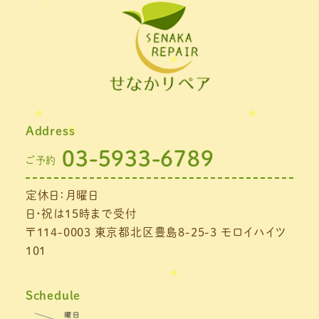
Address
03-5933-6789
ご予約
定休日：月曜日
日・祝は15時まで受付
〒114-0003 東京都北区豊島8-25-3 モロイハイツ
101
Schedule