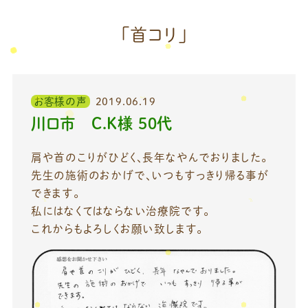
「首コリ」
お客様の声
2019.06.19
川口市 C.K様 50代
肩や首のこりがひどく、長年なやんでおりました。
先生の施術のおかげで、いつもすっきり帰る事が
できます。
私にはなくてはならない治療院です。
これからもよろしくお願い致します。