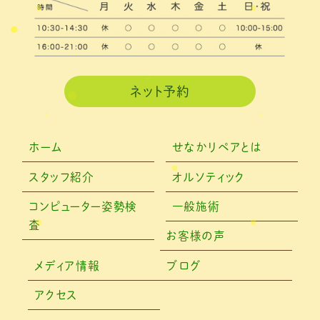
ネット予約
ホーム
せなかリペアとは
スタッフ紹介
オルソティック
コンピューター姿勢検
一般施術
査
お客様の声
メディア情報
ブログ
アクセス