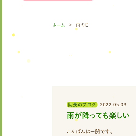
ホーム
雨の日
院長のブログ
2022.05.09
雨が降っても楽しい
こんばんはー関です。