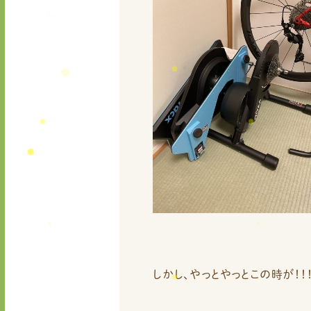
しかし、やっとやっとこの時が！！