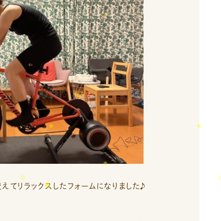
えてリラックスしたフォームになりました♪