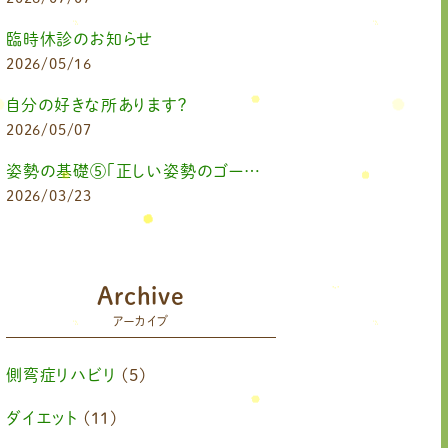
臨時休診のお知らせ
2026/05/16
自分の好きな所あります？
2026/05/07
姿勢の基礎⑤「正しい姿勢のゴールを知る（正しい姿勢とは？）」
2026/03/23
Archive
アーカイブ
側弯症リハビリ
(5)
ダイエット
(11)