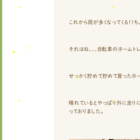
これから雨が多くなってくる！！ちょ
それはね、、、自転車のホームト
せっかく貯めて貯めて買ったホー
晴れているとやっぱり外に走り
っておりました。