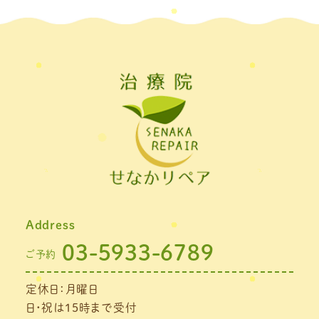
Address
03-5933-6789
ご予約
定休日：月曜日
日・祝は15時まで受付