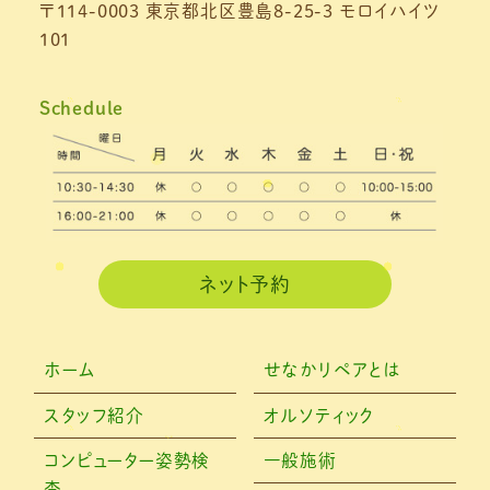
〒114-0003 東京都北区豊島8-25-3 モロイハイツ
101
Schedule
ネット予約
ホーム
せなかリペアとは
スタッフ紹介
オルソティック
コンピューター姿勢検
一般施術
査