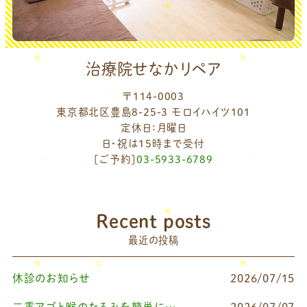
治療院せなかリペア
〒114-0003
東京都北区豊島8-25-3 モロイハイツ101
定休日：月曜日
日・祝は15時まで受付
[ご予約]
03-5933-6789
Recent posts
最近の投稿
休診のお知らせ
2026/07/15
二重アゴと喉のたるみを簡単に改善したいなら
2026/07/07