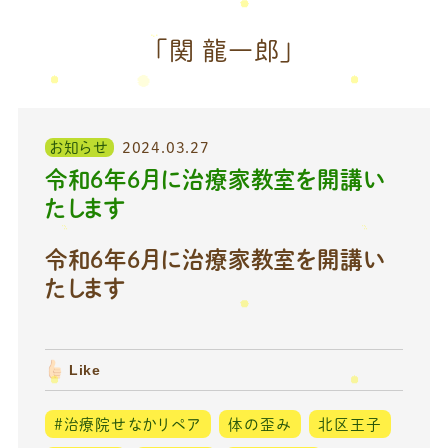
「関 龍一郎」
お知らせ
2024.03.27
令和6年6月に治療家教室を開講い
たします
令和6年6月に治療家教室を開講い
たします
Like
#治療院せなかリペア
体の歪み
北区王子