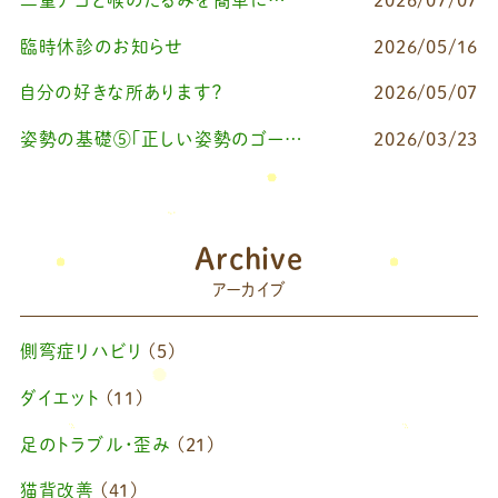
臨時休診のお知らせ
2026/05/16
自分の好きな所あります？
2026/05/07
姿勢の基礎⑤「正しい姿勢のゴールを知る（正しい姿勢とは？）」
2026/03/23
Archive
アーカイブ
側弯症リハビリ
(5)
ダイエット
(11)
足のトラブル・歪み
(21)
猫背改善
(41)