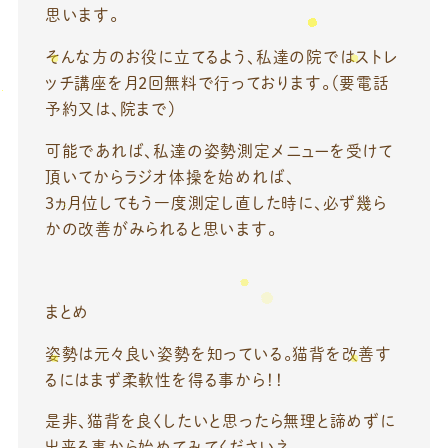
思います。
そんな方のお役に立てるよう、私達の院ではストレ
ッチ講座を月2回無料で行っております。（要電話
予約又は、院まで）
可能であれば、私達の姿勢測定メニューを受けて
頂いてからラジオ体操を始めれば、
3ヵ月位してもう一度測定し直した時に、必ず幾ら
かの改善がみられると思います。
まとめ
姿勢は元々良い姿勢を知っている。猫背を改善す
るにはまず柔軟性を得る事から！！
是非、猫背を良くしたいと思ったら無理と諦めずに
出来る事から始めてみてくださいネ。