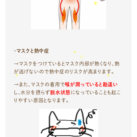
・マスクと熱中症
→マスクをつけているとマスク内部が熱くなり、熱
が逃げないので熱中症のリスクが高まります。
→また、マスクの着用で
喉が潤っていると勘違い
し、水分を摂らず
脱水状態
になっていることも起こ
りやすい原因となります。