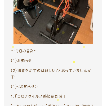
～今日の目次～
（１）お知らせ
（２）猫背を治すのは難しい？と思っていませんか
①
（１）＜お知らせ＞
１．「コロナウイルス感染症対策」