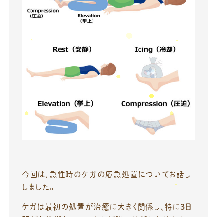
今回は、急性時のケガの応急処置についてお話し
しました。
ケガは最初の処置が治癒に大きく関係し、特に
3日