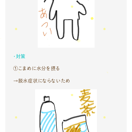
・対策
①こまめに水分を摂る
→脱水症状にならないため