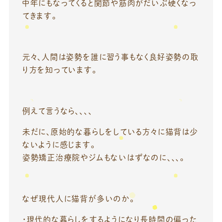
中年にもなってくると関節や筋肉がだいぶ硬くなっ
てきます。
元々、人間は姿勢を誰に習う事もなく良好姿勢の取
り方を知っています。
例えて言うなら、、、、
未だに、原始的な暮らしをしている方々に猫背は少
ないように感じます。
姿勢矯正治療院やジムもないはずなのに、、、。
なぜ現代人に猫背が多いのか。
・現代的な暮らしをするようになり長時間の偏った