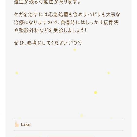
遺症が残る可能性があります。
ケガを治すには応急処置も含めリハビリも大事な
治療になりますので、負傷時にはしっかり接骨院
や整形外科などを受診しましょう！
ぜひ、参考にしてください(^O^)
Like