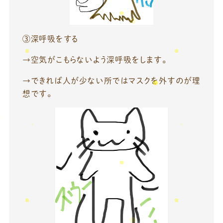
③深呼吸をする
→空気がこもらないよう深呼吸をします。
→できれば人が少ない所ではマスクを外すのが理
想です。