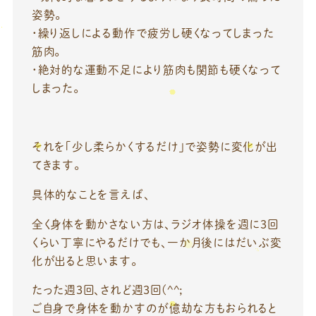
姿勢。
・繰り返しによる動作で疲労し硬くなってしまった
筋肉。
・絶対的な運動不足により筋肉も関節も硬くなって
しまった。
それを「少し柔らかくするだけ」で姿勢に変化が出
てきます。
具体的なことを言えば、
全く身体を動かさない方は、ラジオ体操を週に3回
くらい丁寧にやるだけでも、一か月後にはだいぶ変
化が出ると思います。
たった週3回、されど週3回(^^;
ご自身で身体を動かすのが億劫な方もおられると