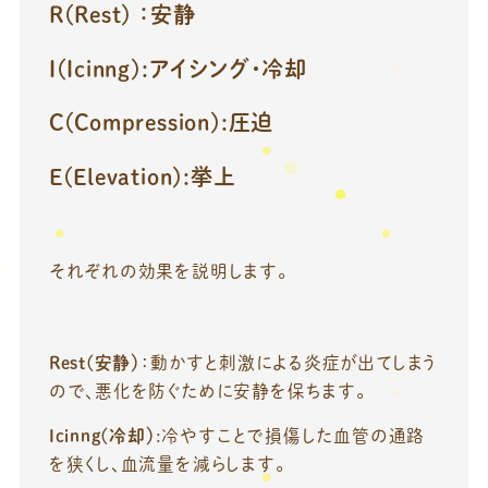
R(Rest) ：安静
I(Icinng):アイシング・冷却
C(Compression):圧迫
E(Elevation):挙上
それぞれの効果を説明します。
Rest(安静）
：動かすと刺激による炎症が出てしまう
ので、悪化を防ぐために安静を保ちます。
Icinng(冷却）
:冷やすことで損傷した血管の通路
を狭くし、血流量を減らします。