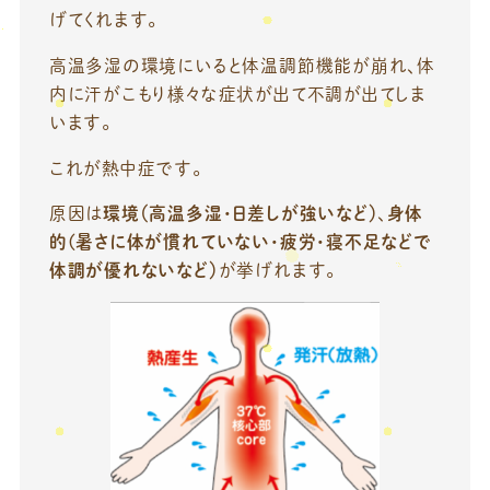
げてくれます。
高温多湿の環境にいると体温調節機能が崩れ、体
内に汗がこもり様々な症状が出て不調が出てしま
います。
これが熱中症です。
原因は
環境（高温多湿・日差しが強いなど）
、
身体
的(暑さに体が慣れていない・疲労・寝不足などで
体調が優れないなど）
が挙げれます。