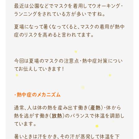
最近は公園などでマスクを着用してウオーキング・
ランニングをされている方が多いですね。
夏場になって暑くなってくると、マスクの着用が熱中
症のリスクを高めると言われてます。
今回は夏場のマスクの注意点・熱中症対策につい
てお伝えしていきます！
・熱中症のメカニズム
通常、人は体の熱を産み出す働き（
産熱
）・体から
熱を逃がす働き（
放熱
）のバランスで体温を調節し
ています。
暑いときは汗をかき、その汗が蒸発して体温を下