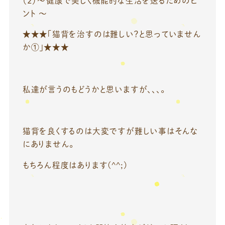
（２）～健康で美しく機能的な生活を送るためのヒ
ント ～
★★★「猫背を治すのは難しい？と思っていません
か①」★★★
私達が言うのもどうかと思いますが、、、。
猫背を良くするのは大変ですが難しい事はそんな
にありません。
もちろん程度はあります(^^;)