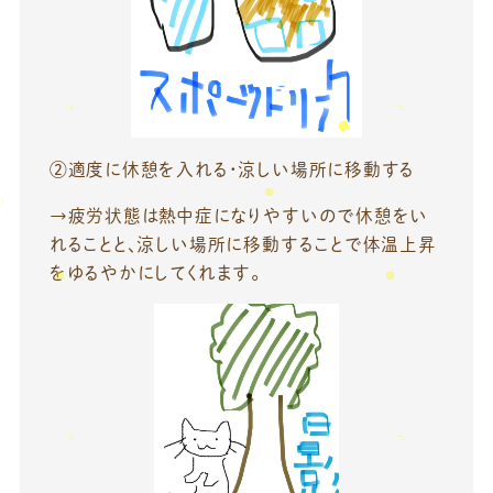
②適度に休憩を入れる・涼しい場所に移動する
→疲労状態は熱中症になりやすいので休憩をい
れることと、涼しい場所に移動することで体温上昇
をゆるやかにしてくれます。