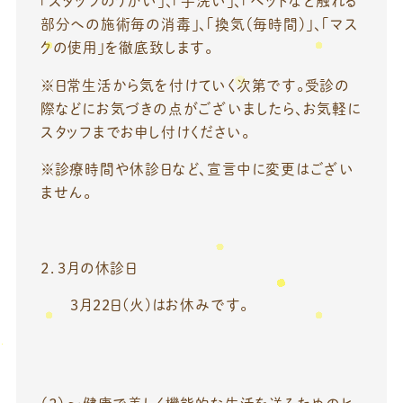
「スタッフのうがい」、「手洗い」、「ベッドなど触れる
部分への施術毎の消毒」、「換気（毎時間）」、「マス
クの使用」を徹底致します。
※日常生活から気を付けていく次第です。受診の
際などにお気づきの点がございましたら、お気軽に
スタッフまでお申し付けください。
※診療時間や休診日など、宣言中に変更はござい
ません。
２．3月の休診日
3月22日(火)はお休みです。