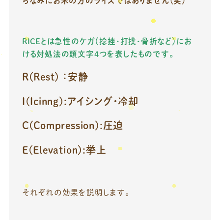
ちなみにお米の方のライスではありません(笑)
RICEとは急性のケガ（捻挫・打撲・骨折など）にお
ける対処法の頭文字4つを表したものです。
R(Rest) ：安静
I(Icinng):アイシング・冷却
C(Compression):圧迫
E(Elevation):挙上
それぞれの効果を説明します。