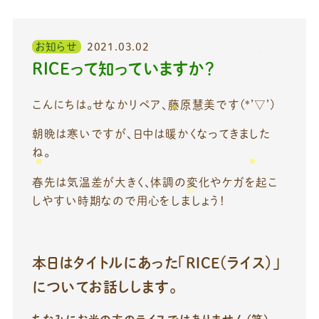
お知らせ
2021.03.02
RICEって知っていますか？
こんにちは。せなかリペア、藤原慧美です(*’▽’)
朝晩は寒いですが、日中は暖かくなってきました
ね。
春先は気温差が大きく、体調の変化やケガを起こ
しやすい時期なので用心をしましょう！
本日はタイトルにあった「RICE（ライス）」
についてお話しします。