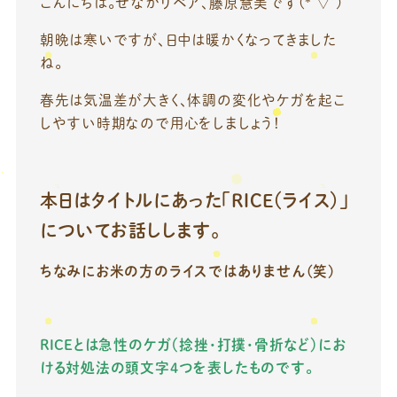
こんにちは。せなかリペア、藤原慧美です(*’▽’)
朝晩は寒いですが、日中は暖かくなってきました
ね。
春先は気温差が大きく、体調の変化やケガを起こ
しやすい時期なので用心をしましょう！
本日はタイトルにあった「RICE（ライス）」
についてお話しします。
ちなみにお米の方のライスではありません(笑)
RICEとは急性のケガ（捻挫・打撲・骨折など）にお
ける対処法の頭文字4つを表したものです。