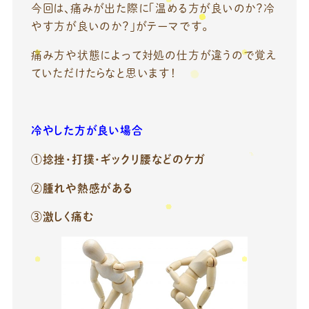
今回は、痛みが出た際に「温める方が良いのか？冷
やす方が良いのか？」がテーマです。
痛み方や状態によって対処の仕方が違うので覚え
ていただけたらなと思います！
冷やした方が良い場合
①捻挫・打撲・ギックリ腰などのケガ
②腫れや熱感がある
③激しく痛む