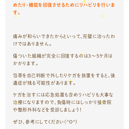
めたり・機能を回復させるためにリハビリを行いま
す。
痛みが和らいできたからといって、完璧に治ったわ
けではありません。
傷ついた組織が完全に回復するのは3～5ケ月は
かかります。
包帯を自己判断で外したりケガを放置をすると、後
遺症が残る可能性があります。
ケガを治すには応急処置も含めリハビリも大事な
治療になりますので、負傷時にはしっかり接骨院
や整形外科などを受診しましょう！
ぜひ、参考にしてください(^O^)