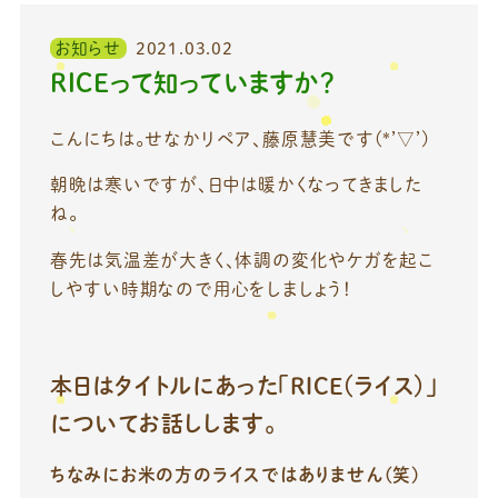
お知らせ
2021.03.02
RICEって知っていますか？
こんにちは。せなかリペア、藤原慧美です(*’▽’)
朝晩は寒いですが、日中は暖かくなってきました
ね。
春先は気温差が大きく、体調の変化やケガを起こ
しやすい時期なので用心をしましょう！
本日はタイトルにあった「RICE（ライス）」
についてお話しします。
ちなみにお米の方のライスではありません(笑)