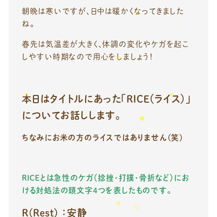
朝晩は寒いですが、日中は暖かくなってきました
ね。
春先は気温差が大きく、体調の変化やケガを起こ
しやすい時期なので用心をしましょう！
本日はタイトルにあった「RICE（ライス）」
についてお話しします。
ちなみにお米の方のライスではありません(笑)
RICEとは急性のケガ（捻挫・打撲・骨折など）にお
ける対処法の頭文字4つを表したものです。
R(Rest) ：安静