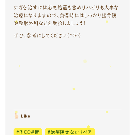
ケガを治すには応急処置も含めリハビリも大事な
治療になりますので、負傷時にはしっかり接骨院
や整形外科などを受診しましょう！
ぜひ、参考にしてください(^O^)
Like
＃RICE処置
＃治療院せなかリペア