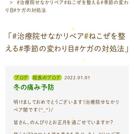
＃治療院せなかリペア＃ねこぜを整える＃季節の変わ
り目＃ケガの対処法
「＃治療院せなかリペア＃ねこぜを整
える＃季節の変わり目＃ケガの対処法」
ブログ
院長のブログ
2022.01.01
冬の痛み予防
明けましておめでとうございます！治療院せなかリ
ペア関です(^_^)/
皆さん、のんびりとお正月を過ごせていますか？