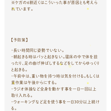
※ケガの6割近くはこういった事が原因とも考えら
れています。
【予防策】
・長い時間同じ姿勢でいない。
・朝起きる時はパッと起きない。寝床の中で体を捻
ったり、足の曲げ伸ばしするなどをしてからゆっくり
と起きる。
・午前中は、重い物を持つ時は気を付ける。もしくは
重作業は午後からにする。
・ラジオ体操など全身を動かす事を一日一回以上
取り入れる。
・ウォーキングなど足を使う事を一日30分以上続け
る。