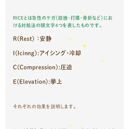
RICEとは急性のケガ（捻挫・打撲・骨折など）にお
ける対処法の頭文字4つを表したものです。
R(Rest) ：安静
I(Icinng):アイシング・冷却
C(Compression):圧迫
E(Elevation):挙上
それぞれの効果を説明します。