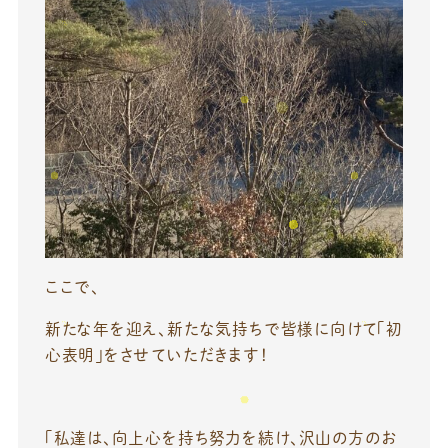
ここで、
新たな年を迎え、新たな気持ちで皆様に向けて「初
心表明」をさせていただきます！
「私達は、向上心を持ち努力を続け、沢山の方のお