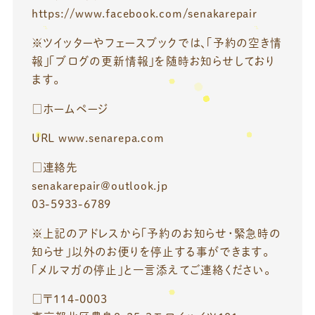
https://www.facebook.com/senakarepair
※ツイッターやフェースブックでは、「予約の空き情
報」「ブログの更新情報」を随時お知らせしており
ます。
□ホームページ
URL www.senarepa.com
□連絡先
senakarepair@outlook.jp
03-5933-6789
※上記のアドレスから「予約のお知らせ・緊急時の
知らせ」以外のお便りを停止する事ができます。
「メルマガの停止」と一言添えてご連絡ください。
□〒114-0003