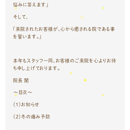
悩みに答えます」
そして、
「来院されたお客様が、心から癒される院である事
を誓います。」
本年もスタッフ一同、お客様のご来院を心よりお待
ち申し上げております。
院長 関
～目次～
（１）お知らせ
（２）冬の痛み予防