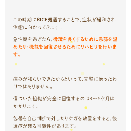
この時期に
RICE処置
することで、症状が緩和され
治癒に向かってきます。
急性期を過ぎたら、
循環を良くするために患部を温
めたり・機能を回復させるためにリハビリを行いま
す。
痛みが和らいできたからといって、完璧に治ったわ
けではありません。
傷ついた組織が完全に回復するのは3～5ケ月は
かかります。
包帯を自己判断で外したりケガを放置をすると、後
遺症が残る可能性があります。