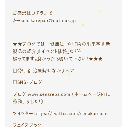
ご感想はコチラまで
♪→senakarepair@outlook.jp
★★ブログでは、「健康法」や「日々の出来事」「新
製品の紹介」「イベント情報」などを
綴ってます。良かったら覗いて下さい！★★★
□発行者 治療院せなかリペア
□SNS・ブログ
ブログ www.senarepa.com （ホームページ内に
移動しました！）
ツイッター https://twitter.com/senakarepair
フェイスブック