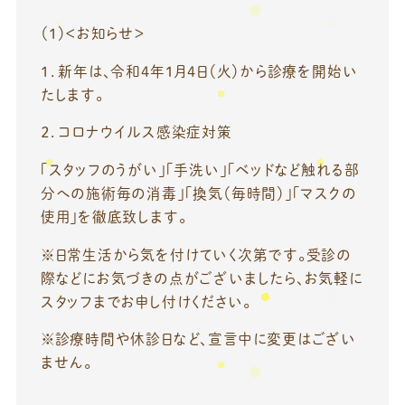
（１）＜お知らせ＞
１．新年は、令和4年1月4日（火）から診療を開始い
たします。
２．コロナウイルス感染症対策
「スタッフのうがい」「手洗い」「ベッドなど触れる部
分への施術毎の消毒」「換気（毎時間）」「マスクの
使用」を徹底致します。
※日常生活から気を付けていく次第です。受診の
際などにお気づきの点がございましたら、お気軽に
スタッフまでお申し付けください。
※診療時間や休診日など、宣言中に変更はござい
ません。