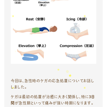
今回は、急性時のケガの応急処置についてお話し
しました。
ケガは最初の処置が治癒に大きく関係し、特に
3日
間
が急性期といって痛みが強い時期になります。