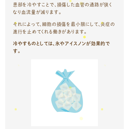
患部を冷やすことで、損傷した血管の通路が狭く
なり血流量が減ります。
それによって、細胞の損傷を最小限にして、炎症の
進行を止めてくれる働きがあります。
冷やすものとしては、氷やアイスノンが効果的で
す。