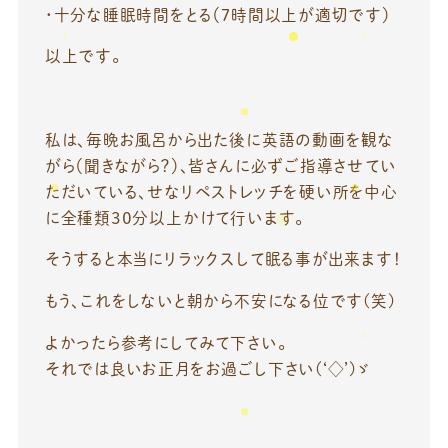
・十分な睡眠時間をとる（7時間以上が適切です）
以上です。
私は、毎晩お風呂から出た後に英語の動画を観な
がら（聞きながら？）、皆さんに必ずご指導させてい
ただいている、せなリペストレッチを硬い所を中心
に全種類３０分以上かけて行います。
そうすると本当にリラックスして眠る事が出来ます！
もう、これをしないと朝から不安になる位です(笑)
よかったら参考にしてみて下さい。
それでは良いお正月をお過ごし下さい(‘◇’)ゞ