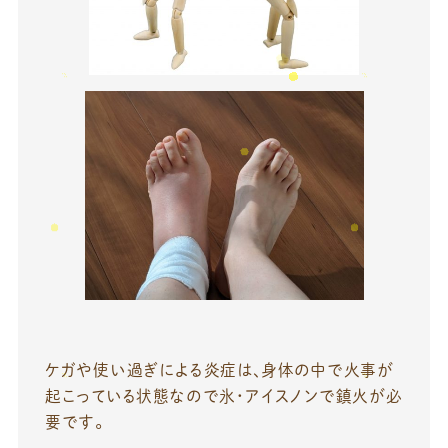
ケガや使い過ぎによる炎症は、身体の中で火事が
起こっている状態なので氷・アイスノンで鎮火が必
要です。