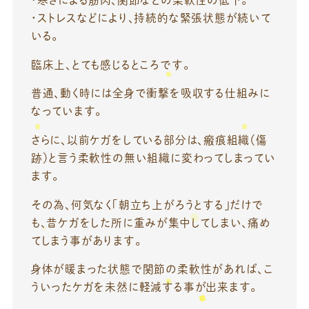
・ストレスなどにより、持続的な緊張状態が続いて
いる。
臨床上、とても感じるところです。
普通、動く時には全身で衝撃を吸収する仕組みに
なっています。
さらに、以前ケガをしている部分は、瘢痕組織（傷
跡）と言う柔軟性の無い組織に変わってしまってい
ます。
その為、何気なく「朝立ち上がろうとする」だけで
も、昔ケガをした所に重みが集中してしまい、痛め
てしまう事があります。
身体が暖まった状態で関節の柔軟性があれば、こ
ういったケガを未然に軽減する事が出来ます。