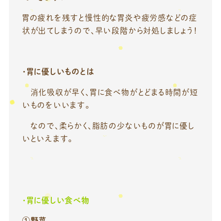
胃の疲れを残すと慢性的な胃炎や疲労感などの症
状が出てしまうので、早い段階から対処しましょう！
・胃に優しいものとは
消化吸収が早く、胃に食べ物がとどまる時間が短
いものをいいます。
なので、柔らかく、脂肪の少ないものが胃に優し
いといえます。
・胃に優しい食べ物
①野菜