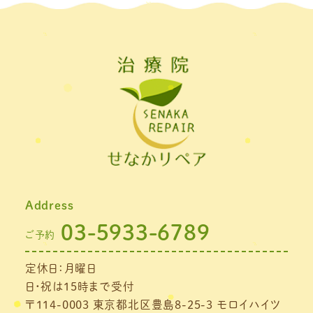
Address
03-5933-6789
ご予約
定休日：月曜日
日・祝は15時まで受付
〒114-0003 東京都北区豊島8-25-3 モロイハイツ