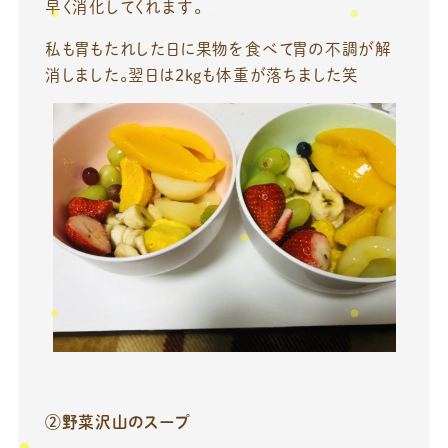
早く消化してくれます。
私も胃もたれした日に果物を食べて胃の不調が解
消しました。翌日は2kgも体重が落ちました笑
②野菜沢山のスープ