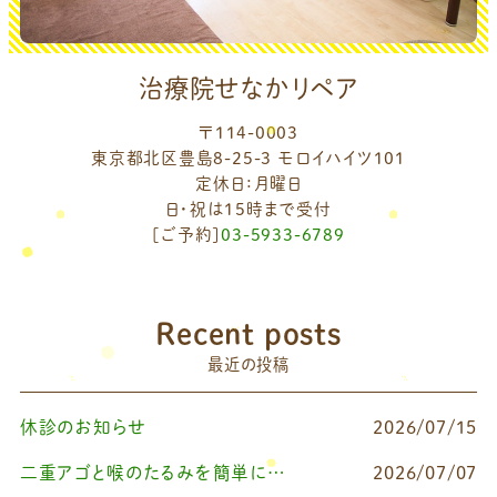
治療院せなかリペア
〒114-0003
東京都北区豊島8-25-3 モロイハイツ101
定休日：月曜日
日・祝は15時まで受付
[ご予約]
03-5933-6789
Recent posts
最近の投稿
休診のお知らせ
2026/07/15
二重アゴと喉のたるみを簡単に改善したいなら
2026/07/07