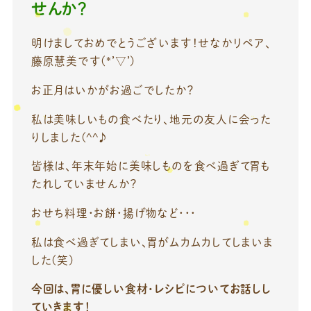
せんか？
明けましておめでとうございます！せなかリペア、
藤原慧美です(*’▽’)
お正月はいかがお過ごでしたか？
私は美味しいもの食べたり、地元の友人に会った
りしました(^^♪
皆様は、年末年始に美味しものを食べ過ぎて胃も
たれしていませんか？
おせち料理・お餅・揚げ物など・・・
私は食べ過ぎてしまい、胃がムカムカしてしまいま
した(笑)
今回は、胃に優しい食材・レシピについてお話しし
ていきます！