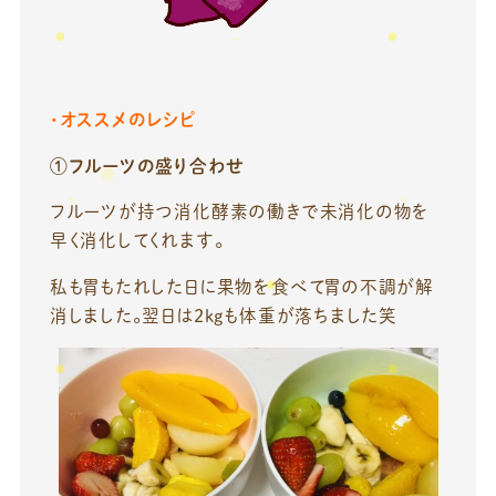
・オススメのレシピ
①フルーツの盛り合わせ
フルーツが持つ消化酵素の働きで未消化の物を
早く消化してくれます。
私も胃もたれした日に果物を食べて胃の不調が解
消しました。翌日は2kgも体重が落ちました笑