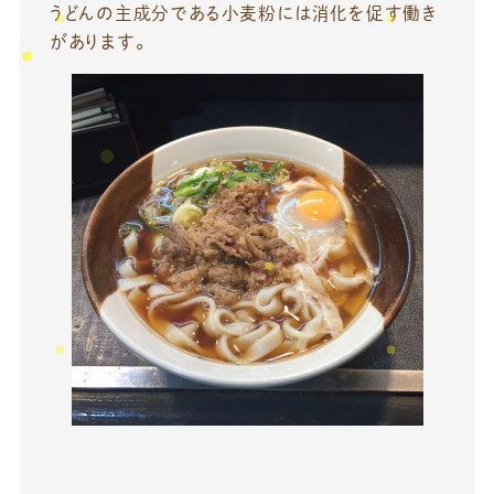
うどんの主成分である小麦粉には消化を促す働き
があります。