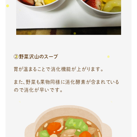
②野菜沢山のスープ
胃が温まることで消化機能が上がります。
また、野菜も果物同様に消化酵素が含まれている
ので消化が早いです。