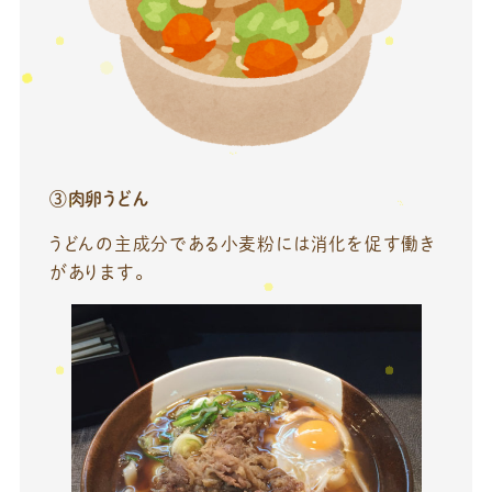
③肉卵うどん
うどんの主成分である小麦粉には消化を促す働き
があります。