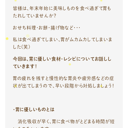
皆様は、年末年始に美味しものを食べ過ぎて胃も
たれしていませんか？
おせち料理・お餅・揚げ物など・・・
私は食べ過ぎてしまい、胃がムカムカしてしまいま
した(笑)
今回は、胃に優しい食材・レシピについてお話しし
ていきます！
胃の疲れを残すと慢性的な胃炎や疲労感などの症
状が出てしまうので、早い段階から対処しましょう！
・胃に優しいものとは
消化吸収が早く、胃に食べ物がとどまる時間が短