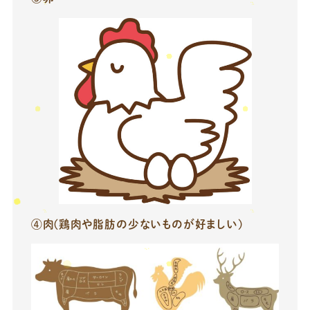
④肉(鶏肉や脂肪の少ないものが好ましい)