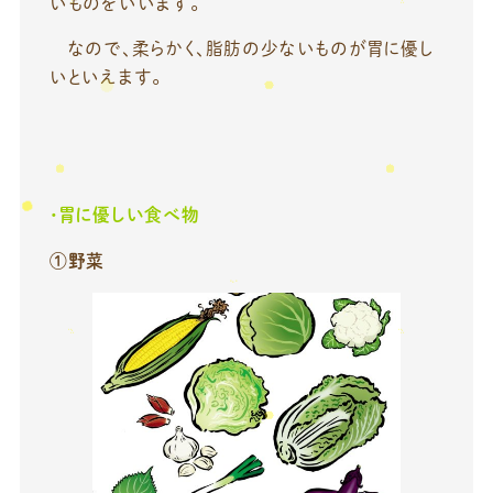
いものをいいます。
なので、柔らかく、脂肪の少ないものが胃に優し
いといえます。
・胃に優しい食べ物
①野菜