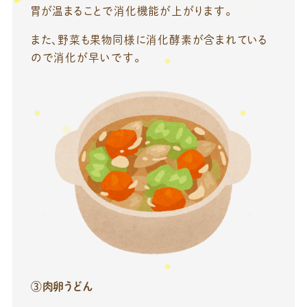
胃が温まることで消化機能が上がります。
また、野菜も果物同様に消化酵素が含まれている
ので消化が早いです。
③肉卵うどん