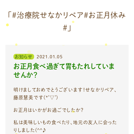
「＃治療院せなかリペア＃お正月休み
＃」
お知らせ
2021.01.05
お正月食べ過ぎて胃もたれしていま
せんか？
明けましておめでとうございます！せなかリペア、
藤原慧美です(*’▽’)
お正月はいかがお過ごでしたか？
私は美味しいもの食べたり、地元の友人に会った
りしました(^^♪