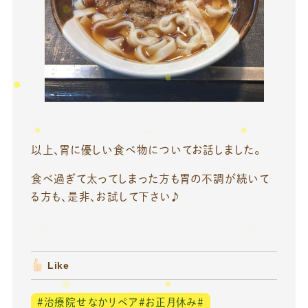
以上、胃に優しい食べ物についてお話しました。
食べ過ぎて太ってしまった方も胃の不調が続いて
る方も、是非、お試して下さい♪
Like
＃治療院せなかリペア＃お正月休み＃