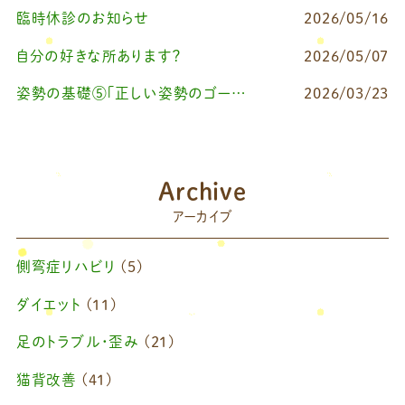
臨時休診のお知らせ
2026/05/16
自分の好きな所あります？
2026/05/07
姿勢の基礎⑤「正しい姿勢のゴールを知る（正しい姿勢とは？）」
2026/03/23
Archive
アーカイブ
側弯症リハビリ
(5)
ダイエット
(11)
足のトラブル・歪み
(21)
猫背改善
(41)