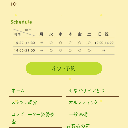
101
Schedule
ネット予約
ホーム
せなかリペアとは
スタッフ紹介
オルソティック
コンピューター姿勢検
一般施術
査
お客様の声