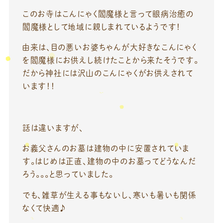
このお寺はこんにゃく閻魔様と言って眼病治癒の
閻魔様として地域に親しまれているようです！
由来は、目の悪いお婆ちゃんが大好きなこんにゃく
を閻魔様にお供えし続けたことから来たそうです。
だから神社には沢山のこんにゃくがお供えされて
います！！
話は違いますが、
お義父さんのお墓は建物の中に安置されていま
す。はじめは正直、建物の中のお墓ってどうなんだ
ろう。。。と思っていました。
でも、雑草が生える事もないし、寒いも暑いも関係
なくて快適♪