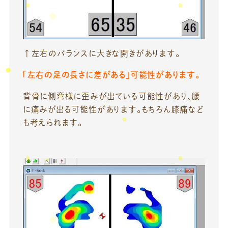
↑左右のバランスに大きな開きがあります。
「左右の足の長さに差がある」可能性があります。
背骨に側弯様に歪みが出ている可能性があり、腰
に痛みが出る可能性があります。もちろん膝痛など
も考えられます。