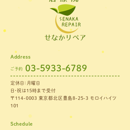
Address
03-5933-6789
ご予約
定休日：月曜日
日・祝は15時まで受付
〒114-0003 東京都北区豊島8-25-3 モロイハイツ
101
Schedule