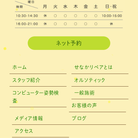
ネット予約
ホーム
せなかリペアとは
スタッフ紹介
オルソティック
コンピューター姿勢検
一般施術
査
お客様の声
メディア情報
ブログ
アクセス