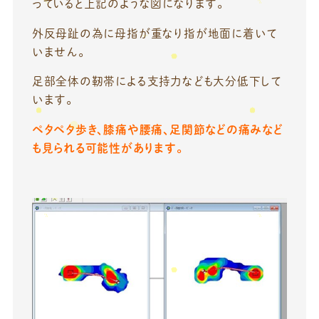
っていると上記のような図になります。
外反母趾の為に母指が重なり指が地面に着いて
いません。
足部全体の靭帯による支持力なども大分低下して
います。
ペタペタ歩き、膝痛や腰痛、足関節などの痛みなど
も見られる可能性があります。