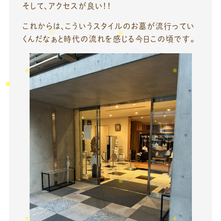
そして、アクセスが良い！！
これからは、こういうスタイルのお墓が流行ってい
くんだなぁと時代の流れを感じる今日この頃です。