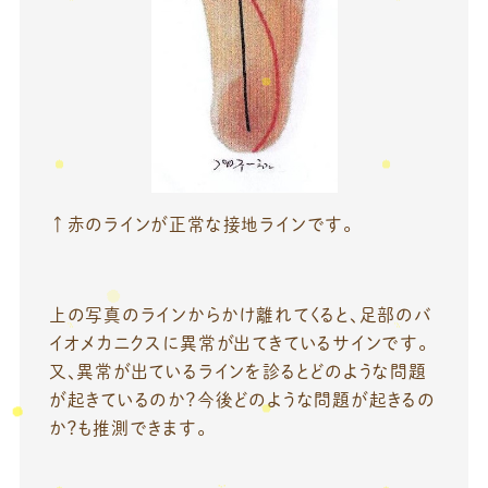
↑赤のラインが正常な接地ラインです。
上の写真のラインからかけ離れてくると、足部のバ
イオメカニクスに異常が出てきているサインです。
又、異常が出ているラインを診るとどのような問題
が起きているのか？今後どのような問題が起きるの
か？も推測できます。