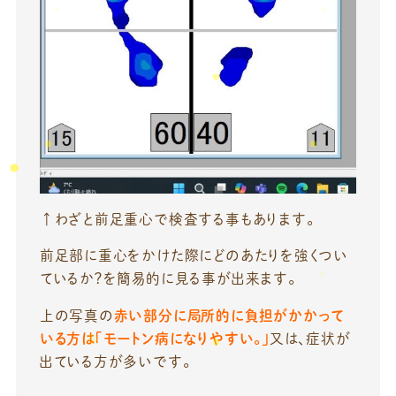
↑わざと前足重心で検査する事もあります。
前足部に重心をかけた際にどのあたりを強くつい
ているか？を簡易的に見る事が出来ます。
上の写真の
赤い部分に局所的に負担がかかって
いる方は「モートン病になりやすい。」
又は、症状が
出ている方が多いです。