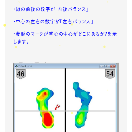
・縦の前後の数字が「前後バランス」
・中心の左右の数字が「左右バランス」
・菱形のマークが重心の中心がどこにあるか？を示
します。