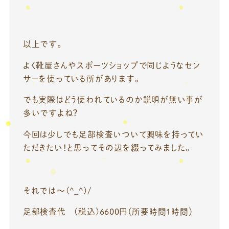
以上です。
よく靴屋さんやスポーツショップで同じようなセン
サーを使っている所があります。
でも実際はどう使われているのか説明が無い事が
多いですよね？
今回は少しでも足部検査いついて興味を持ってい
ただきたい！と思ってその辺を綴ってみました。
それでは～(^_^)/
足部検査代 (税込)6600円（所要時間1時間）