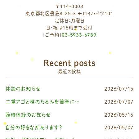
〒114-0003
東京都北区豊島8-25-3 モロイハイツ101
定休日：月曜日
日・祝は15時まで受付
[ご予約]
03-5933-6789
Recent posts
最近の投稿
休診のお知らせ
2026/07/15
二重アゴと喉のたるみを簡単に改善したいなら
2026/07/07
臨時休診のお知らせ
2026/05/16
自分の好きな所あります？
2026/05/07