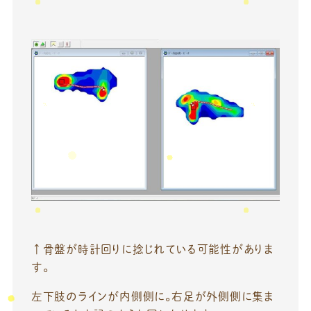
↑骨盤が時計回りに捻じれている可能性がありま
す。
左下肢のラインが内側側に。右足が外側側に集ま