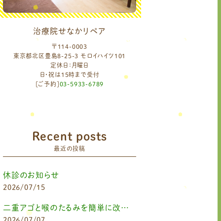
治療院せなかリペア
〒114-0003
東京都北区豊島8-25-3 モロイハイツ101
定休日：月曜日
日・祝は15時まで受付
[ご予約]
03-5933-6789
Recent posts
最近の投稿
休診のお知らせ
2026/07/15
二重アゴと喉のたるみを簡単に改善したいなら
2026/07/07