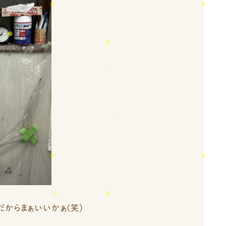
からまぁいいかぁ(笑)