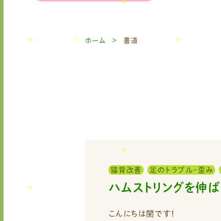
ホーム
書道
猫背改善
足のトラブル・歪み
ハムストリングを伸ば
こんにちは関です！