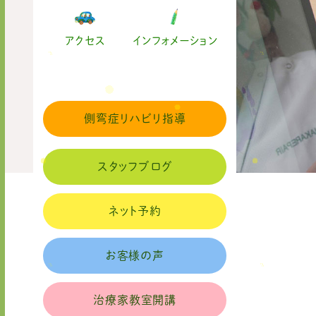
アクセス
インフォメーション
側弯症リハビリ指導
スタッフブログ
ネット予約
お客様の声
治療家教室開講