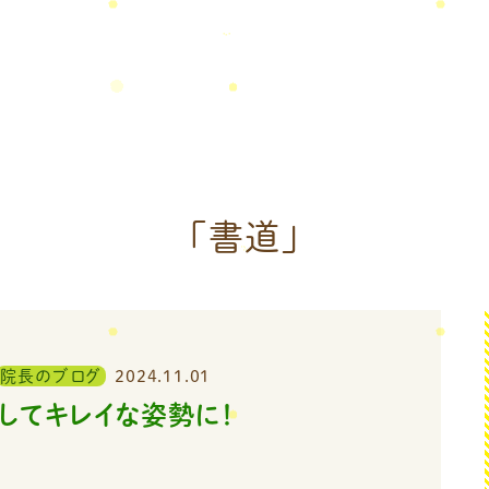
「書道」
院長のブログ
2024.11.01
してキレイな姿勢に！