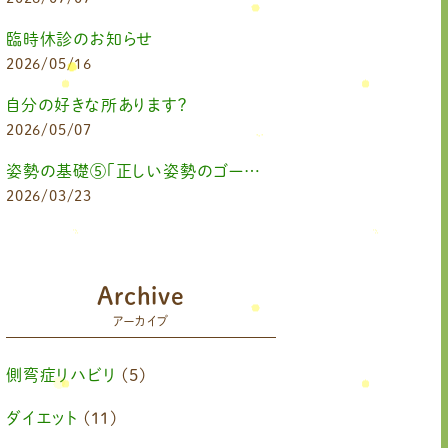
臨時休診のお知らせ
2026/05/16
自分の好きな所あります？
2026/05/07
姿勢の基礎⑤「正しい姿勢のゴールを知る（正しい姿勢とは？）」
2026/03/23
Archive
アーカイブ
側弯症リハビリ
(5)
ダイエット
(11)