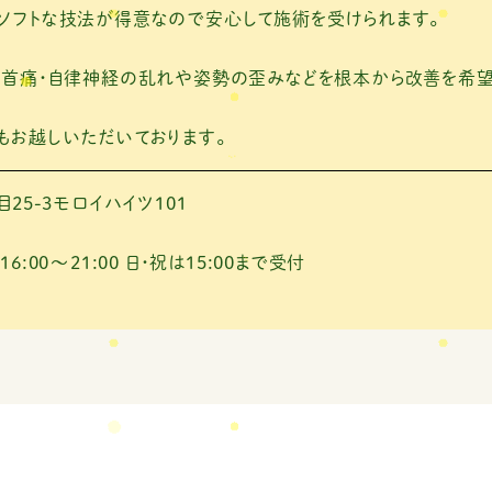
ソフトな技法が得意なので安心して施術を受けられます。
・首痛・自律神経の乱れや姿勢の歪みなどを根本から改善を希望
もお越しいただいております。
25-3モロイハイツ101
 16:00～21:00
日・祝は15:00まで受付