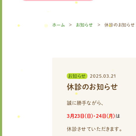
ホーム
お知らせ
休診のお知らせ
お知らせ
2025.03.21
休診のお知らせ
誠に勝手ながら、
3月23日(日)・24日(月
)
は
休診させていただきます。